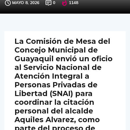
MAYO 8, 2026
0
1148
La Comisión de Mesa del
Concejo Municipal de
Guayaquil envió un oficio
al Servicio Nacional de
Atención Integral a
Personas Privadas de
Libertad (SNAI) para
coordinar la citación
personal del alcalde
Aquiles Alvarez, como
parte del proceso de