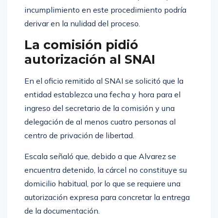
incumplimiento en este procedimiento podría
derivar en la nulidad del proceso.
La comisión pidió
autorización al SNAI
En el oficio remitido al SNAI se solicitó que la
entidad establezca una fecha y hora para el
ingreso del secretario de la comisión y una
delegación de al menos cuatro personas al
centro de privación de libertad.
Escala señaló que, debido a que Alvarez se
encuentra detenido, la cárcel no constituye su
domicilio habitual, por lo que se requiere una
autorización expresa para concretar la entrega
de la documentación.