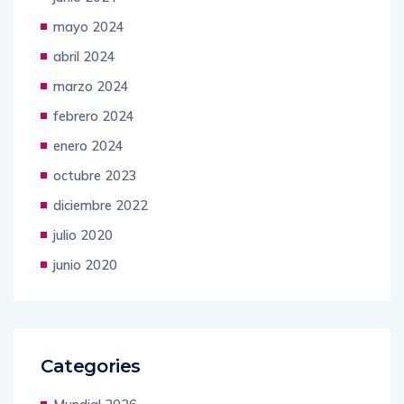
mayo 2024
abril 2024
marzo 2024
febrero 2024
enero 2024
octubre 2023
diciembre 2022
julio 2020
junio 2020
Categories