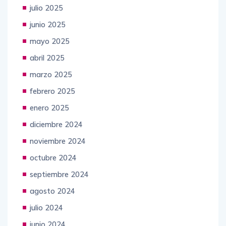
julio 2025
junio 2025
mayo 2025
abril 2025
marzo 2025
febrero 2025
enero 2025
diciembre 2024
noviembre 2024
octubre 2024
septiembre 2024
agosto 2024
julio 2024
junio 2024