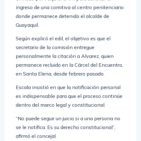
ingreso de una comitiva al centro penitenciario
donde permanece detenido el alcalde de
Guayaquil.
Según explicó el edil, el objetivo es que el
secretario de la comisión entregue
personalmente la citación a Alvarez, quien
permanece recluido en la Cárcel del Encuentro,
en Santa Elena, desde febrero pasado.
Escala insistió en que la notificación personal
es indispensable para que el proceso continúe
dentro del marco legal y constitucional.
“No puede seguir un juicio si a una persona no
se le notifica. Es su derecho constitucional”,
afirmó el concejal.