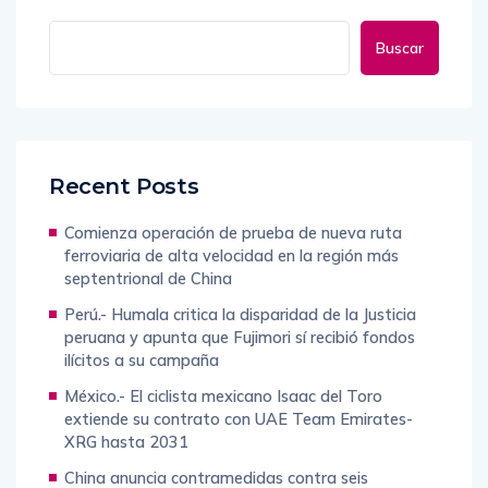
Buscar
Recent Posts
Comienza operación de prueba de nueva ruta
ferroviaria de alta velocidad en la región más
septentrional de China
Perú.- Humala critica la disparidad de la Justicia
peruana y apunta que Fujimori sí recibió fondos
ilícitos a su campaña
México.- El ciclista mexicano Isaac del Toro
extiende su contrato con UAE Team Emirates-
XRG hasta 2031
China anuncia contramedidas contra seis