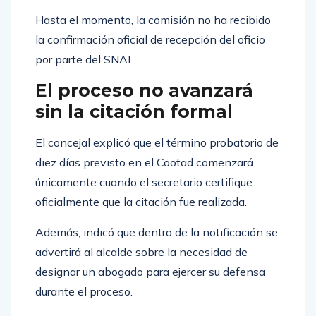
Hasta el momento, la comisión no ha recibido
la confirmación oficial de recepción del oficio
por parte del SNAI.
El proceso no avanzará
sin la citación formal
El concejal explicó que el término probatorio de
diez días previsto en el Cootad comenzará
únicamente cuando el secretario certifique
oficialmente que la citación fue realizada.
Además, indicó que dentro de la notificación se
advertirá al alcalde sobre la necesidad de
designar un abogado para ejercer su defensa
durante el proceso.