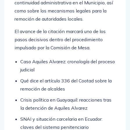
continuidad administrativa en el Municipio, así
como sobre los mecanismos legales para la
remoción de autoridades locales.
El avance de la citación marcará uno de los
pasos decisivos dentro del procedimiento
impulsado por la Comisión de Mesa.
Caso Aquiles Alvarez: cronología del proceso
judicial
Qué dice el artículo 336 del Cootad sobre la
remoción de alcaldes
Crisis política en Guayaquil: reacciones tras
la detención de Aquiles Alvarez
SNAI y situación carcelaria en Ecuador:
claves del sistema penitenciario