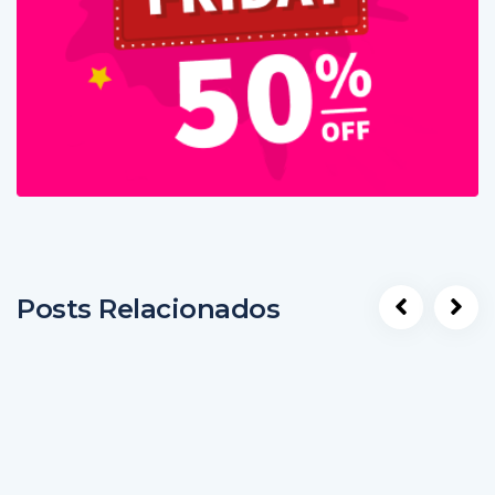
Posts Relacionados