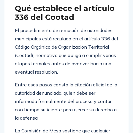
Qué establece el artículo
336 del Cootad
El procedimiento de remoción de autoridades
municipales está regulado en el artículo 336 del
Código Orgánico de Organización Territorial
(Cootad), normativa que obliga a cumplir varias
etapas formales antes de avanzar hacia una
eventual resolución.
Entre esos pasos consta la citación oficial de la
autoridad denunciada, quien debe ser
informada formalmente del proceso y contar
con tiempo suficiente para ejercer su derecho a
la defensa.
La Comisión de Mesa sostiene que cualquier