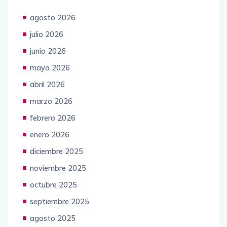
agosto 2026
julio 2026
junio 2026
mayo 2026
abril 2026
marzo 2026
febrero 2026
enero 2026
diciembre 2025
noviembre 2025
octubre 2025
septiembre 2025
agosto 2025