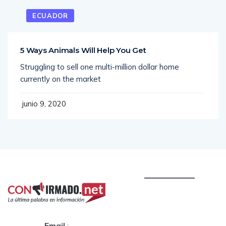
ECUADOR
5 Ways Animals Will Help You Get
Struggling to sell one multi-million dollar home
currently on the market
junio 9, 2020
Email
: