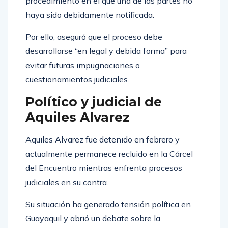
procedimiento en el que una de las partes no
haya sido debidamente notificada.
Por ello, aseguró que el proceso debe
desarrollarse “en legal y debida forma” para
evitar futuras impugnaciones o
cuestionamientos judiciales.
Político y judicial de
Aquiles Alvarez
Aquiles Alvarez fue detenido en febrero y
actualmente permanece recluido en la Cárcel
del Encuentro mientras enfrenta procesos
judiciales en su contra.
Su situación ha generado tensión política en
Guayaquil y abrió un debate sobre la