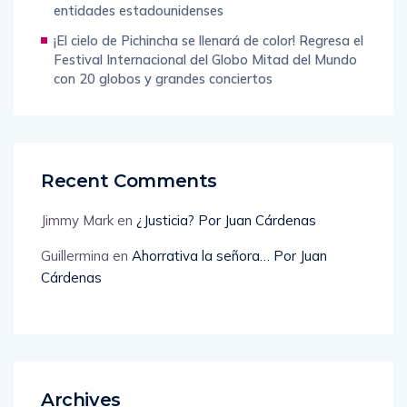
entidades estadounidenses
¡El cielo de Pichincha se llenará de color! Regresa el
Festival Internacional del Globo Mitad del Mundo
con 20 globos y grandes conciertos
Recent Comments
Jimmy Mark
en
¿Justicia? Por Juan Cárdenas
Guillermina
en
Ahorrativa la señora… Por Juan
Cárdenas
Archives