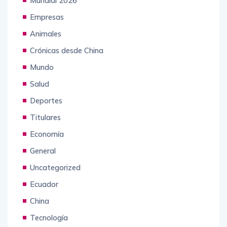
Mundial 2026
Empresas
Animales
Crónicas desde China
Mundo
Salud
Deportes
Titulares
Economía
General
Uncategorized
Ecuador
China
Tecnología