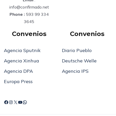
info@confirmado.net
Phone :
593 99 334
3645
Convenios
Convenios
Agencia Sputnik
Diario Pueblo
Agencia Xinhua
Deutsche Welle
Agencia DPA
Agencia IPS
Europa Press