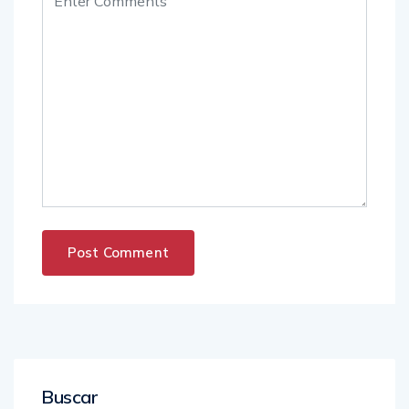
Buscar