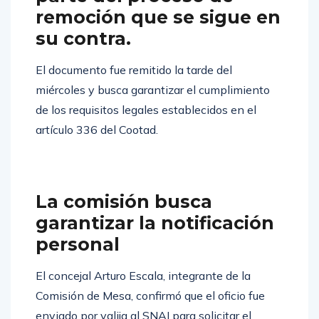
remoción que se sigue en
su contra.
El documento fue remitido la tarde del
miércoles y busca garantizar el cumplimiento
de los requisitos legales establecidos en el
artículo 336 del Cootad.
La comisión busca
garantizar la notificación
personal
El concejal Arturo Escala, integrante de la
Comisión de Mesa, confirmó que el oficio fue
enviado por valija al SNAI para solicitar el