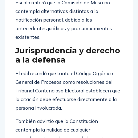
Escala reiteró que la Comisión de Mesa no
contempla alternativas distintas a la
notificación personal, debido a los
antecedentes jurídicos y pronunciamientos
existentes.
Jurisprudencia y derecho
a la defensa
El edil recordó que tanto el Código Orgánico
General de Procesos como resoluciones del
Tribunal Contencioso Electoral establecen que
la citación debe efectuarse directamente a la
persona involucrada.
También advirtió que la Constitución
contempla la nulidad de cualquier