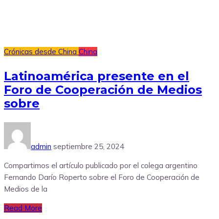
Crónicas desde China
China
Latinoamérica presente en el
Foro de Cooperación de Medios
sobre
admin
septiembre 25, 2024
Compartimos el artículo publicado por el colega argentino
Fernando Darío Roperto sobre el Foro de Cooperación de
Medios de la
Read More