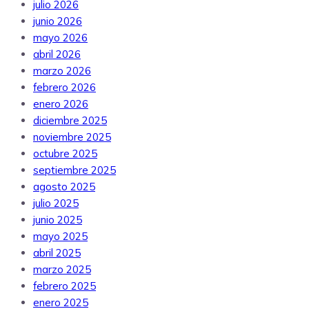
julio 2026
junio 2026
mayo 2026
abril 2026
marzo 2026
febrero 2026
enero 2026
diciembre 2025
noviembre 2025
octubre 2025
septiembre 2025
agosto 2025
julio 2025
junio 2025
mayo 2025
abril 2025
marzo 2025
febrero 2025
enero 2025