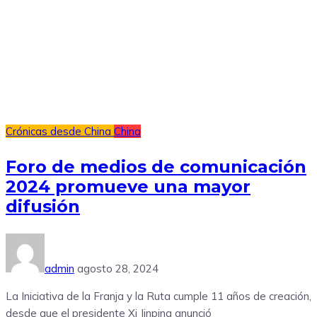
Crónicas desde China
China
Foro de medios de comunicación
2024 promueve una mayor
difusión
admin
agosto 28, 2024
La Iniciativa de la Franja y la Ruta cumple 11 años de creación,
desde que el presidente Xi Jinping anunció