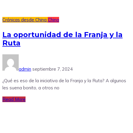
Crónicas desde China
China
La oportunidad de la Franja y la
Ruta
admin
septiembre 7, 2024
¿Qué es eso de la iniciativa de la Franja y la Ruta? A algunos
les suena bonito, a otros no
Read More