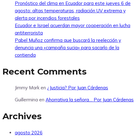
Pronóstico del clima en Ecuador para este jueves 6 de
agosto: altas temperaturas, radiación UV extrema y
alerta por incendios forestales
Ecuador e Israel acuerdan mayor cooperación en lucha
antiterrorista
Pabel Muñoz confirma que buscará la reelección y
denuncia una «campaña sucia» para sacarlo de la
contienda
Recent Comments
Jimmy Mark
en
¿Justicia? Por Juan Cárdenas
Guillermina
en
Ahorrativa la señora… Por Juan Cárdenas
Archives
agosto 2026