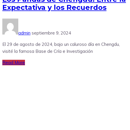
Expectativa y los Recuerdos
admin
septiembre 9, 2024
El 29 de agosto de 2024, bajo un caluroso día en Chengdu,
visité la famosa Base de Cría e Investigación
Read More