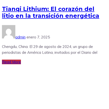
Tianqi Lithium: El corazón del
litio en la transición energética
admin
enero 7, 2025
Chengdu, China. El 29 de agosto de 2024, un grupo de
periodistas de América Latina, invitados por el Diario del
Read More