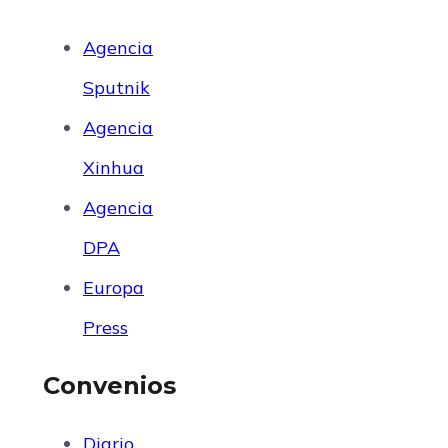
Agencia
Sputnik
Agencia
Xinhua
Agencia
DPA
Europa
Press
Convenios
Diario