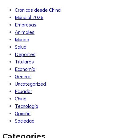
Crónicas desde China
Mundial 2026
Empresas
Animales
Mundo
Salud
Deportes
Titulares
Economía
General
Uncategorized
Ecuador
China
Tecnología
Opinión
Sociedad
Categories