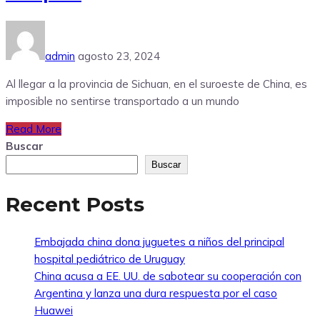
admin
agosto 23, 2024
Al llegar a la provincia de Sichuan, en el suroeste de China, es
imposible no sentirse transportado a un mundo
Read More
Buscar
Buscar
Recent Posts
Embajada china dona juguetes a niños del principal
hospital pediátrico de Uruguay
China acusa a EE. UU. de sabotear su cooperación con
Argentina y lanza una dura respuesta por el caso
Huawei