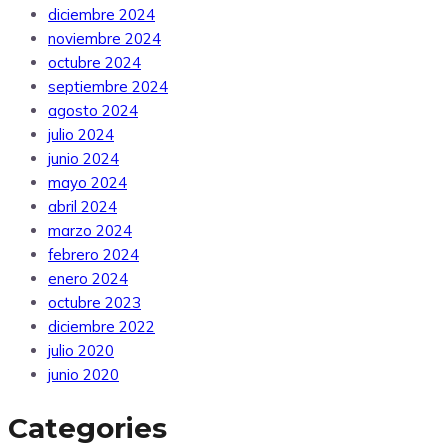
diciembre 2024
noviembre 2024
octubre 2024
septiembre 2024
agosto 2024
julio 2024
junio 2024
mayo 2024
abril 2024
marzo 2024
febrero 2024
enero 2024
octubre 2023
diciembre 2022
julio 2020
junio 2020
Categories