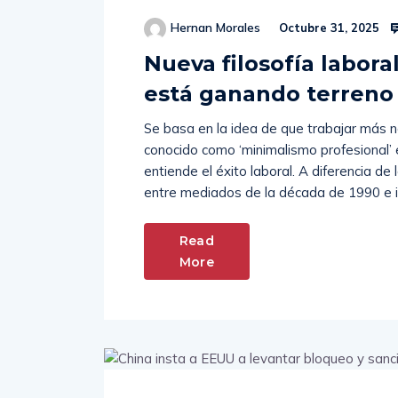
Hernan Morales
Octubre 31, 2025
Nueva filosofía labora
está ganando terren
Se basa en la idea de que trabajar más 
conocido como ‘minimalismo profesional’ 
entiende el éxito laboral. A diferencia de
entre mediados de la década de 1990 e in
Read
More