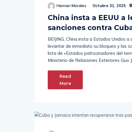
Hernan Morales
Octubre 31, 2025
China insta a EEUU a 
sanciones contra Cub
BEIJING, China insta a Estados Unidos a 
levantar de inmediato su bloqueo y las sa
lista de «Estados patrocinadores del terr
Ministerio de Relaciones Exteriores Guo 
Read
More