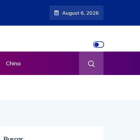
August 6, 2026
China
Buscar