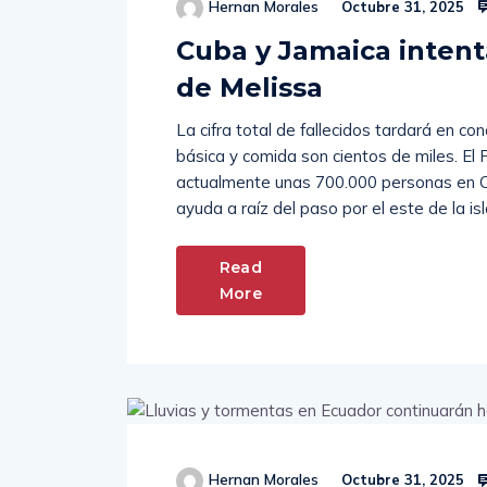
Hernan Morales
Octubre 31, 2025
Cuba y Jamaica intent
de Melissa
La cifra total de fallecidos tardará en c
básica y comida son cientos de miles. E
actualmente unas 700.000 personas en Cu
ayuda a raíz del paso por el este de la isl
Read
More
Hernan Morales
Octubre 31, 2025