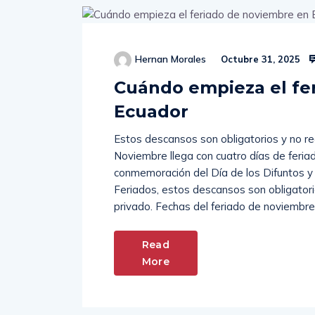
Hernan Morales
Octubre 31, 2025
Cuándo empieza el fe
Ecuador
Estos descansos son obligatorios y no rec
Noviembre llega con cuatro días de feria
conmemoración del Día de los Difuntos y
Feriados, estos descansos son obligatori
privado. Fechas del feriado de noviembre
Read
More