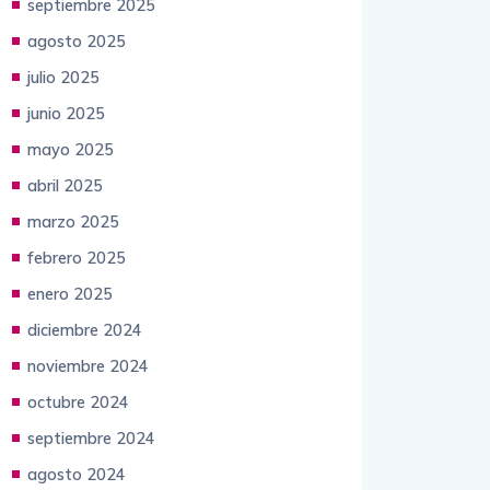
septiembre 2025
agosto 2025
julio 2025
junio 2025
mayo 2025
abril 2025
marzo 2025
febrero 2025
enero 2025
diciembre 2024
noviembre 2024
octubre 2024
septiembre 2024
agosto 2024