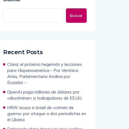
Buscar
Recent Posts
China: el próximo hegemón y lecciones
para Hispanoamérica – Por Verónica
Arias, Parlamentaria Andina por
Ecuador –
OpenAI paga millones de dólares por
«discriminar» a trabajadores de EE.UU.
HRW acusa a Israel de «crimen de
guerra» por ataque a dos periodistas en
el Líbano