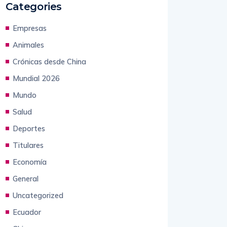
Categories
Empresas
Animales
Crónicas desde China
Mundial 2026
Mundo
Salud
Deportes
Titulares
Economía
General
Uncategorized
Ecuador