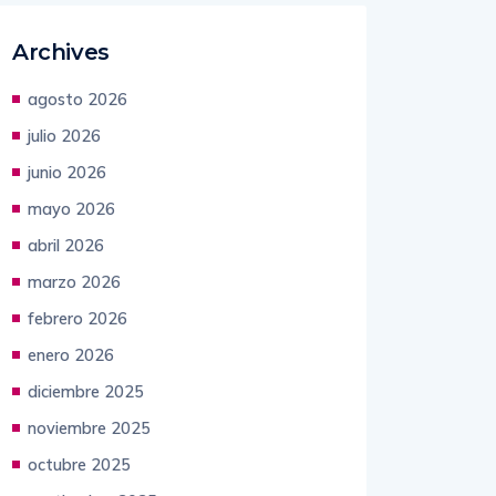
Archives
agosto 2026
julio 2026
junio 2026
mayo 2026
abril 2026
marzo 2026
febrero 2026
enero 2026
diciembre 2025
noviembre 2025
octubre 2025