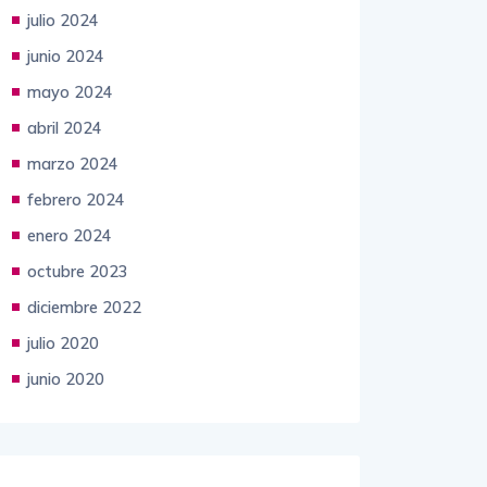
julio 2024
junio 2024
mayo 2024
abril 2024
marzo 2024
febrero 2024
enero 2024
octubre 2023
diciembre 2022
julio 2020
junio 2020