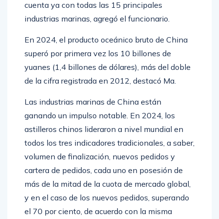
cuenta ya con todas las 15 principales
industrias marinas, agregó el funcionario.
En 2024, el producto oceánico bruto de China
superó por primera vez los 10 billones de
yuanes (1,4 billones de dólares), más del doble
de la cifra registrada en 2012, destacó Ma.
Las industrias marinas de China están
ganando un impulso notable. En 2024, los
astilleros chinos lideraron a nivel mundial en
todos los tres indicadores tradicionales, a saber,
volumen de finalización, nuevos pedidos y
cartera de pedidos, cada uno en posesión de
más de la mitad de la cuota de mercado global,
y en el caso de los nuevos pedidos, superando
el 70 por ciento, de acuerdo con la misma