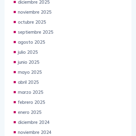
diciembre 2025
noviembre 2025
octubre 2025
septiembre 2025
agosto 2025
julio 2025
junio 2025
mayo 2025
abril 2025
marzo 2025
febrero 2025
enero 2025
diciembre 2024
noviembre 2024