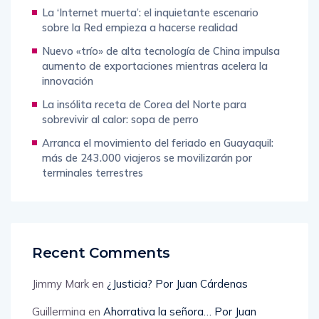
La ‘Internet muerta’: el inquietante escenario
sobre la Red empieza a hacerse realidad
Nuevo «trío» de alta tecnología de China impulsa
aumento de exportaciones mientras acelera la
innovación
La insólita receta de Corea del Norte para
sobrevivir al calor: sopa de perro
Arranca el movimiento del feriado en Guayaquil:
más de 243.000 viajeros se movilizarán por
terminales terrestres
Recent Comments
Jimmy Mark
en
¿Justicia? Por Juan Cárdenas
Guillermina
en
Ahorrativa la señora… Por Juan