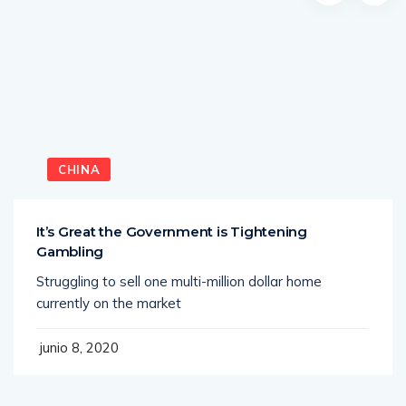
CHINA
It’s Great the Government is Tightening
Gambling
Struggling to sell one multi-million dollar home
currently on the market
junio 8, 2020