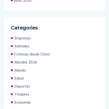
junio 2020
Categories
Empresas
Animales
Crónicas desde China
Mundial 2026
Mundo
Salud
Deportes
Titulares
Economía