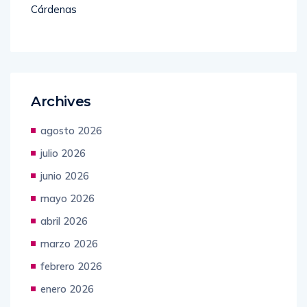
Cárdenas
Archives
agosto 2026
julio 2026
junio 2026
mayo 2026
abril 2026
marzo 2026
febrero 2026
enero 2026