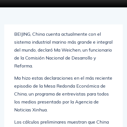
BEIJING, China cuenta actualmente con el
sistema industrial marino más grande e integral
del mundo, declaró Ma Weichen, un funcionario
de la Comisión Nacional de Desarrollo y
Reforma.
Ma hizo estas declaraciones en el más reciente
episodio de la Mesa Redonda Económica de
China, un programa de entrevistas para todos
los medios presentado por la Agencia de
Noticias Xinhua.
Los cálculos preliminares muestran que China