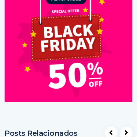
Posts Relacionados