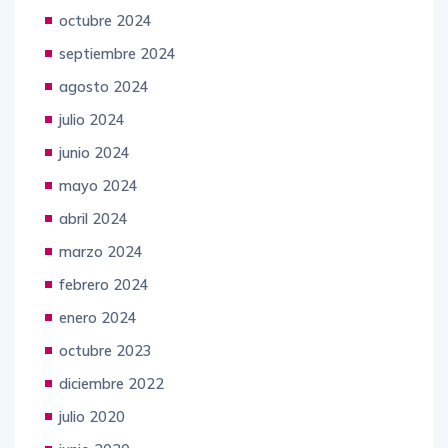
octubre 2024
septiembre 2024
agosto 2024
julio 2024
junio 2024
mayo 2024
abril 2024
marzo 2024
febrero 2024
enero 2024
octubre 2023
diciembre 2022
julio 2020