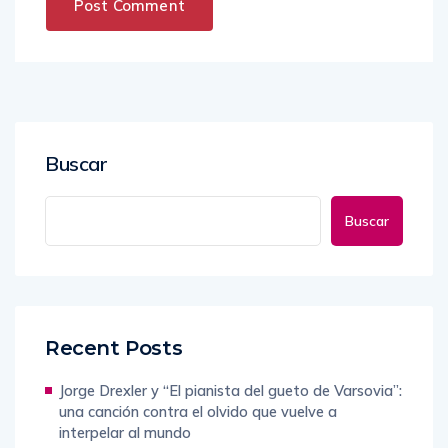
Buscar
Buscar
Recent Posts
Jorge Drexler y “El pianista del gueto de Varsovia”:
una canción contra el olvido que vuelve a
interpelar al mundo