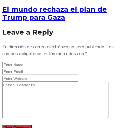
El mundo rechaza el plan de
Trump para Gaza
Leave a Reply
Tu dirección de correo electrónico no será publicada.
Los
campos obligatorios están marcados con
*