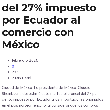
del 27% impuesto
por Ecuador al
comercio con
México
febrero 5, 2025
0
2923
2 Min Read
Ciudad de México, La presidenta de México, Claudia
Sheinbaum, desestimó este martes el arancel del 27 por
ciento impuesto por Ecuador a las importaciones originadas
en el país norteamericano, al considerar que las compras