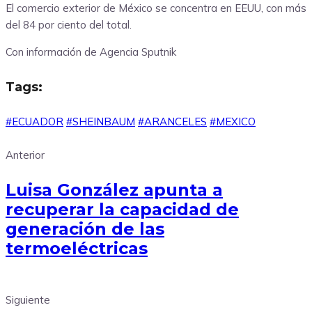
El comercio exterior de México se concentra en EEUU, con más
del 84 por ciento del total.
Con información de Agencia Sputnik
Tags:
#ECUADOR
#SHEINBAUM
#ARANCELES
#MEXICO
Anterior
Luisa González apunta a
recuperar la capacidad de
generación de las
termoeléctricas
Siguiente