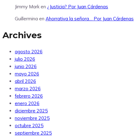
Jimmy Mark
en
¿Justicia? Por Juan Cárdenas
Guillermina
en
Ahorrativa la señora… Por Juan Cárdenas
Archives
agosto 2026
julio 2026
junio 2026
mayo 2026
abril 2026
marzo 2026
febrero 2026
enero 2026
diciembre 2025
noviembre 2025
octubre 2025
septiembre 2025