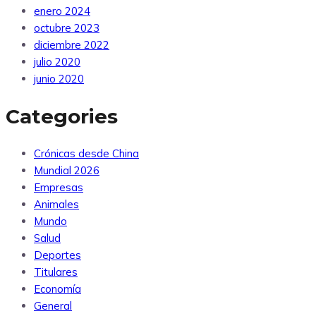
enero 2024
octubre 2023
diciembre 2022
julio 2020
junio 2020
Categories
Crónicas desde China
Mundial 2026
Empresas
Animales
Mundo
Salud
Deportes
Titulares
Economía
General