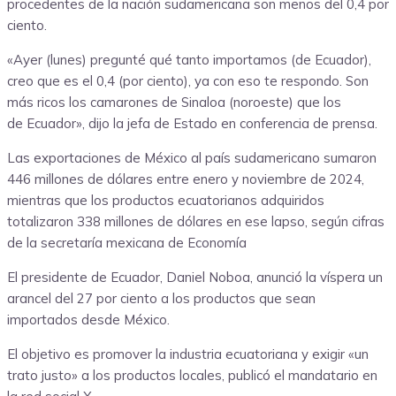
procedentes de la nación sudamericana son menos del 0,4 por
ciento.
«Ayer (lunes) pregunté qué tanto importamos (de Ecuador),
creo que es el 0,4 (por ciento), ya con eso te respondo. Son
más ricos los camarones de Sinaloa (noroeste) que los
de Ecuador», dijo la jefa de Estado en conferencia de prensa.
Las exportaciones de México al país sudamericano sumaron
446 millones de dólares entre enero y noviembre de 2024,
mientras que los productos ecuatorianos adquiridos
totalizaron 338 millones de dólares en ese lapso, según cifras
de la secretaría mexicana de Economía
El presidente de Ecuador, Daniel Noboa, anunció la víspera un
arancel del 27 por ciento a los productos que sean
importados desde México.
El objetivo es promover la industria ecuatoriana y exigir «un
trato justo» a los productos locales, publicó el mandatario en