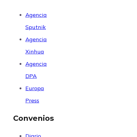
Agencia
Sputnik
Agencia
Xinhua
Agencia
DPA
Europa
Press
Convenios
Diario