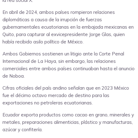
la red social X.
En abril de 2024, ambos países rompieron relaciones
diplomáticas a causa de la irrupción de fuerzas
gubernamentales ecuatorianas en la embajada mexicanas en
Quito, para capturar al exvicepresidente Jorge Glas, quien
había recibido asilo político de México.
Ambos Gobiernos sostienen un litigio ante la Corte Penal
Internacional de La Haya, sin embargo, las relaciones
comerciales entre ambos países continuaban hasta el anuncio
de Noboa.
Cifras oficiales del país andino señalan que en 2023 México
fue el décimo octavo mercado de destino para las
exportaciones no petroleras ecuatorianas.
Ecuador exporta productos como cacao en grano, minerales y
metales, preparaciones alimenticias, plástico y manufacturas,
azúcar y confitería.