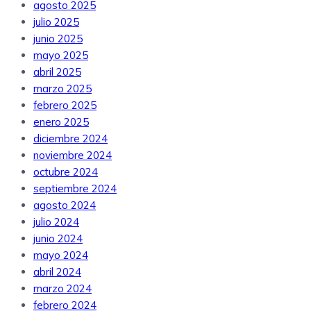
agosto 2025
julio 2025
junio 2025
mayo 2025
abril 2025
marzo 2025
febrero 2025
enero 2025
diciembre 2024
noviembre 2024
octubre 2024
septiembre 2024
agosto 2024
julio 2024
junio 2024
mayo 2024
abril 2024
marzo 2024
febrero 2024