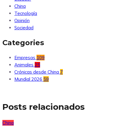
China
Tecnología
Opinión
Sociedad
Categories
Empresas
109
Animales
25
Crónicas desde China
7
Mundial 2026
59
Posts relacionados
China