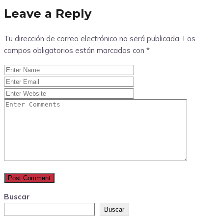
Leave a Reply
Tu dirección de correo electrónico no será publicada.
Los
campos obligatorios están marcados con
*
Buscar
Buscar