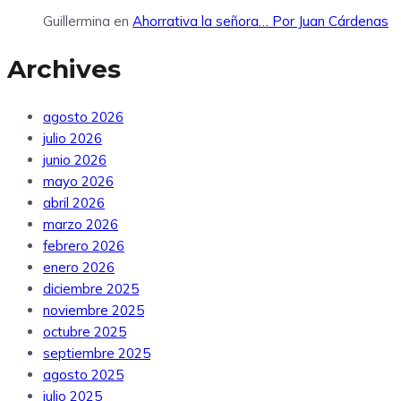
Guillermina
en
Ahorrativa la señora… Por Juan Cárdenas
Archives
agosto 2026
julio 2026
junio 2026
mayo 2026
abril 2026
marzo 2026
febrero 2026
enero 2026
diciembre 2025
noviembre 2025
octubre 2025
septiembre 2025
agosto 2025
julio 2025