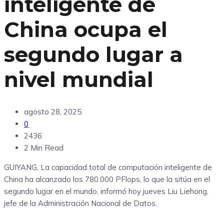
inteligente de
China ocupa el
segundo lugar a
nivel mundial
agosto 28, 2025
0
2436
2 Min Read
GUIYANG, La capacidad total de computación inteligente de
China ha alcanzado los 780.000 PFlops, lo que la sitúa en el
segundo lugar en el mundo, informó hoy jueves Liu Liehong,
jefe de la Administración Nacional de Datos.