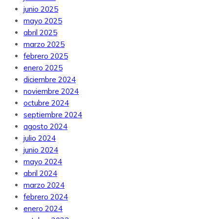
junio 2025
mayo 2025
abril 2025
marzo 2025
febrero 2025
enero 2025
diciembre 2024
noviembre 2024
octubre 2024
septiembre 2024
agosto 2024
julio 2024
junio 2024
mayo 2024
abril 2024
marzo 2024
febrero 2024
enero 2024