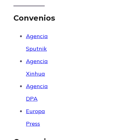
Convenios
Agencia
Sputnik
Agencia
Xinhua
Agencia
DPA
Europa
Press