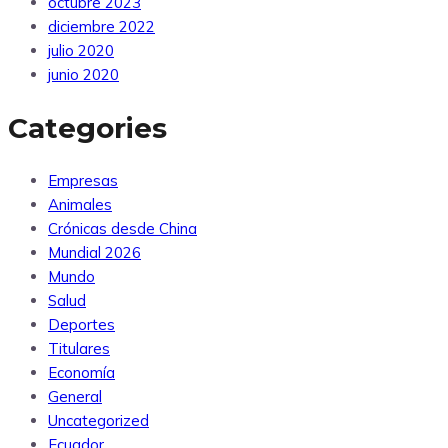
octubre 2023
diciembre 2022
julio 2020
junio 2020
Categories
Empresas
Animales
Crónicas desde China
Mundial 2026
Mundo
Salud
Deportes
Titulares
Economía
General
Uncategorized
Ecuador