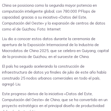
China se posiciona como la segunda mayor potencia en
computación inteligente global, con 780.000 PFlops de
capacidad, gracias a su iniciativa «Datos del Este,
Computación del Oeste» y la expansión de centros de datos
como el de Guizhou. Foto: Internet
Liu dio a conocer estos datos durante la ceremonia de
apertura de la Exposición Internacional de la Industria de
Macrodatos de China 2025, que se celebra en Guiyang, capital
de la provincia de Guizhou, en el suroeste de China.
El país ha seguido acelerando la construcción de
infraestructura de datos ya finales de julio de este año había
construido 25 nodos urbanos comerciales en todo el país,
agregó Liu.
Este progreso deriva de la iniciativa «Datos del Este,
Computación del Oeste» de China, que se ha convertido en un
proyecto estratégico en el principal diseño de productividad