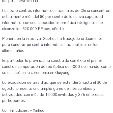
del país, destacó Liu.
Los ocho centros informáticos nacionales de China concentran
actualmente más del 60 por ciento de la nueva capacidad
informática, con una capacidad informática inteligente que
alcanza los 620.000 PFlops, añadió.
Pionera en la iniciativa, Guizhou ha trabajado arduamente
para construir un centro informático nacional líder en los
últimos años.
En particular, la provincia ha construido con éxito el primer
canal de computación de red óptica de 400G del mundo, como
se anunció en la ceremonia en Guiyang.
La exposición de tres días, que se extenderá hasta el 30 de
agosto, presenta una amplia gama de intercambios y
actividades, con más de 16.000 invitados y 375 empresas
participantes.
Confirmado.net – Xinhua