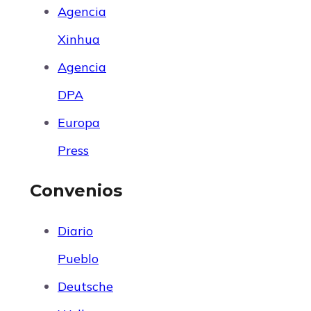
Agencia
Xinhua
Agencia
DPA
Europa
Press
Convenios
Diario
Pueblo
Deutsche