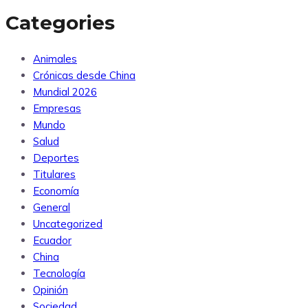
Categories
Animales
Crónicas desde China
Mundial 2026
Empresas
Mundo
Salud
Deportes
Titulares
Economía
General
Uncategorized
Ecuador
China
Tecnología
Opinión
Sociedad