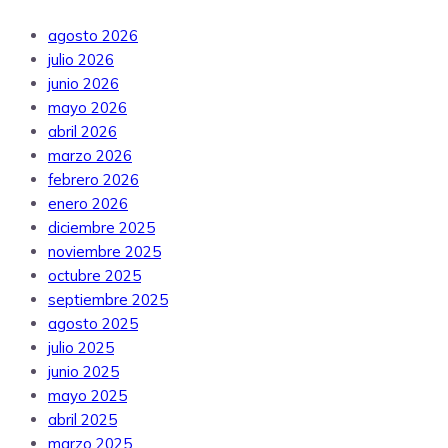
agosto 2026
julio 2026
junio 2026
mayo 2026
abril 2026
marzo 2026
febrero 2026
enero 2026
diciembre 2025
noviembre 2025
octubre 2025
septiembre 2025
agosto 2025
julio 2025
junio 2025
mayo 2025
abril 2025
marzo 2025