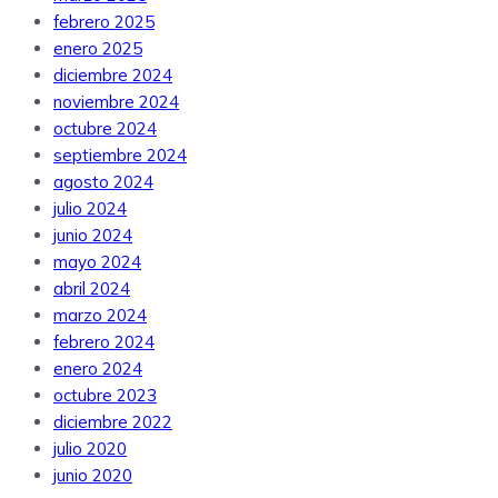
febrero 2025
enero 2025
diciembre 2024
noviembre 2024
octubre 2024
septiembre 2024
agosto 2024
julio 2024
junio 2024
mayo 2024
abril 2024
marzo 2024
febrero 2024
enero 2024
octubre 2023
diciembre 2022
julio 2020
junio 2020