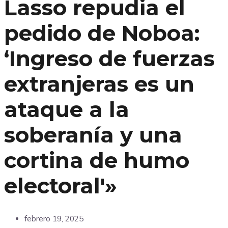
Lasso repudia el
pedido de Noboa:
‘Ingreso de fuerzas
extranjeras es un
ataque a la
soberanía y una
cortina de humo
electoral'»
febrero 19, 2025