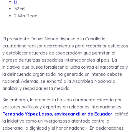
0
5256
2 Min Read
El presidente Daniel Noboa dispuso a la Cancillería
ecuatoriana realizar acercamientos para «coordinar esfuerzos
y establecer acuerdos de cooperación» que permitan el
ingreso de fuerzas especiales internacionales al país. La
iniciativa, que busca fortalecer la lucha contra el narcotráfico y
la delincuencia organizada, ha generado un intenso debate
nacional. Además, se exhortó a la Asamblea Nacional a
analizar y respaldar esta medida.
Sin embargo, la propuesta ha sido duramente criticada por
sectores políticos y expertos en relaciones internacionales.
Fernando Yépez Lasso, exvicecanciller de Ecuador
, calificó
la iniciativa como un «vergonzoso atentado contra la
soberanía, la dignidad y el honor nacional». En declaraciones