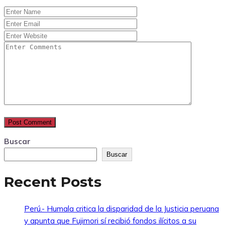
Buscar
Buscar
Recent Posts
Perú.- Humala critica la disparidad de la Justicia peruana
y apunta que Fujimori sí recibió fondos ilícitos a su