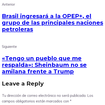
Anterior
Brasil ingresará a la OPEP+, el
grupo de las principales naciones
petroleras
Siguiente
«Tengo un pueblo que me
respalda»: Sheinbaum no se
amilana frente a Trump
Leave a Reply
Tu dirección de correo electrónico no será publicada.
Los
campos obligatorios están marcados con
*