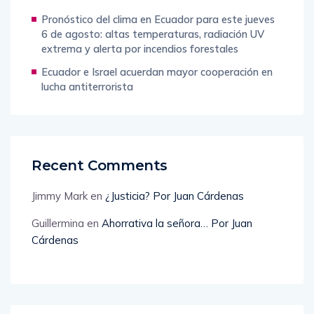
Pronóstico del clima en Ecuador para este jueves
6 de agosto: altas temperaturas, radiación UV
extrema y alerta por incendios forestales
Ecuador e Israel acuerdan mayor cooperación en
lucha antiterrorista
Recent Comments
Jimmy Mark
en
¿Justicia? Por Juan Cárdenas
Guillermina
en
Ahorrativa la señora… Por Juan
Cárdenas