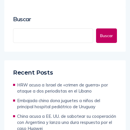
Buscar
Buscar
Recent Posts
HRW acusa a Israel de «crimen de guerra» por
ataque a dos periodistas en el Líbano
Embajada china dona juguetes a niños del
principal hospital pediátrico de Uruguay
China acusa a EE. UU. de sabotear su cooperación
con Argentina y lanza una dura respuesta por el
caso Huawei