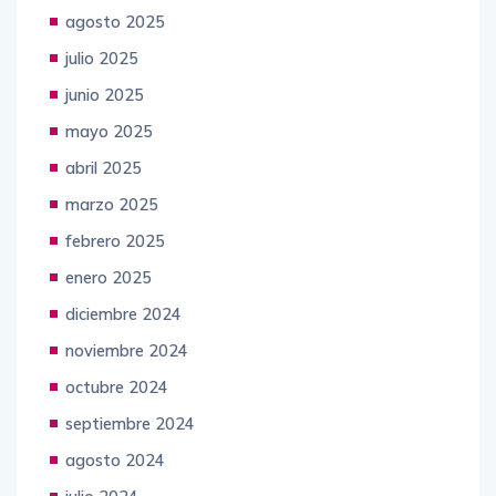
agosto 2025
julio 2025
junio 2025
mayo 2025
abril 2025
marzo 2025
febrero 2025
enero 2025
diciembre 2024
noviembre 2024
octubre 2024
septiembre 2024
agosto 2024