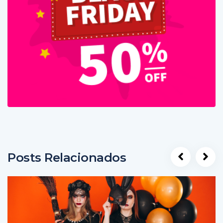
Posts Relacionados