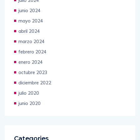
julio 2024
junio 2024
mayo 2024
abril 2024
marzo 2024
febrero 2024
enero 2024
octubre 2023
diciembre 2022
julio 2020
junio 2020
Categories