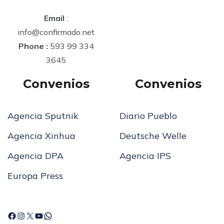
Email
:
info@confirmado.net
Phone :
593 99 334
3645
Convenios
Convenios
Agencia Sputnik
Diario Pueblo
Agencia Xinhua
Deutsche Welle
Agencia DPA
Agencia IPS
Europa Press