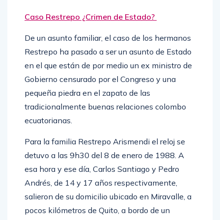
Caso Restrepo ¿Crimen de Estado?
De un asunto familiar, el caso de los hermanos
Restrepo ha pasado a ser un asunto de Estado
en el que están de por medio un ex ministro de
Gobierno censurado por el Congreso y una
pequeña piedra en el zapato de las
tradicionalmente buenas relaciones colombo
ecuatorianas.
Para la familia Restrepo Arismendi el reloj se
detuvo a las 9h30 del 8 de enero de 1988. A
esa hora y ese día, Carlos Santiago y Pedro
Andrés, de 14 y 17 años respectivamente,
salieron de su domicilio ubicado en Miravalle, a
pocos kilómetros de Quito, a bordo de un