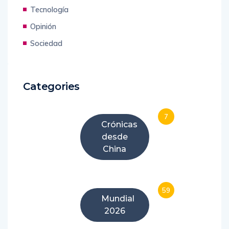
Tecnología
Opinión
Sociedad
Categories
7
Crónicas
desde
China
59
Mundial
2026