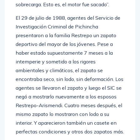
sobrecarga. Esto es, el motor fue sacado”.
El 29 de julio de 1988, agentes del Servicio de
Investigación Criminal de Pichincha
presentaron a la familia Restrepo un zapato
deportivo del mayor de los jóvenes. Pese a
haber estado supuestamente 7 meses a la
intemperie y sometido a los rigores
ambientales y climáticos, el zapato se
encontraba seco, sin lodo, sin deformación. Los
agentes se llevaron el zapato y luego el SIC se
negó a mostrarlo nuevamente a los esposos
Restrepo-Arismendi. Cuatro meses después, el
mismo zapato lo mostraron con lodo a su
interior. Y aparecieron también un casete en
perfectas condiciones y otros dos zapatos más.