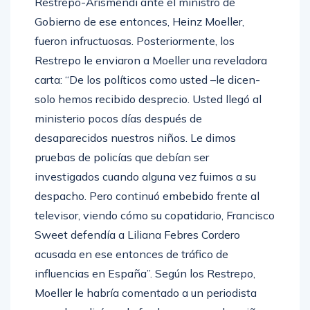
Restrepo-Arismendi ante el ministro de
Gobierno de ese entonces, Heinz Moeller,
fueron infructuosas. Posteriormente, los
Restrepo le enviaron a Moeller una reveladora
carta: “De los políticos como usted –le dicen-
solo hemos recibido desprecio. Usted llegó al
ministerio pocos días después de
desaparecidos nuestros niños. Le dimos
pruebas de policías que debían ser
investigados cuando alguna vez fuimos a su
despacho. Pero continuó embebido frente al
televisor, viendo cómo su copatidario, Francisco
Sweet defendía a Liliana Febres Cordero
acusada en ese entonces de tráfico de
influencias en España”. Según los Restrepo,
Moeller le habría comentado a un periodista