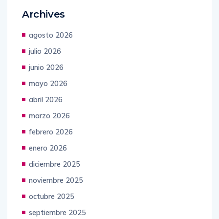
Archives
agosto 2026
julio 2026
junio 2026
mayo 2026
abril 2026
marzo 2026
febrero 2026
enero 2026
diciembre 2025
noviembre 2025
octubre 2025
septiembre 2025