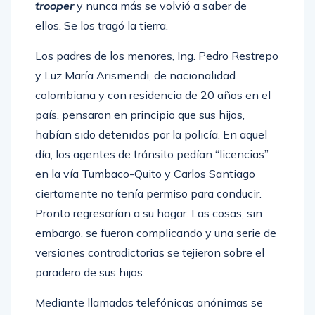
trooper
y nunca más se volvió a saber de
ellos. Se los tragó la tierra.
Los padres de los menores, Ing. Pedro Restrepo
y Luz María Arismendi, de nacionalidad
colombiana y con residencia de 20 años en el
país, pensaron en principio que sus hijos,
habían sido detenidos por la policía. En aquel
día, los agentes de tránsito pedían “licencias”
en la vía Tumbaco-Quito y Carlos Santiago
ciertamente no tenía permiso para conducir.
Pronto regresarían a su hogar. Las cosas, sin
embargo, se fueron complicando y una serie de
versiones contradictorias se tejieron sobre el
paradero de sus hijos.
Mediante llamadas telefónicas anónimas se