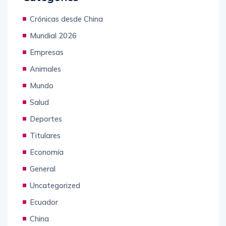
Crónicas desde China
Mundial 2026
Empresas
Animales
Mundo
Salud
Deportes
Titulares
Economía
General
Uncategorized
Ecuador
China