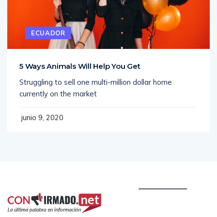
ECUADOR
5 Ways Animals Will Help You Get
Struggling to sell one multi-million dollar home
currently on the market
junio 9, 2020