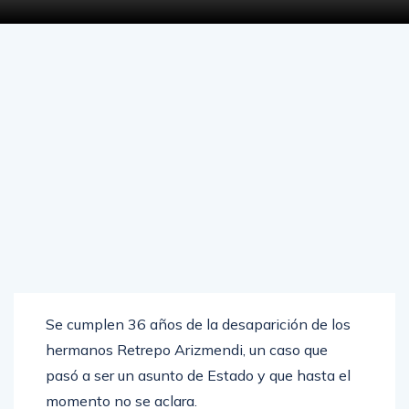
Se cumplen 36 años de la desaparición de los
hermanos Retrepo Arizmendi, un caso que
pasó a ser un asunto de Estado y que hasta el
momento no se aclara.