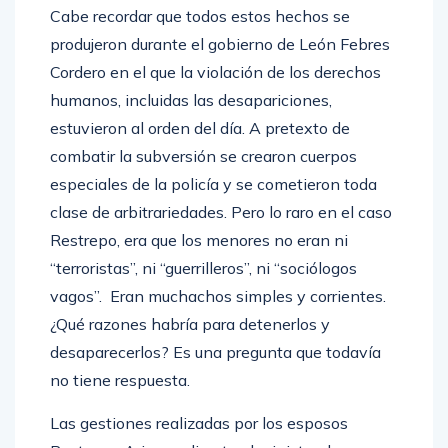
Cabe recordar que todos estos hechos se
produjeron durante el gobierno de León Febres
Cordero en el que la violación de los derechos
humanos, incluidas las desapariciones,
estuvieron al orden del día. A pretexto de
combatir la subversión se crearon cuerpos
especiales de la policía y se cometieron toda
clase de arbitrariedades. Pero lo raro en el caso
Restrepo, era que los menores no eran ni
“terroristas”, ni “guerrilleros”, ni “sociólogos
vagos”. Eran muchachos simples y corrientes.
¿Qué razones habría para detenerlos y
desaparecerlos? Es una pregunta que todavía
no tiene respuesta.
Las gestiones realizadas por los esposos