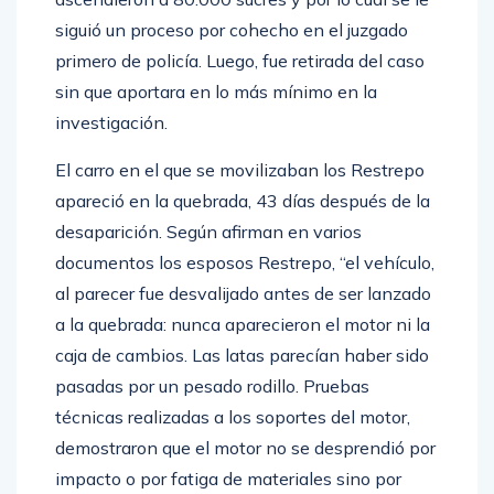
siguió un proceso por cohecho en el juzgado
primero de policía. Luego, fue retirada del caso
sin que aportara en lo más mínimo en la
investigación.
El carro en el que se movilizaban los Restrepo
apareció en la quebrada, 43 días después de la
desaparición. Según afirman en varios
documentos los esposos Restrepo, “el vehículo,
al parecer fue desvalijado antes de ser lanzado
a la quebrada: nunca aparecieron el motor ni la
caja de cambios. Las latas parecían haber sido
pasadas por un pesado rodillo. Pruebas
técnicas realizadas a los soportes del motor,
demostraron que el motor no se desprendió por
impacto o por fatiga de materiales sino por