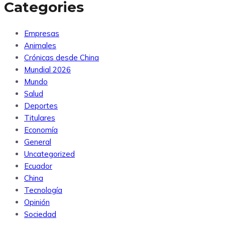
Categories
Empresas
Animales
Crónicas desde China
Mundial 2026
Mundo
Salud
Deportes
Titulares
Economía
General
Uncategorized
Ecuador
China
Tecnología
Opinión
Sociedad