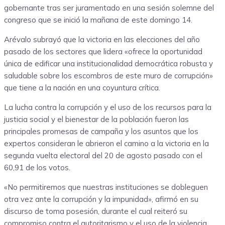
gobernante tras ser juramentado en una sesión solemne del
congreso que se inició la mañana de este domingo 14.
Arévalo subrayó que la victoria en las elecciones del año
pasado de los sectores que lidera «ofrece la oportunidad
única de edificar una institucionalidad democrática robusta y
saludable sobre los escombros de este muro de corrupción»
que tiene a la nación en una coyuntura crítica.
La lucha contra la corrupción y el uso de los recursos para la
justicia social y el bienestar de la población fueron las
principales promesas de campaña y los asuntos que los
expertos consideran le abrieron el camino a la victoria en la
segunda vuelta electoral del 20 de agosto pasado con el
60,91 de los votos.
«No permitiremos que nuestras instituciones se dobleguen
otra vez ante la corrupción y la impunidad», afirmó en su
discurso de toma posesión, durante el cual reiteró su
compromiso contra el autoritarismo y el uso de la violencia