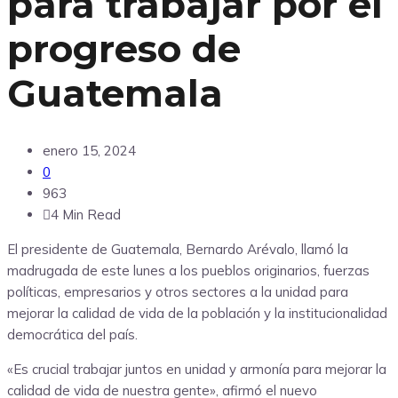
para trabajar por el
progreso de
Guatemala
enero 15, 2024
0
963
4 Min Read
El presidente de Guatemala, Bernardo Arévalo, llamó la
madrugada de este lunes a los pueblos originarios, fuerzas
políticas, empresarios y otros sectores a la unidad para
mejorar la calidad de vida de la población y la institucionalidad
democrática del país.
«Es crucial trabajar juntos en unidad y armonía para mejorar la
calidad de vida de nuestra gente», afirmó el nuevo