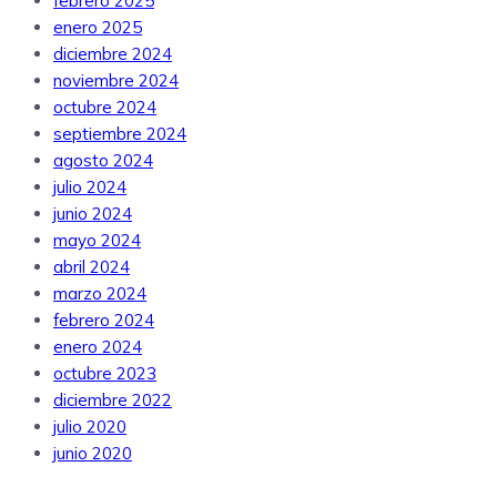
febrero 2025
enero 2025
diciembre 2024
noviembre 2024
octubre 2024
septiembre 2024
agosto 2024
julio 2024
junio 2024
mayo 2024
abril 2024
marzo 2024
febrero 2024
enero 2024
octubre 2023
diciembre 2022
julio 2020
junio 2020