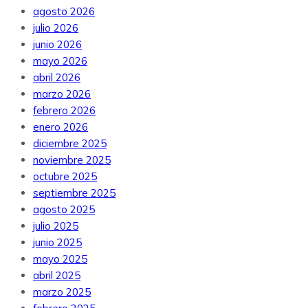
agosto 2026
julio 2026
junio 2026
mayo 2026
abril 2026
marzo 2026
febrero 2026
enero 2026
diciembre 2025
noviembre 2025
octubre 2025
septiembre 2025
agosto 2025
julio 2025
junio 2025
mayo 2025
abril 2025
marzo 2025