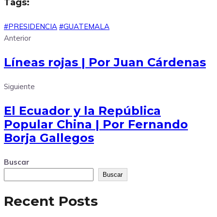
Tags:
#PRESIDENCIA
#GUATEMALA
Anterior
Líneas rojas | Por Juan Cárdenas
Siguiente
El Ecuador y la República
Popular China | Por Fernando
Borja Gallegos
Buscar
Buscar
Recent Posts