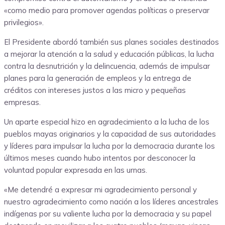
«como medio para promover agendas políticas o preservar
privilegios».
El Presidente abordó también sus planes sociales destinados
a mejorar la atención a la salud y educación públicas, la lucha
contra la desnutrición y la delincuencia, además de impulsar
planes para la generación de empleos y la entrega de
créditos con intereses justos a las micro y pequeñas
empresas.
Un aparte especial hizo en agradecimiento a la lucha de los
pueblos mayas originarios y la capacidad de sus autoridades
y líderes para impulsar la lucha por la democracia durante los
últimos meses cuando hubo intentos por desconocer la
voluntad popular expresada en las urnas.
«Me detendré a expresar mi agradecimiento personal y
nuestro agradecimiento como nación a los líderes ancestrales
indígenas por su valiente lucha por la democracia y su papel