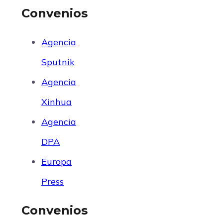
Convenios
Agencia
Sputnik
Agencia
Xinhua
Agencia
DPA
Europa
Press
Convenios