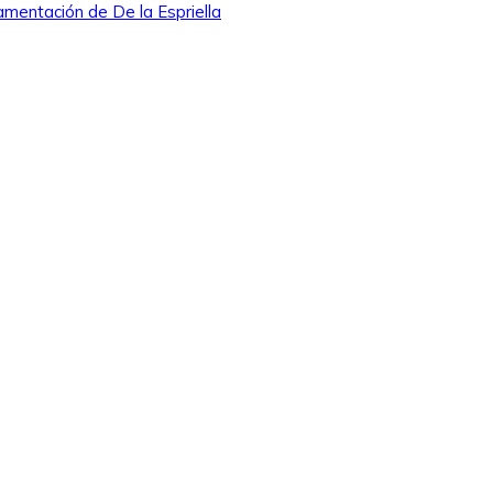
amentación de De la Espriella