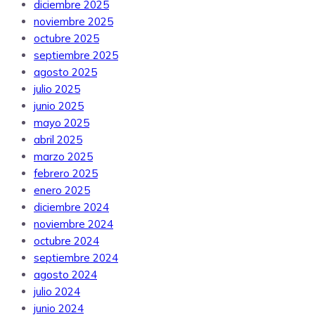
diciembre 2025
noviembre 2025
octubre 2025
septiembre 2025
agosto 2025
julio 2025
junio 2025
mayo 2025
abril 2025
marzo 2025
febrero 2025
enero 2025
diciembre 2024
noviembre 2024
octubre 2024
septiembre 2024
agosto 2024
julio 2024
junio 2024