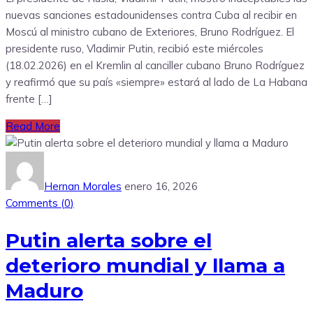
nuevas sanciones estadounidenses contra Cuba al recibir en
Moscú al ministro cubano de Exteriores, Bruno Rodríguez. El
presidente ruso, Vladimir Putin, recibió este miércoles
(18.02.2026) en el Kremlin al canciller cubano Bruno Rodríguez
y reafirmó que su país «siempre» estará al lado de La Habana
frente […]
Read More
Hernan Morales
enero 16, 2026
Comments (
0
)
Putin alerta sobre el
deterioro mundial y llama a
Maduro