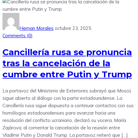
Hernan Morales
octubre 23, 2025
Comments (
0
)
Cancillería rusa se pronuncia
tras la cancelación de la
cumbre entre Putin y Trump
La portavoz del Ministerio de Exteriores subrayó que Moscú
sigue abierto al diálogo con la parte estadounidense. La
Cancillería rusa sigue dispuesta a continuar contactos con sus
homólogos estadounidenses para avanzar hacia una
resolución del conflicto ucraniano, declaró su vocera, María
Zajárova, al comentar la cancelación de la reunión entre
Vladímir Putin y Donald Trump. La portavoz reiteró que […]