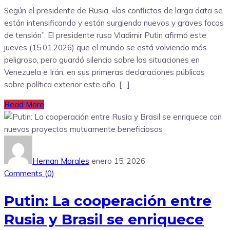
Según el presidente de Rusia, «los conflictos de larga data se
están intensificando y están surgiendo nuevos y graves focos
de tensión”. El presidente ruso Vladimir Putin afirmó este
jueves (15.01.2026) que el mundo se está volviendo más
peligroso, pero guardó silencio sobre las situaciones en
Venezuela e Irán, en sus primeras declaraciones públicas
sobre política exterior este año. […]
Read More
Hernan Morales
enero 15, 2026
Comments (
0
)
Putin: La cooperación entre
Rusia y Brasil se enriquece