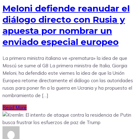
Meloni defiende reanudar el
diálogo directo con Rusia y
apuesta por nombrar un
enviado especial europeo
La primera ministra italiana ve «prematura» la idea de que
Moscú se sume al G8 La primera ministra de Italia, Giorgia
Meloni, ha defendido este viernes la idea de que la Unión
Europea retome directamente el diálogo con las autoridades
rusas para poner fin a la guerra en Ucrania y ha propuesto el
nombramiento de […]
Read More