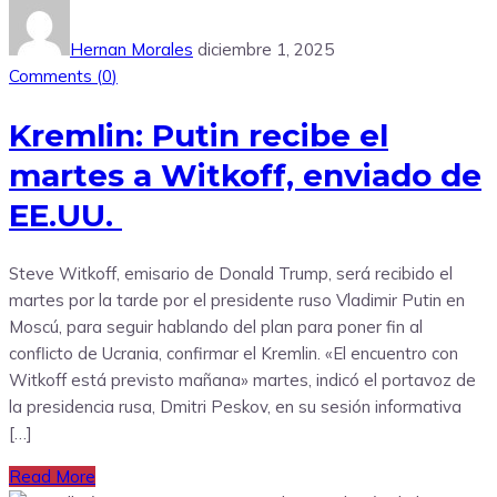
Hernan Morales
diciembre 1, 2025
Comments (
0
)
Kremlin: Putin recibe el
martes a Witkoff, enviado de
EE.UU.
Steve Witkoff, emisario de Donald Trump, será recibido el
martes por la tarde por el presidente ruso Vladimir Putin en
Moscú, para seguir hablando del plan para poner fin al
conflicto de Ucrania, confirmar el Kremlin. «El encuentro con
Witkoff está previsto mañana» martes, indicó el portavoz de
la presidencia rusa, Dmitri Peskov, en su sesión informativa
[…]
Read More