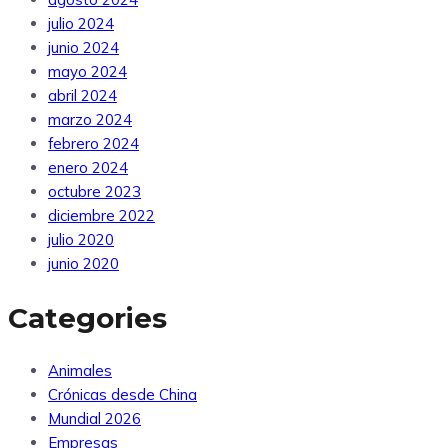
julio 2024
junio 2024
mayo 2024
abril 2024
marzo 2024
febrero 2024
enero 2024
octubre 2023
diciembre 2022
julio 2020
junio 2020
Categories
Animales
Crónicas desde China
Mundial 2026
Empresas