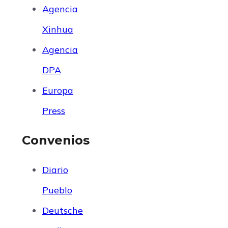
Agencia
Xinhua
Agencia
DPA
Europa
Press
Convenios
Diario
Pueblo
Deutsche