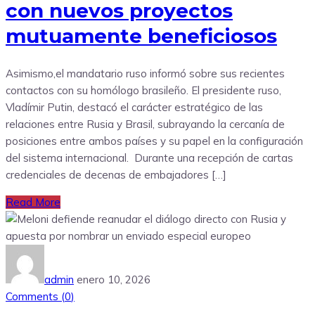
con nuevos proyectos
mutuamente beneficiosos
Asimismo,el mandatario ruso informó sobre sus recientes
contactos con su homólogo brasileño. El presidente ruso,
Vladímir Putin, destacó el carácter estratégico de las
relaciones entre Rusia y Brasil, subrayando la cercanía de
posiciones entre ambos países y su papel en la configuración
del sistema internacional. Durante una recepción de cartas
credenciales de decenas de embajadores […]
Read More
admin
enero 10, 2026
Comments (
0
)