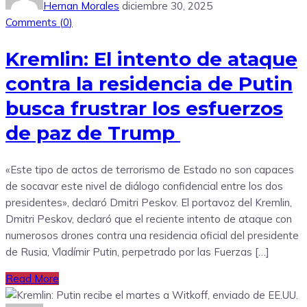
Hernan Morales
diciembre 30, 2025
Comments (
0
)
Kremlin: El intento de ataque
contra la residencia de Putin
busca frustrar los esfuerzos
de paz de Trump
«Este tipo de actos de terrorismo de Estado no son capaces
de socavar este nivel de diálogo confidencial entre los dos
presidentes», declaró Dmitri Peskov. El portavoz del Kremlin,
Dmitri Peskov, declaró que el reciente intento de ataque con
numerosos drones contra una residencia oficial del presidente
de Rusia, Vladímir Putin, perpetrado por las Fuerzas […]
Read More