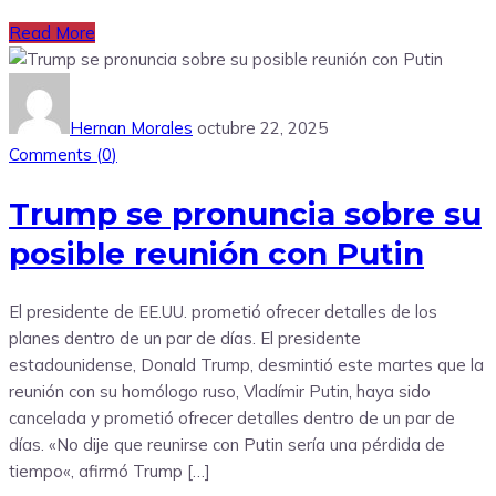
Read More
Hernan Morales
octubre 22, 2025
Comments (
0
)
Trump se pronuncia sobre su
posible reunión con Putin
El presidente de EE.UU. prometió ofrecer detalles de los
planes dentro de un par de días. El presidente
estadounidense, Donald Trump, desmintió este martes que la
reunión con su homólogo ruso, Vladímir Putin, haya sido
cancelada y prometió ofrecer detalles dentro de un par de
días. «No dije que reunirse con Putin sería una pérdida de
tiempo«, afirmó Trump […]