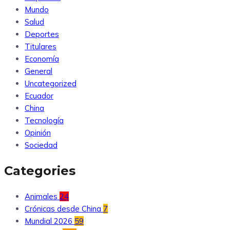
Mundo
Salud
Deportes
Titulares
Economía
General
Uncategorized
Ecuador
China
Tecnología
Opinión
Sociedad
Categories
Animales
24
Crónicas desde China
7
Mundial 2026
59