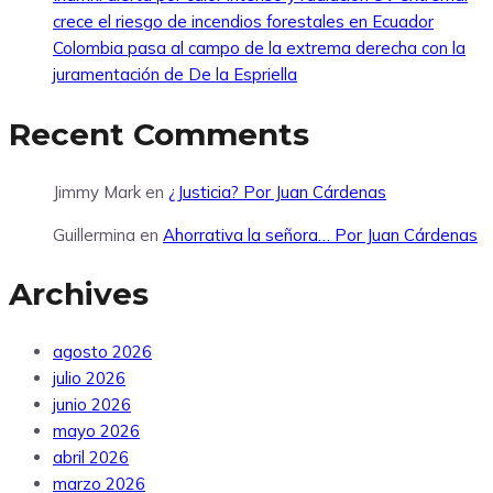
crece el riesgo de incendios forestales en Ecuador
Colombia pasa al campo de la extrema derecha con la
juramentación de De la Espriella
Recent Comments
Jimmy Mark
en
¿Justicia? Por Juan Cárdenas
Guillermina
en
Ahorrativa la señora… Por Juan Cárdenas
Archives
agosto 2026
julio 2026
junio 2026
mayo 2026
abril 2026
marzo 2026