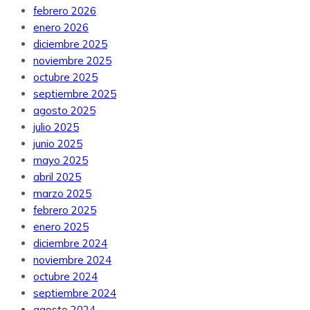
febrero 2026
enero 2026
diciembre 2025
noviembre 2025
octubre 2025
septiembre 2025
agosto 2025
julio 2025
junio 2025
mayo 2025
abril 2025
marzo 2025
febrero 2025
enero 2025
diciembre 2024
noviembre 2024
octubre 2024
septiembre 2024
agosto 2024