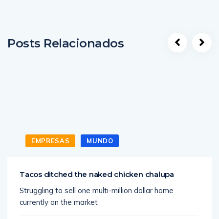
Posts Relacionados
EMPRESAS
MUNDO
Tacos ditched the naked chicken chalupa
Struggling to sell one multi-million dollar home
currently on the market