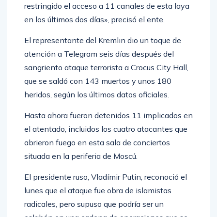
restringido el acceso a 11 canales de esta laya
en los últimos dos días», precisó el ente.
El representante del Kremlin dio un toque de
atención a Telegram seis días después del
sangriento ataque terrorista a Crocus City Hall,
que se saldó con 143 muertos y unos 180
heridos, según los últimos datos oficiales.
Hasta ahora fueron detenidos 11 implicados en
el atentado, incluidos los cuatro atacantes que
abrieron fuego en esta sala de conciertos
situada en la periferia de Moscú.
El presidente ruso, Vladímir Putin, reconoció el
lunes que el ataque fue obra de islamistas
radicales, pero supuso que podría ser un