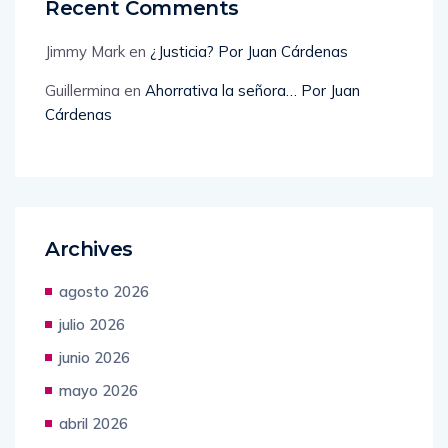
Recent Comments
Jimmy Mark
en
¿Justicia? Por Juan Cárdenas
Guillermina
en
Ahorrativa la señora… Por Juan
Cárdenas
Archives
agosto 2026
julio 2026
junio 2026
mayo 2026
abril 2026