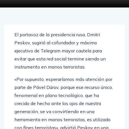
El portavoz de la presidencia rusa, Dmitri
Peskov, sugirió al cofundador y máximo
ejecutivo de Telegram mayor cautela para
evitar que esta red social termine siendo un
instrumento en manos terroristas.
«Por supuesto, esperaríamos más atención por
parte de Pável Dúrov, porque ese recurso único,
fenomenal en plano tecnológico, que ha
crecido de hecho ante los ojos de nuestra
generación, se va convirtiendo en una
herramienta en manos terroristas, es utilizado
con fines terroristas», advirtió Peskov en una