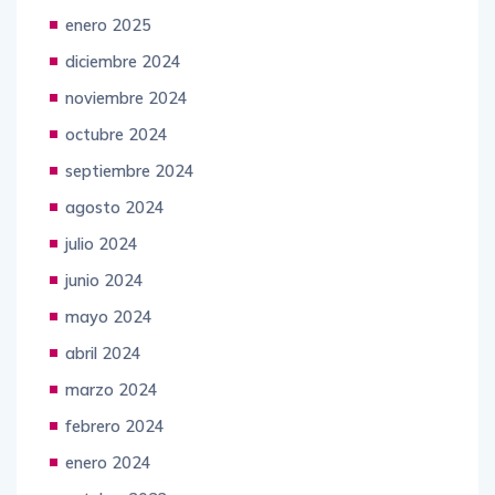
enero 2025
diciembre 2024
noviembre 2024
octubre 2024
septiembre 2024
agosto 2024
julio 2024
junio 2024
mayo 2024
abril 2024
marzo 2024
febrero 2024
enero 2024