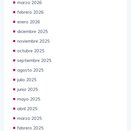
marzo 2026
febrero 2026
enero 2026
diciembre 2025
noviembre 2025
octubre 2025
septiembre 2025
agosto 2025
julio 2025
junio 2025
mayo 2025
abril 2025
marzo 2025
febrero 2025