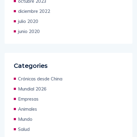
octubre 2023
diciembre 2022
julio 2020
junio 2020
Categories
Crónicas desde China
Mundial 2026
Empresas
Animales
Mundo
Salud