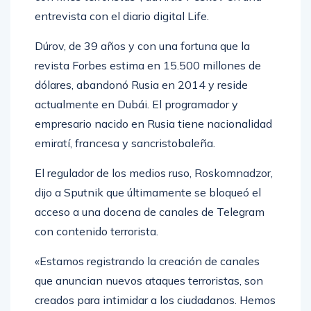
entrevista con el diario digital Life.
Dúrov, de 39 años y con una fortuna que la
revista Forbes estima en 15.500 millones de
dólares, abandonó Rusia en 2014 y reside
actualmente en Dubái. El programador y
empresario nacido en Rusia tiene nacionalidad
emiratí, francesa y sancristobaleña.
El regulador de los medios ruso, Roskomnadzor,
dijo a Sputnik que últimamente se bloqueó el
acceso a una docena de canales de Telegram
con contenido terrorista.
«Estamos registrando la creación de canales
que anuncian nuevos ataques terroristas, son
creados para intimidar a los ciudadanos. Hemos