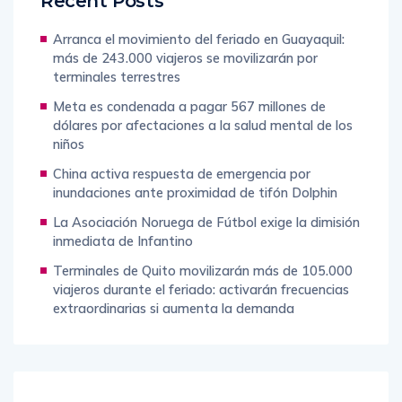
Recent Posts
Arranca el movimiento del feriado en Guayaquil:
más de 243.000 viajeros se movilizarán por
terminales terrestres
Meta es condenada a pagar 567 millones de
dólares por afectaciones a la salud mental de los
niños
China activa respuesta de emergencia por
inundaciones ante proximidad de tifón Dolphin
La Asociación Noruega de Fútbol exige la dimisión
inmediata de Infantino
Terminales de Quito movilizarán más de 105.000
viajeros durante el feriado: activarán frecuencias
extraordinarias si aumenta la demanda