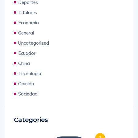
Deportes
Titulares
Economía
General
Uncategorized
Ecuador
China
Tecnología
Opinión
Sociedad
Categories