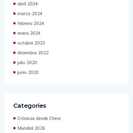
abril 2024
marzo 2024
febrero 2024
enero 2024
octubre 2023
diciembre 2022
julio 2020
junio 2020
Categories
Crónicas desde China
Mundial 2026