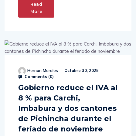
Read
More
Hernan Morales
Octubre 30, 2025
Comments (
0
)
Gobierno reduce el IVA al
8 % para Carchi,
Imbabura y dos cantones
de Pichincha durante el
feriado de noviembre