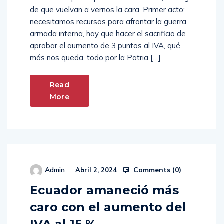
de que vuelvan a vernos la cara. Primer acto:
necesitamos recursos para afrontar la guerra
armada interna, hay que hacer el sacrificio de
aprobar el aumento de 3 puntos al IVA, qué
más nos queda, todo por la Patria […]
Read
More
Comments (
0
)
Admin
Abril 2, 2024
Ecuador amaneció más
caro con el aumento del