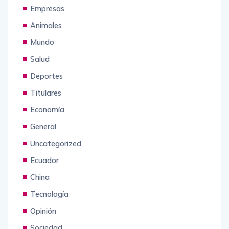
Empresas
Animales
Mundo
Salud
Deportes
Titulares
Economía
General
Uncategorized
Ecuador
China
Tecnología
Opinión
Sociedad