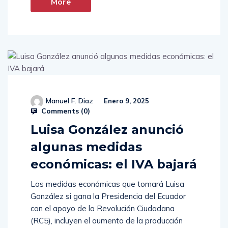
More
Manuel F. Diaz
Enero 9, 2025
Comments (
0
)
Luisa González anunció
algunas medidas
económicas: el IVA bajará
Las medidas económicas que tomará Luisa
González si gana la Presidencia del Ecuador
con el apoyo de la Revolución Ciudadana
(RC5), incluyen el aumento de la producción