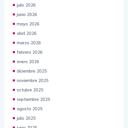
julio 2026
junio 2026
mayo 2026
abril 2026
marzo 2026
febrero 2026
enero 2026
diciembre 2025
noviembre 2025
octubre 2025
septiembre 2025
agosto 2025
julio 2025
junio 2025