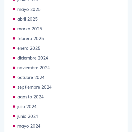
mayo 2025
abril 2025
marzo 2025
febrero 2025
enero 2025
diciembre 2024
noviembre 2024
octubre 2024
septiembre 2024
agosto 2024
julio 2024
junio 2024
mayo 2024