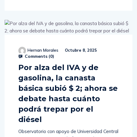
Hernan Morales
Octubre 8, 2025
Comments (
0
)
Por alza del IVA y de
gasolina, la canasta
básica subió $ 2; ahora se
debate hasta cuánto
podrá trepar por el
diésel
Observatorio con apoyo de Universidad Central