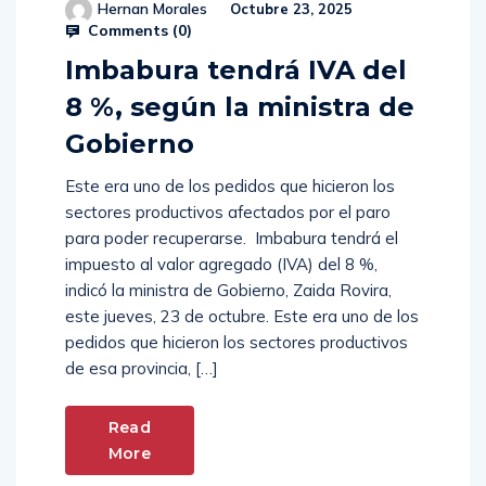
Hernan Morales
Octubre 23, 2025
Comments (
0
)
Imbabura tendrá IVA del
8 %, según la ministra de
Gobierno
Este era uno de los pedidos que hicieron los
sectores productivos afectados por el paro
para poder recuperarse. Imbabura tendrá el
impuesto al valor agregado (IVA) del 8 %,
indicó la ministra de Gobierno, Zaida Rovira,
este jueves, 23 de octubre. Este era uno de los
pedidos que hicieron los sectores productivos
de esa provincia, […]
Read
More