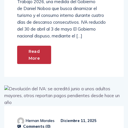
Trabajo 2026, una medida del Gobierno
de Daniel Noboa que busca dinamizar el
turismo y el consumo interno durante cuatro
días de descanso consecutivos. IVA reducido
del 30 de abril al 3 de mayo El Gobierno
nacional dispuso, mediante el […]
Read
More
Hernan Morales
Diciembre 11, 2025
Comments (
0
)