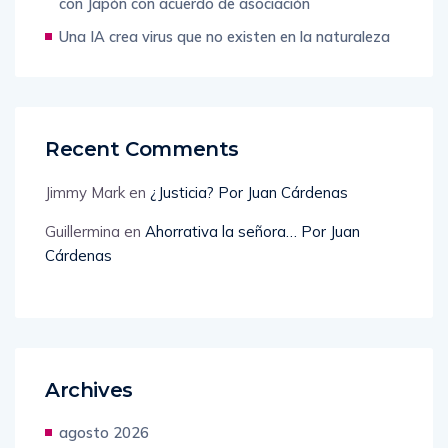
con Japón con acuerdo de asociación
Una IA crea virus que no existen en la naturaleza
Recent Comments
Jimmy Mark
en
¿Justicia? Por Juan Cárdenas
Guillermina
en
Ahorrativa la señora… Por Juan
Cárdenas
Archives
agosto 2026