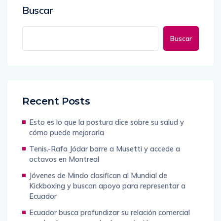
Buscar
Buscar
Recent Posts
Esto es lo que la postura dice sobre su salud y
cómo puede mejorarla
Tenis.-Rafa Jódar barre a Musetti y accede a
octavos en Montreal
Jóvenes de Mindo clasifican al Mundial de
Kickboxing y buscan apoyo para representar a
Ecuador
Ecuador busca profundizar su relación comercial