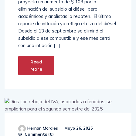
proyecta un aumento de $ 103 por la
eliminación del subsidio al diésel, pero
académicos y analistas lo rebaten. El último
reporte de inflación ya refleja el alza del diésel.
Desde el 13 de septiembre se eliminó el
subsidio a ese combustible y ese mes cerró
con una inflación […]
Read
More
Hernan Morales
Mayo 26, 2025
Comments (
0
)