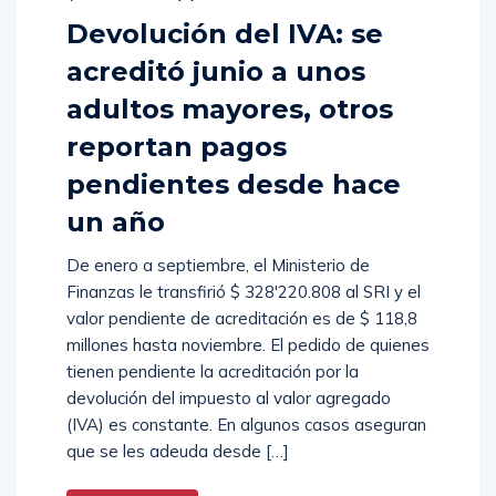
Devolución del IVA: se
acreditó junio a unos
adultos mayores, otros
reportan pagos
pendientes desde hace
un año
De enero a septiembre, el Ministerio de
Finanzas le transfirió $ 328′220.808 al SRI y el
valor pendiente de acreditación es de $ 118,8
millones hasta noviembre. El pedido de quienes
tienen pendiente la acreditación por la
devolución del impuesto al valor agregado
(IVA) es constante. En algunos casos aseguran
que se les adeuda desde […]