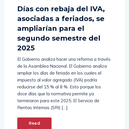
Días con rebaja del IVA,
asociadas a feriados, se
ampliarían para el
segundo semestre del
2025
El Gobierno analiza hacer una reforma a través
de la Asamblea Nacional. El Gobierno analiza
ampliar los días de feriado en los cuales el
impuesto al valor agregado (IVA) podría
reducirse del 15 % al 8 %. Esto porque los
doce días que la normativa permite ya
terminaron para este 2025. El Servicio de
Rentas Internas (SRI) […]
Read