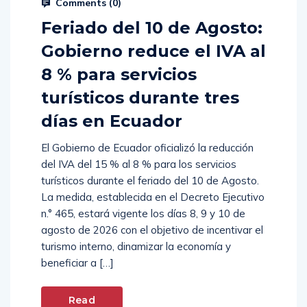
Comments (
0
)
Feriado del 10 de Agosto:
Gobierno reduce el IVA al
8 % para servicios
turísticos durante tres
días en Ecuador
El Gobierno de Ecuador oficializó la reducción
del IVA del 15 % al 8 % para los servicios
turísticos durante el feriado del 10 de Agosto.
La medida, establecida en el Decreto Ejecutivo
n.° 465, estará vigente los días 8, 9 y 10 de
agosto de 2026 con el objetivo de incentivar el
turismo interno, dinamizar la economía y
beneficiar a […]
Read