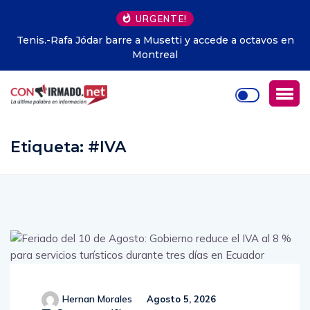
URGENTE!
Tenis.-Rafa Jódar barre a Musetti y accede a octavos en
Montreal
Etiqueta:
#IVA
Hernan Morales
Agosto 5, 2026