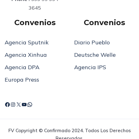
3645
Convenios
Convenios
Agencia Sputnik
Diario Pueblo
Agencia Xinhua
Deutsche Welle
Agencia DPA
Agencia IPS
Europa Press
FV Copyright © Confirmado 2024. Todos Los Derechos
Reservados.