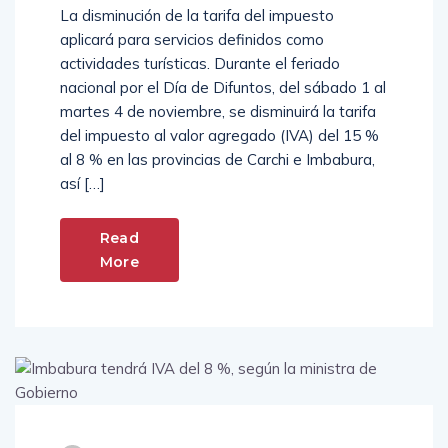
La disminución de la tarifa del impuesto
aplicará para servicios definidos como
actividades turísticas. Durante el feriado
nacional por el Día de Difuntos, del sábado 1 al
martes 4 de noviembre, se disminuirá la tarifa
del impuesto al valor agregado (IVA) del 15 %
al 8 % en las provincias de Carchi e Imbabura,
así […]
Read
More