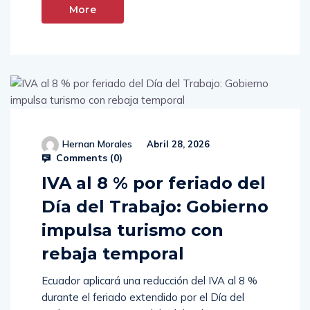
More
Hernan Morales
Abril 28, 2026
Comments (
0
)
IVA al 8 % por feriado del
Día del Trabajo: Gobierno
impulsa turismo con
rebaja temporal
Ecuador aplicará una reducción del IVA al 8 %
durante el feriado extendido por el Día del