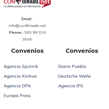
Email
:
info@confirmado.net
Phone :
593 99 334
3645
Convenios
Convenios
Agencia Sputnik
Diario Pueblo
Agencia Xinhua
Deutsche Welle
Agencia DPA
Agencia IPS
Europa Press