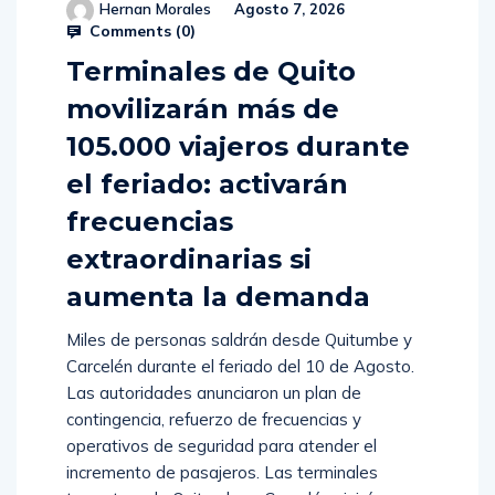
Hernan Morales
Agosto 7, 2026
Comments (
0
)
Terminales de Quito
movilizarán más de
105.000 viajeros durante
el feriado: activarán
frecuencias
extraordinarias si
aumenta la demanda
Miles de personas saldrán desde Quitumbe y
Carcelén durante el feriado del 10 de Agosto.
Las autoridades anunciaron un plan de
contingencia, refuerzo de frecuencias y
operativos de seguridad para atender el
incremento de pasajeros. Las terminales