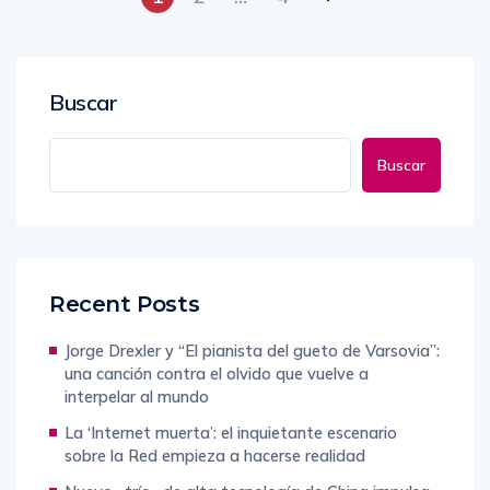
Buscar
Buscar
Recent Posts
Jorge Drexler y “El pianista del gueto de Varsovia”:
una canción contra el olvido que vuelve a
interpelar al mundo
La ‘Internet muerta’: el inquietante escenario
sobre la Red empieza a hacerse realidad