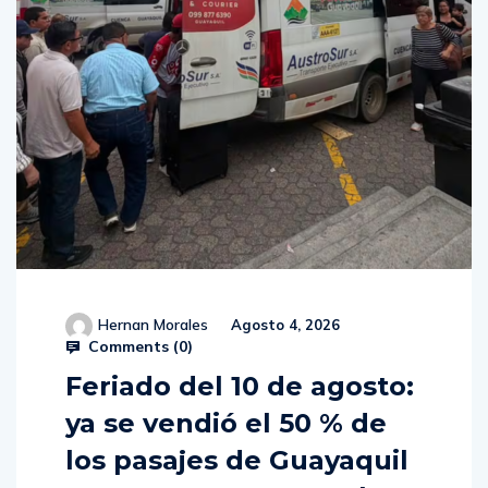
Hernan Morales
Agosto 4, 2026
Comments (
0
)
Feriado del 10 de agosto:
ya se vendió el 50 % de
los pasajes de Guayaquil