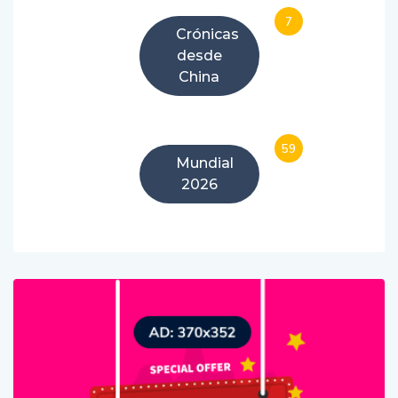
7
Crónicas
desde
China
59
Mundial
2026