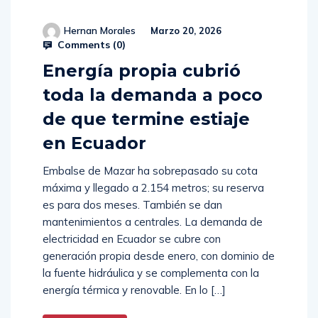
Hernan Morales
Marzo 20, 2026
Comments (
0
)
Energía propia cubrió
toda la demanda a poco
de que termine estiaje
en Ecuador
Embalse de Mazar ha sobrepasado su cota
máxima y llegado a 2.154 metros; su reserva
es para dos meses. También se dan
mantenimientos a centrales. La demanda de
electricidad en Ecuador se cubre con
generación propia desde enero, con dominio de
la fuente hidráulica y se complementa con la
energía térmica y renovable. En lo […]