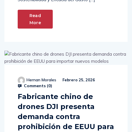
Read
More
Hernan Morales
Febrero 25, 2026
Comments (
0
)
Fabricante chino de
drones DJI presenta
demanda contra
prohibición de EEUU para