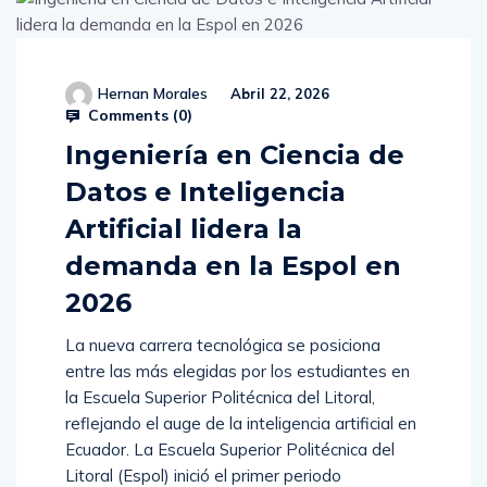
Hernan Morales
Abril 22, 2026
Comments (
0
)
Ingeniería en Ciencia de
Datos e Inteligencia
Artificial lidera la
demanda en la Espol en
2026
La nueva carrera tecnológica se posiciona
entre las más elegidas por los estudiantes en
la Escuela Superior Politécnica del Litoral,
reflejando el auge de la inteligencia artificial en
Ecuador. La Escuela Superior Politécnica del
Litoral (Espol) inició el primer periodo