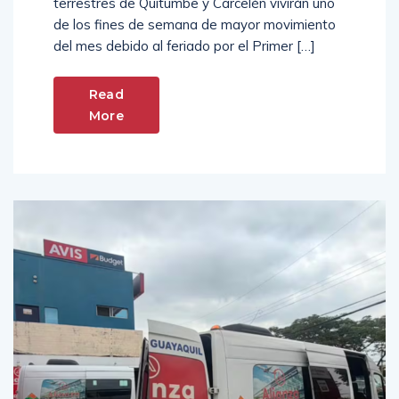
terrestres de Quitumbe y Carcelén vivirán uno
de los fines de semana de mayor movimiento
del mes debido al feriado por el Primer […]
Read
More