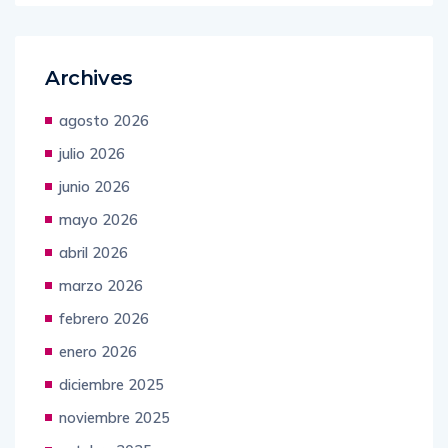
Archives
agosto 2026
julio 2026
junio 2026
mayo 2026
abril 2026
marzo 2026
febrero 2026
enero 2026
diciembre 2025
noviembre 2025