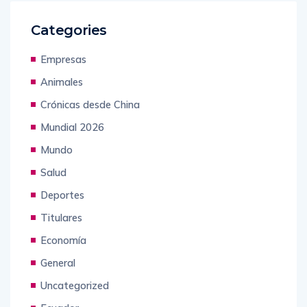
Categories
Empresas
Animales
Crónicas desde China
Mundial 2026
Mundo
Salud
Deportes
Titulares
Economía
General
Uncategorized