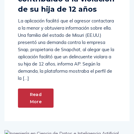
de su hija de 12 años
La aplicación facilitó que el agresor contactara
a la menor y obtuviera información sobre ella.
Una familia del estado de Misuri (EE.UU.)
presentó una demanda contra la empresa
Snap, propietaria de Snapchat, al alegar que la
aplicación facilitó que un delincuente violara a
su hija de 12 años, informa AP. Según la
demanda, la plataforma mostraba el perfil de
la […]
Read
More