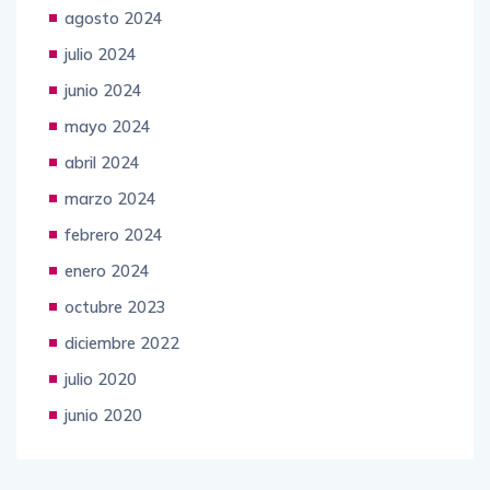
agosto 2024
julio 2024
junio 2024
mayo 2024
abril 2024
marzo 2024
febrero 2024
enero 2024
octubre 2023
diciembre 2022
julio 2020
junio 2020