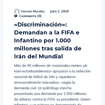
Hernan Morales
Julio 2, 2026
Comments (
0
)
«Discriminación»:
Demandan a la FIFA e
Infantino por 1.000
millones tras salida de
Irán del Mundial
Más de 90 millones de «nacionales iraníes y/o
iraní-estadounidenses» apoyaron a la selección
nacional de fútbol de Irán y «quedaron
emocionalmente marcados», según la
demanda civil. Un politólogo iraní ha
presentado una demanda por 1.000 millones
de dólares contra la FIFA, su presidente, Gianni
Infantino, y un número no determinado de