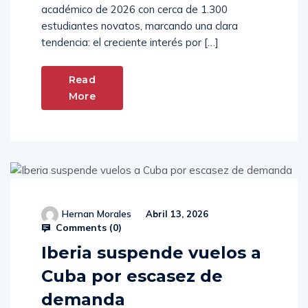
académico de 2026 con cerca de 1.300
estudiantes novatos, marcando una clara
tendencia: el creciente interés por […]
Read
More
Hernan Morales
Abril 13, 2026
Comments (
0
)
Iberia suspende vuelos a
Cuba por escasez de
demanda