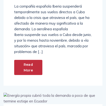
La compañía española Iberia suspenderá
temporalmente sus vuelos directos a Cuba
debido a la crisis que atraviesa el país, que ha
afectado de manera muy significativa a la
demanda. La aerolínea española
Iberia suspende sus vuelos a Cuba desde junio,
y por lo menos hasta noviembre, debido a «la
situación» que atraviesa el país, marcada por
problemas de […]
Read
More