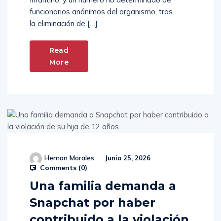
funcionarios anónimos del organismo, tras
la eliminación de […]
Read
More
Hernan Morales
Junio 25, 2026
Comments (
0
)
Una familia demanda a
Snapchat por haber
contribuido a la violación