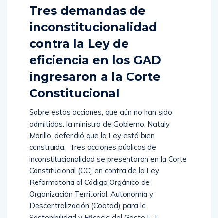
Tres demandas de
inconstitucionalidad
contra la Ley de
eficiencia en los GAD
ingresaron a la Corte
Constitucional
Sobre estas acciones, que aún no han sido
admitidas, la ministra de Gobierno, Nataly
Morillo, defendió que la Ley está bien
construida. Tres acciones públicas de
inconstitucionalidad se presentaron en la Corte
Constitucional (CC) en contra de la Ley
Reformatoria al Código Orgánico de
Organización Territorial, Autonomía y
Descentralización (Cootad) para la
Sostenibilidad y Eficacia del Gasto […]