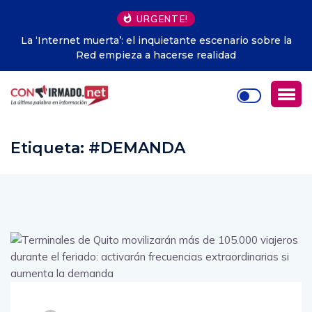
URGENTE!
La ‘Internet muerta’: el inquietante escenario sobre la
Red empieza a hacerse realidad
Etiqueta:
#DEMANDA