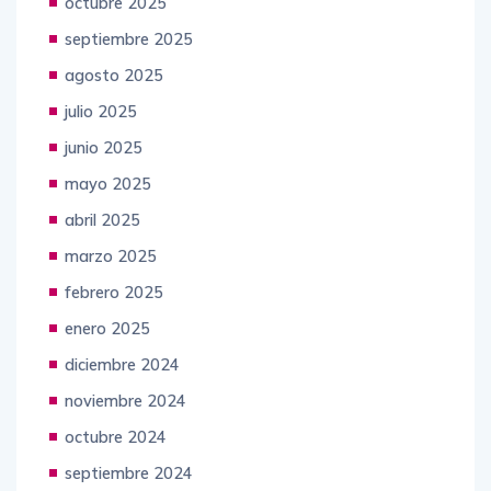
octubre 2025
septiembre 2025
agosto 2025
julio 2025
junio 2025
mayo 2025
abril 2025
marzo 2025
febrero 2025
enero 2025
diciembre 2024
noviembre 2024
octubre 2024
septiembre 2024