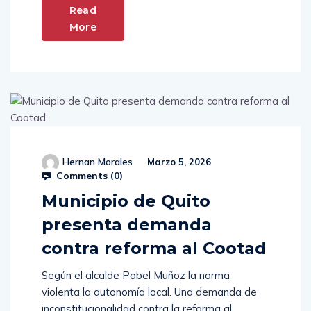
Read
More
Hernan Morales
Marzo 5, 2026
Comments (
0
)
Municipio de Quito
presenta demanda
contra reforma al Cootad
Según el alcalde Pabel Muñoz la norma
violenta la autonomía local. Una demanda de
inconstitucionalidad contra la reforma al