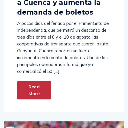
a Cuenca y aumenta la
demanda de boletos
A pocos días del feriado por el Primer Grito de
Independencia, que permitirá un descanso de
tres días entre el 8 y el 10 de agosto, las
cooperativas de transporte que cubren la ruta
Guayaquil–Cuenca reportan un fuerte
incremento en la venta de boletos. Una de las
principales operadoras informó que ya
comercializó el 50 […]
Read
More