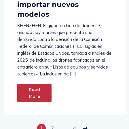
importar nuevos
modelos
SHENZHEN, El gigante chino de drones DJI
anunció hoy martes que presentó una
demanda contra la decisión de la Comisión
Federal de Comunicaciones (FCC, siglas en
inglés) de Estados Unidos, tomada a finales de
2025, de incluir a los drones fabricados en el
extranjero en su «Lista de equipos y servicios
cubiertos». La inclusión de […]
Read
More
1
2
…
4