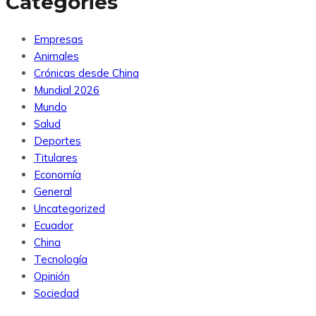
Categories
Empresas
Animales
Crónicas desde China
Mundial 2026
Mundo
Salud
Deportes
Titulares
Economía
General
Uncategorized
Ecuador
China
Tecnología
Opinión
Sociedad