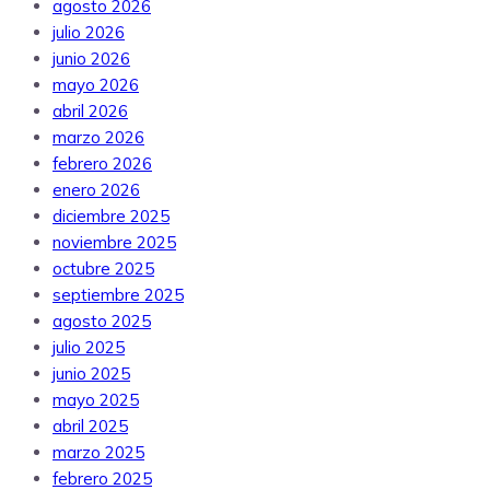
agosto 2026
julio 2026
junio 2026
mayo 2026
abril 2026
marzo 2026
febrero 2026
enero 2026
diciembre 2025
noviembre 2025
octubre 2025
septiembre 2025
agosto 2025
julio 2025
junio 2025
mayo 2025
abril 2025
marzo 2025
febrero 2025