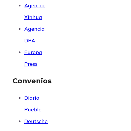
Agencia
Xinhua
Agencia
DPA
Europa
Press
Convenios
Diario
Pueblo
Deutsche