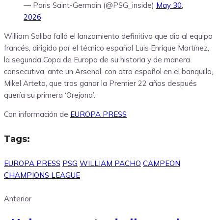
— Paris Saint-Germain (@PSG_inside)
May 30,
2026
William Saliba falló el lanzamiento definitivo que dio al equipo
francés, dirigido por el técnico español Luis Enrique Martínez,
la segunda Copa de Europa de su historia y de manera
consecutiva, ante un Arsenal, con otro español en el banquillo,
Mikel Arteta, que tras ganar la Premier 22 años después
quería su primera ‘Orejona’.
Con información de
EUROPA PRESS
Tags:
EUROPA PRESS
PSG
WILLIAM PACHO
CAMPEON
CHAMPIONS LEAGUE
Anterior