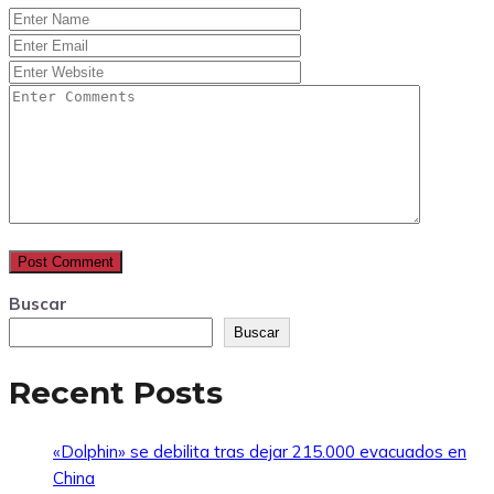
Buscar
Buscar
Recent Posts
«Dolphin» se debilita tras dejar 215.000 evacuados en
China