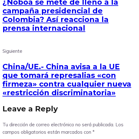
¿Noboa se mete de lleno a la
campaña presidencial de
Colombia? Así reacciona la
prensa internacional
Siguiente
China/UE.- China avisa a la UE
que tomará represalias «con
firmeza» contra cualquier nueva
«restricción discriminatoria»
Leave a Reply
Tu dirección de correo electrónico no será publicada.
Los
campos obligatorios están marcados con
*