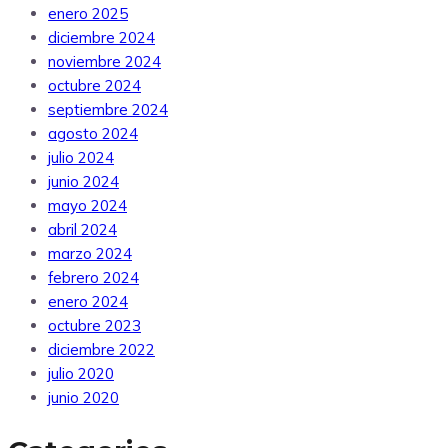
enero 2025
diciembre 2024
noviembre 2024
octubre 2024
septiembre 2024
agosto 2024
julio 2024
junio 2024
mayo 2024
abril 2024
marzo 2024
febrero 2024
enero 2024
octubre 2023
diciembre 2022
julio 2020
junio 2020