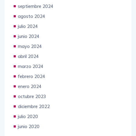
septiembre 2024
agosto 2024
julio 2024
junio 2024
mayo 2024
abril 2024
marzo 2024
febrero 2024
enero 2024
octubre 2023
diciembre 2022
julio 2020
junio 2020