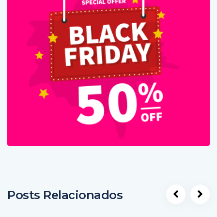
Posts Relacionados