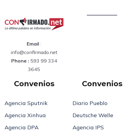
Email
:
info@confirmado.net
Phone :
593 99 334
3645
Convenios
Convenios
Agencia Sputnik
Diario Pueblo
Agencia Xinhua
Deutsche Welle
Agencia DPA
Agencia IPS