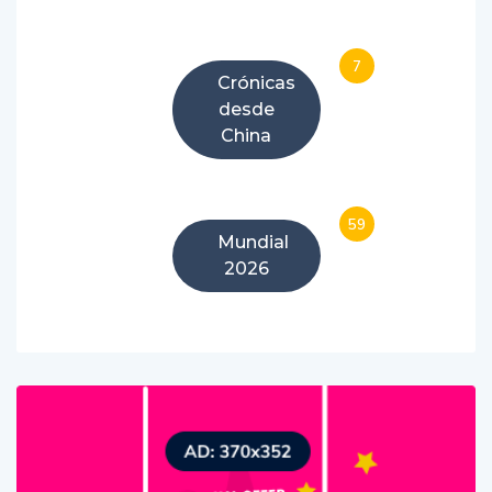
7
Crónicas
desde
China
59
Mundial
2026