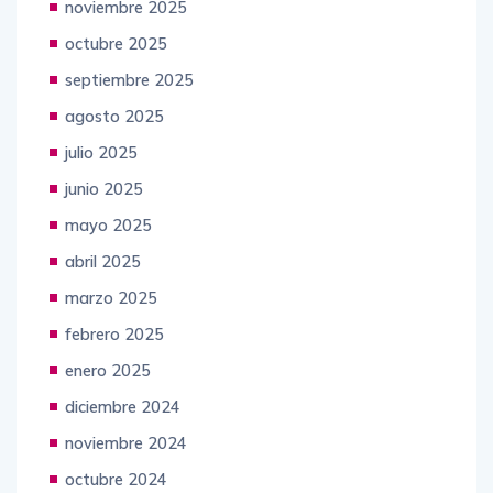
noviembre 2025
octubre 2025
septiembre 2025
agosto 2025
julio 2025
junio 2025
mayo 2025
abril 2025
marzo 2025
febrero 2025
enero 2025
diciembre 2024
noviembre 2024
octubre 2024