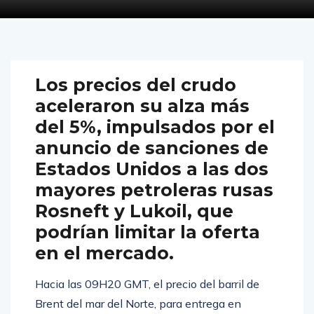
Los precios del crudo
aceleraron su alza más
del 5%, impulsados ​​por el
anuncio de sanciones de
Estados Unidos a las dos
mayores petroleras rusas
Rosneft y Lukoil, que
podrían limitar la oferta
en el mercado.
Hacia las 09H20 GMT, el precio del barril de
Brent del mar del Norte, para entrega en