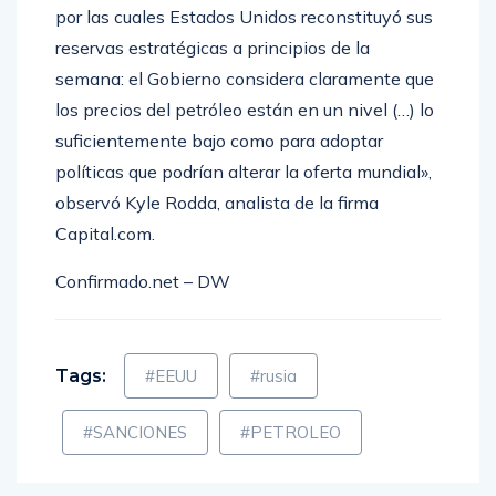
por las cuales Estados Unidos reconstituyó sus
reservas estratégicas a principios de la
semana: el Gobierno considera claramente que
los precios del petróleo están en un nivel (…) lo
suficientemente bajo como para adoptar
políticas que podrían alterar la oferta mundial»,
observó Kyle Rodda, analista de la firma
Capital.com.
Confirmado.net – DW
Tags:
#EEUU
#rusia
#SANCIONES
#PETROLEO