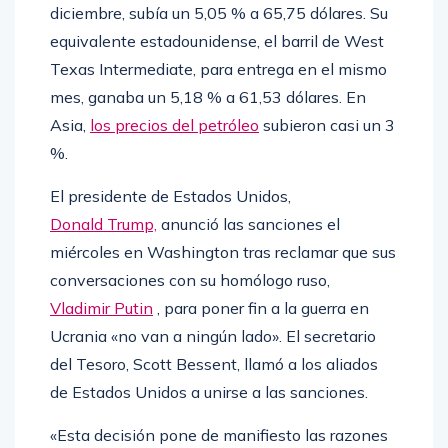
diciembre, subía un 5,05 % a 65,75 dólares. Su
equivalente estadounidense, el barril de West
Texas Intermediate, para entrega en el mismo
mes, ganaba un 5,18 % a 61,53 dólares. En
Asia,
los precios del petróleo
subieron casi un 3
%.
El presidente de Estados Unidos,
Donald Trump,
anunció las sanciones el
miércoles en Washington tras reclamar que sus
conversaciones con su homólogo ruso,
Vladimir Putin
, para poner fin a la guerra en
Ucrania «no van a ningún lado». El secretario
del Tesoro, Scott Bessent, llamó a los aliados
de Estados Unidos a unirse a las sanciones.
«Esta decisión pone de manifiesto las razones