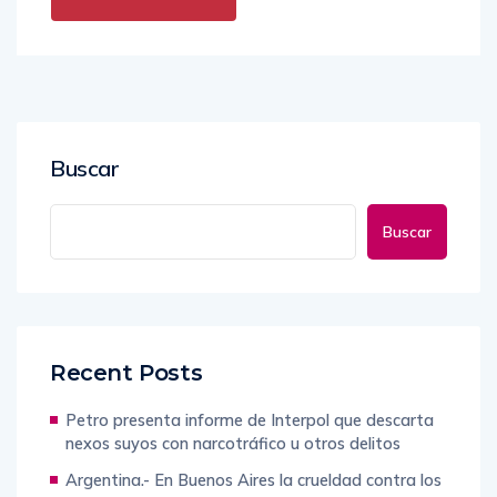
Buscar
Buscar
Recent Posts
Petro presenta informe de Interpol que descarta
nexos suyos con narcotráfico u otros delitos
Argentina.- En Buenos Aires la crueldad contra los