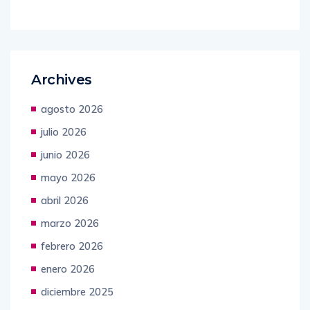
Archives
agosto 2026
julio 2026
junio 2026
mayo 2026
abril 2026
marzo 2026
febrero 2026
enero 2026
diciembre 2025