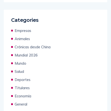
Categories
Empresas
Animales
Crónicas desde China
Mundial 2026
Mundo
Salud
Deportes
Titulares
Economía
General