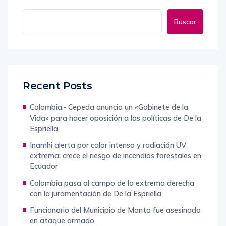
Buscar
Recent Posts
Colombia.- Cepeda anuncia un «Gabinete de la
Vida» para hacer oposición a las políticas de De la
Espriella
Inamhi alerta por calor intenso y radiación UV
extrema: crece el riesgo de incendios forestales en
Ecuador
Colombia pasa al campo de la extrema derecha
con la juramentación de De la Espriella
Funcionario del Municipio de Manta fue asesinado
en ataque armado