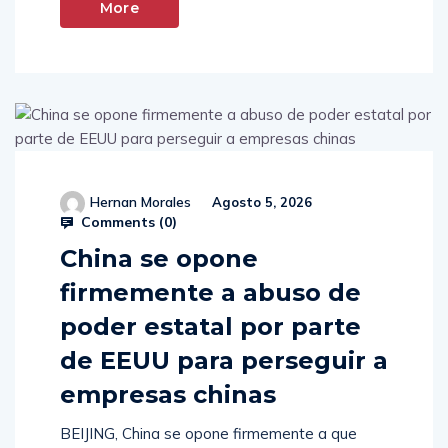
More
Hernan Morales
Agosto 5, 2026
Comments (
0
)
China se opone
firmemente a abuso de
poder estatal por parte
de EEUU para perseguir a
empresas chinas
BEIJING, China se opone firmemente a que