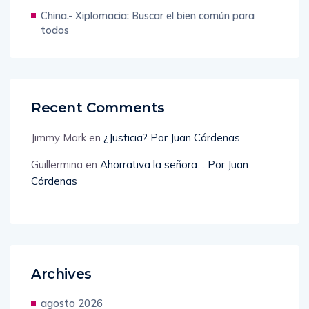
China.- Xiplomacia: Buscar el bien común para
todos
Recent Comments
Jimmy Mark
en
¿Justicia? Por Juan Cárdenas
Guillermina
en
Ahorrativa la señora… Por Juan
Cárdenas
Archives
agosto 2026