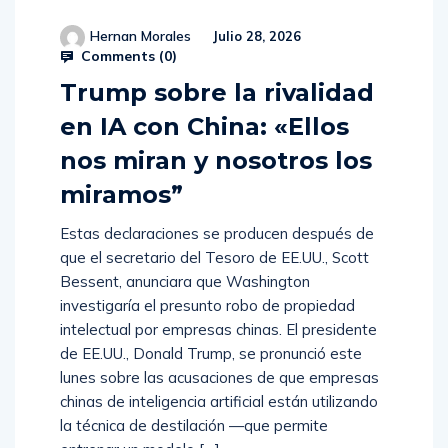
Hernan Morales
Julio 28, 2026
Comments (
0
)
Trump sobre la rivalidad
en IA con China: «Ellos
nos miran y nosotros los
miramos”
Estas declaraciones se producen después de
que el secretario del Tesoro de EE.UU., Scott
Bessent, anunciara que Washington
investigaría el presunto robo de propiedad
intelectual por empresas chinas. El presidente
de EE.UU., Donald Trump, se pronunció este
lunes sobre las acusaciones de que empresas
chinas de inteligencia artificial están utilizando
la técnica de destilación —que permite