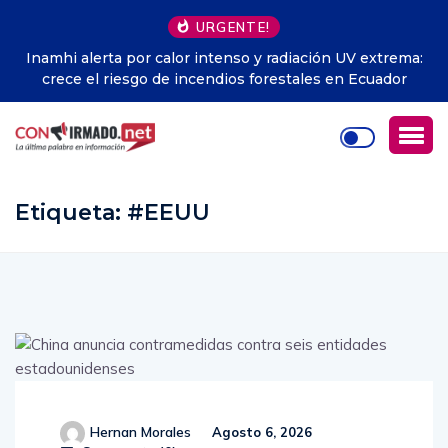
URGENTE!
Inamhi alerta por calor intenso y radiación UV extrema:
crece el riesgo de incendios forestales en Ecuador
Etiqueta:
#EEUU
Hernan Morales
Agosto 6, 2026