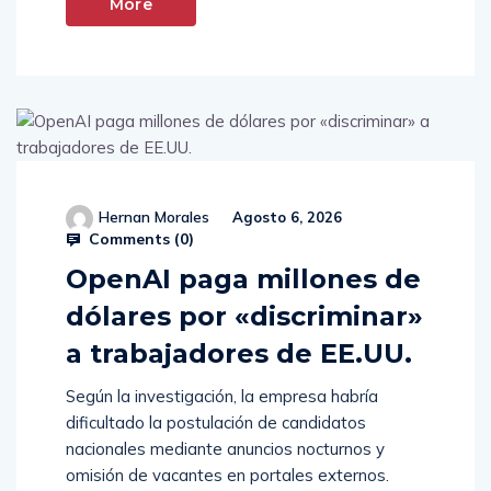
More
Hernan Morales
Agosto 6, 2026
Comments (
0
)
OpenAI paga millones de
dólares por «discriminar»
a trabajadores de EE.UU.
Según la investigación, la empresa habría
dificultado la postulación de candidatos
nacionales mediante anuncios nocturnos y
omisión de vacantes en portales externos.