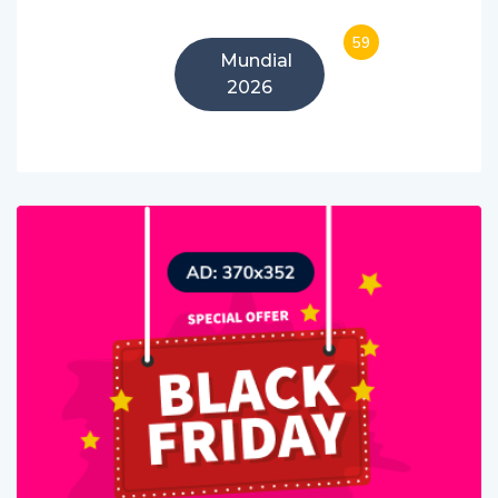
59
Mundial
2026