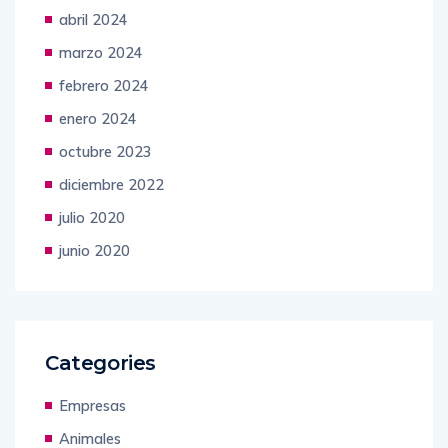
abril 2024
marzo 2024
febrero 2024
enero 2024
octubre 2023
diciembre 2022
julio 2020
junio 2020
Categories
Empresas
Animales