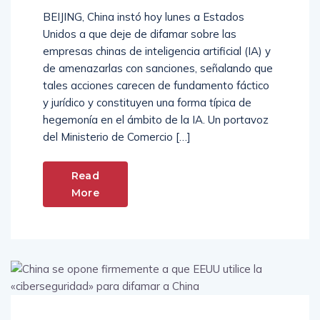
BEIJING, China instó hoy lunes a Estados
Unidos a que deje de difamar sobre las
empresas chinas de inteligencia artificial (IA) y
de amenazarlas con sanciones, señalando que
tales acciones carecen de fundamento fáctico
y jurídico y constituyen una forma típica de
hegemonía en el ámbito de la IA. Un portavoz
del Ministerio de Comercio […]
Read
More