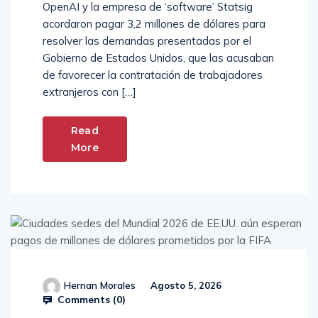
OpenAI y la empresa de ‘software’ Statsig
acordaron pagar 3,2 millones de dólares para
resolver las demandas presentadas por el
Gobierno de Estados Unidos, que las acusaban
de favorecer la contratación de trabajadores
extranjeros con […]
Read
More
Hernan Morales
Agosto 5, 2026
Comments (
0
)