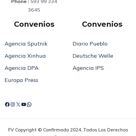
Phone :
593 99 334
3645
Convenios
Convenios
Agencia Sputnik
Diario Pueblo
Agencia Xinhua
Deutsche Welle
Agencia DPA
Agencia IPS
Europa Press
FV Copyright © Confirmado 2024. Todos Los Derechos