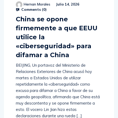
Hernan Morales
Julio 14, 2026
Comments (
0
)
China se opone
firmemente a que EEUU
utilice la
«ciberseguridad» para
difamar a China
BEIJING, Un portavoz del Ministerio de
Relaciones Exteriores de China acusó hoy
martes a Estados Unidos de utilizar
repetidamente la «ciberseguridad» como
excusa para difamar a China a favor de su
agenda geopolítica, afirmando que China está
muy descontenta y se opone firmemente a
esto. El vocero Lin Jian hizo estas
declaraciones durante una rueda […]