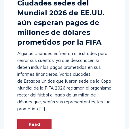
Ciudades sedes del
Mundial 2026 de EE.UU.
aún esperan pagos de
millones de dólares
prometidos por la FIFA
Algunas ciudades enfrentan dificultades para
cerrar sus cuentas, ya que desconocen si
deben incluir los pagos prometidos en sus
informes financieros. Varias ciudades
de Estados Unidos que fueron sede de la Copa
Mundial de la FIFA 2026 reclaman al organismo
rector del fútbol el pago de un millón de
dólares que, según sus representantes, les fue
prometido […]
Read