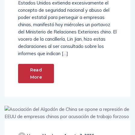
Estados Unidos extienda excesivamente el
concepto de seguridad nacional y abuso del
poder estatal para perseguir a empresas
chinas, manifestó hoy miércoles un portavoz
del Ministerio de Relaciones Exteriores chino. El
vocero de la cancillería, Lin Jian, hizo estas
declaraciones al ser consultado sobre los
informes que indican […]
Read
More