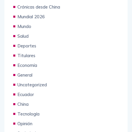
Crónicas desde China
Mundial 2026
Mundo
Salud
Deportes
Titulares
Economía
General
Uncategorized
Ecuador
China
Tecnología
Opinión