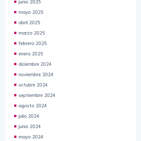
junio 2025
mayo 2025
abril 2025
marzo 2025
febrero 2025
enero 2025
diciembre 2024
noviembre 2024
octubre 2024
septiembre 2024
agosto 2024
julio 2024
junio 2024
mayo 2024