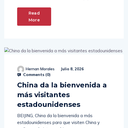
Read
More
Hernan Morales
Julio 8, 2026
Comments (
0
)
China da la bienvenida a
más visitantes
estadounidenses
BEIJING, China da la bienvenida a más
estadounidenses para que visiten China y