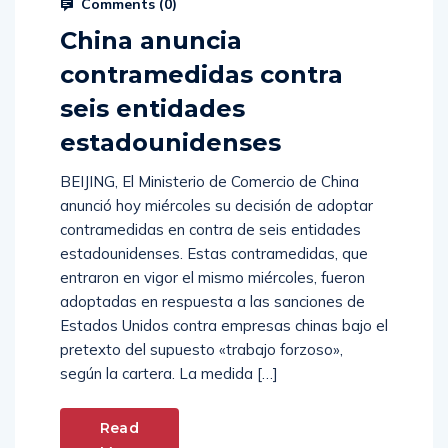
Comments (
0
)
China anuncia
contramedidas contra
seis entidades
estadounidenses
BEIJING, El Ministerio de Comercio de China
anunció hoy miércoles su decisión de adoptar
contramedidas en contra de seis entidades
estadounidenses. Estas contramedidas, que
entraron en vigor el mismo miércoles, fueron
adoptadas en respuesta a las sanciones de
Estados Unidos contra empresas chinas bajo el
pretexto del supuesto «trabajo forzoso»,
según la cartera. La medida […]
Read