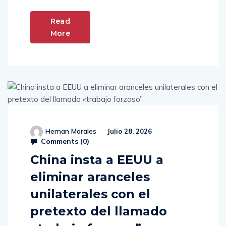
Read
More
Hernan Morales
Julio 28, 2026
Comments (
0
)
China insta a EEUU a
eliminar aranceles
unilaterales con el
pretexto del llamado