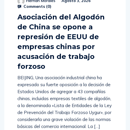
Hernan Morales
Agosto 3, 2026
Comments (
0
)
Asociación del Algodón
de China se opone a
represión de EEUU de
empresas chinas por
acusación de trabajo
forzoso
BEIJING, Una asociación industrial china ha
expresado su fuerte oposición a la decisión de
Estados Unidos de agregar a 43 compañías
chinas, incluidas empresas textiles de algodón,
a la denominada «Lista de Entidades de la Ley
de Prevención del Trabajo Forzoso Uygur», por
considerarla una grave violación de las normas
básicas del comercio internacional. La […]