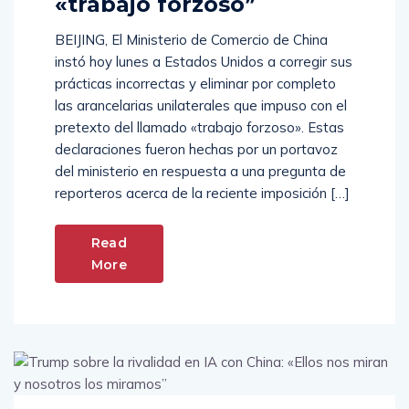
«trabajo forzoso”
BEIJING, El Ministerio de Comercio de China
instó hoy lunes a Estados Unidos a corregir sus
prácticas incorrectas y eliminar por completo
las arancelarias unilaterales que impuso con el
pretexto del llamado «trabajo forzoso». Estas
declaraciones fueron hechas por un portavoz
del ministerio en respuesta a una pregunta de
reporteros acerca de la reciente imposición […]
Read
More