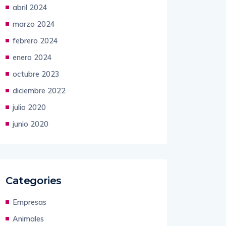
mayo 2024
abril 2024
marzo 2024
febrero 2024
enero 2024
octubre 2023
diciembre 2022
julio 2020
junio 2020
Categories
Empresas