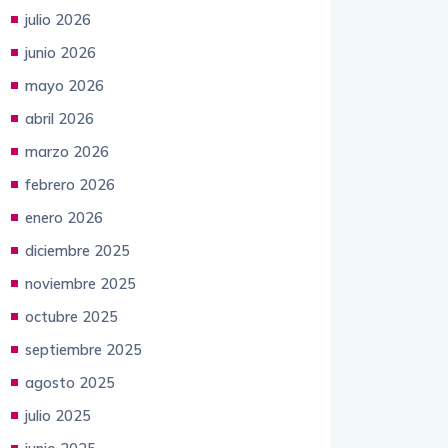
agosto 2026
julio 2026
junio 2026
mayo 2026
abril 2026
marzo 2026
febrero 2026
enero 2026
diciembre 2025
noviembre 2025
octubre 2025
septiembre 2025
agosto 2025