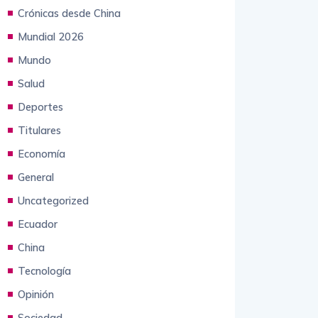
Animales
Crónicas desde China
Mundial 2026
Mundo
Salud
Deportes
Titulares
Economía
General
Uncategorized
Ecuador
China
Tecnología