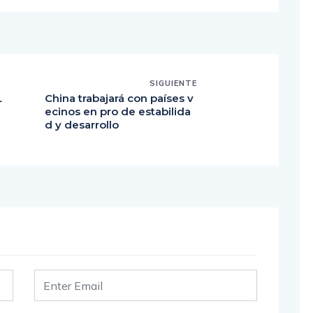
SIGUIENTE
L
China trabajará con países v
ecinos en pro de estabilida
d y desarrollo