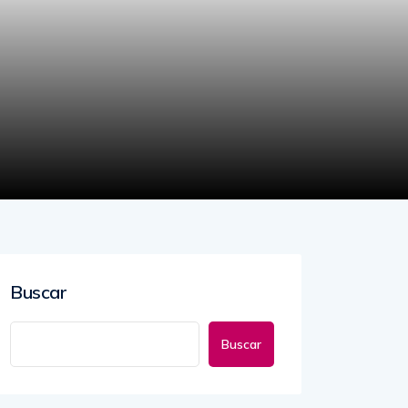
Buscar
Buscar