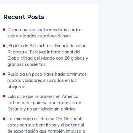
Recent Posts
China anuncia contramedidas contra
seis entidades estadounidenses
¡El cielo de Pichincha se llenará de color!
Regresa el Festival Internacional del
Globo Mitad del Mundo con 20 globos y
grandes conciertos
Rusia da un paso clave hacia diminutos
robots voladores inspirados en los
abejorros
Lula dice que relaciones en América
Latina debe guiarse por intereses de
Estado y no por ideología política
La chirimoya celebra su Día Nacional: