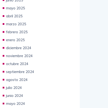
julio 2025
junio 2025
mayo 2025
abril 2025
marzo 2025
febrero 2025
enero 2025
diciembre 2024
noviembre 2024
octubre 2024
septiembre 2024
agosto 2024
julio 2024
junio 2024