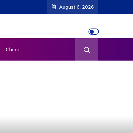
August 6, 2026
China