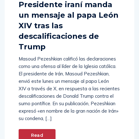
Presidente iraní manda
un mensaje al papa León
XIV tras las
descalificaciones de
Trump
Masoud Pezeshkian calificó las declaraciones
como una ofensa al líder de la Iglesia católica.
El presidente de Irán, Masoud Pezeshkian,
envió este lunes un mensaje al papa León
XIV a través de X, en respuesta a las recientes
descalificaciones de Donald Trump contra el
sumo pontífice. En su publicación, Pezeshkian
expresó «en nombre de la gran nación de Irán»
su condena, […]
Read