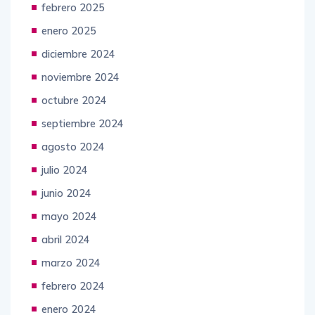
febrero 2025
enero 2025
diciembre 2024
noviembre 2024
octubre 2024
septiembre 2024
agosto 2024
julio 2024
junio 2024
mayo 2024
abril 2024
marzo 2024
febrero 2024
enero 2024