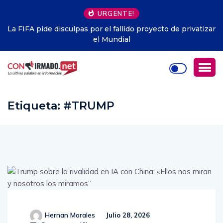
URGENTE!
La FIFA pide disculpas por el fallido proyecto de privatizar
el Mundial
Etiqueta:
#TRUMP
Hernan Morales
Julio 28, 2026