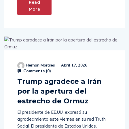
Read
More
Hernan Morales
Abril 17, 2026
Comments (
0
)
Trump agradece a Irán
por la apertura del
estrecho de Ormuz
El presidente de EE.UU. expresó su
agradecimiento este viernes en su red Truth
Social. El presidente de Estados Unidos,