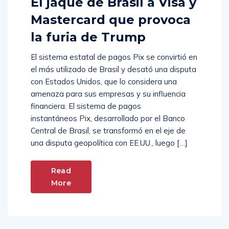
El jaque de Brasil a Visa y
Mastercard que provoca
la furia de Trump
El sistema estatal de pagos Pix se convirtió en
el más utilizado de Brasil y desató una disputa
con Estados Unidos, que lo considera una
amenaza para sus empresas y su influencia
financiera. El sistema de pagos
instantáneos Pix, desarrollado por el Banco
Central de Brasil, se transformó en el eje de
una disputa geopolítica con EE.UU., luego […]
Read
More