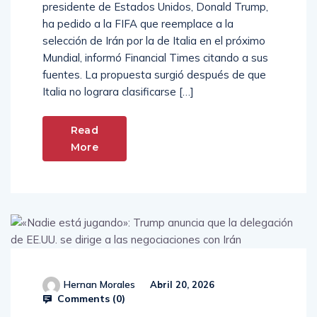
presidente de Estados Unidos, Donald Trump,
ha pedido a la FIFA que reemplace a la
selección de Irán por la de Italia en el próximo
Mundial, informó Financial Times citando a sus
fuentes. La propuesta surgió después de que
Italia no lograra clasificarse […]
Read
More
Hernan Morales
Abril 20, 2026
Comments (
0
)