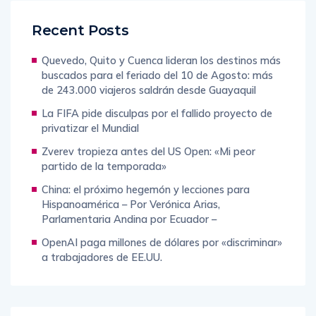
Recent Posts
Quevedo, Quito y Cuenca lideran los destinos más
buscados para el feriado del 10 de Agosto: más
de 243.000 viajeros saldrán desde Guayaquil
La FIFA pide disculpas por el fallido proyecto de
privatizar el Mundial
Zverev tropieza antes del US Open: «Mi peor
partido de la temporada»
China: el próximo hegemón y lecciones para
Hispanoamérica – Por Verónica Arias,
Parlamentaria Andina por Ecuador –
OpenAI paga millones de dólares por «discriminar»
a trabajadores de EE.UU.