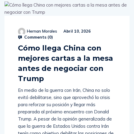
Hernan Morales
Abril 10, 2026
Comments (
0
)
Cómo llega China con
mejores cartas a la mesa
antes de negociar con
Trump
En medio de la guerra con Irán, China no solo
evitó debilitarse, sino que aprovechó la crisis
para reforzar su posición y llegar más
preparada al próximo encuentro con Donald
Trump. A pesar de la opinión generalizada de
que la guerra de Estados Unidos contra Irán
tenía como objetivo debilitar las posiciones de