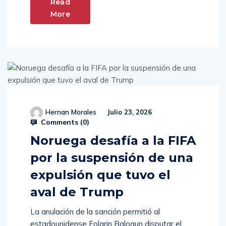
Read
More
Hernan Morales
Julio 23, 2026
Comments (
0
)
Noruega desafía a la FIFA
por la suspensión de una
expulsión que tuvo el
aval de Trump
La anulación de la sanción permitió al
estadounidense Folarin Balogun disputar el