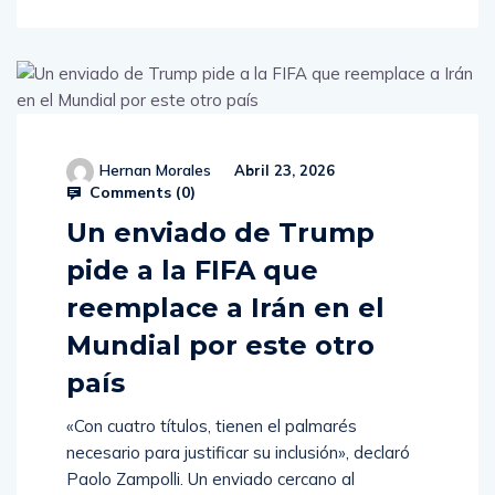
Hernan Morales
Abril 23, 2026
Comments (
0
)
Un enviado de Trump
pide a la FIFA que
reemplace a Irán en el
Mundial por este otro
país
«Con cuatro títulos, tienen el palmarés
necesario para justificar su inclusión», declaró
Paolo Zampolli. Un enviado cercano al