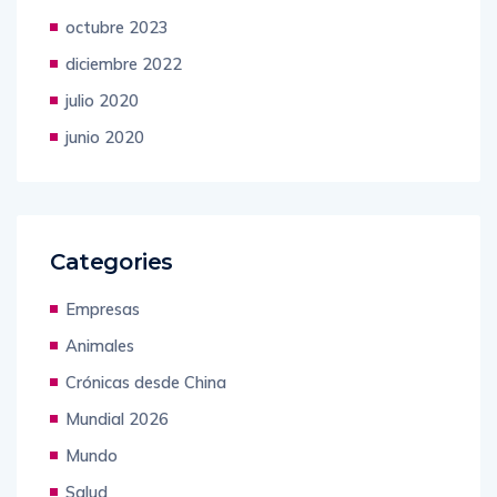
octubre 2023
diciembre 2022
julio 2020
junio 2020
Categories
Empresas
Animales
Crónicas desde China
Mundial 2026
Mundo
Salud