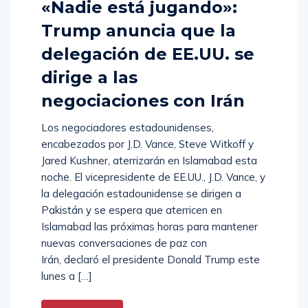
«Nadie está jugando»:
Trump anuncia que la
delegación de EE.UU. se
dirige a las
negociaciones con Irán
Los negociadores estadounidenses,
encabezados por J.D. Vance, Steve Witkoff y
Jared Kushner, aterrizarán en Islamabad esta
noche. El vicepresidente de EE.UU., J.D. Vance, y
la delegación estadounidense se dirigen a
Pakistán y se espera que aterricen en
Islamabad las próximas horas para mantener
nuevas conversaciones de paz con
Irán, declaró el presidente Donald Trump este
lunes a […]