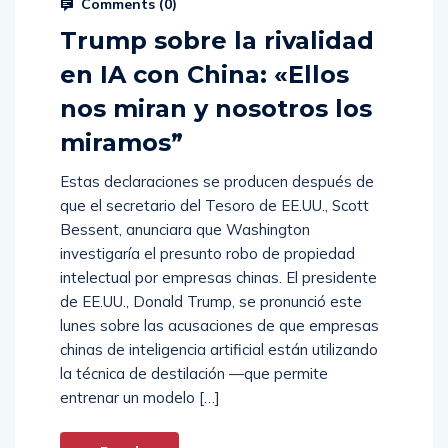
Comments (
0
)
Trump sobre la rivalidad
en IA con China: «Ellos
nos miran y nosotros los
miramos”
Estas declaraciones se producen después de
que el secretario del Tesoro de EE.UU., Scott
Bessent, anunciara que Washington
investigaría el presunto robo de propiedad
intelectual por empresas chinas. El presidente
de EE.UU., Donald Trump, se pronunció este
lunes sobre las acusaciones de que empresas
chinas de inteligencia artificial están utilizando
la técnica de destilación —que permite
entrenar un modelo […]