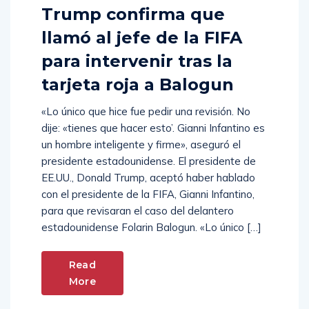
Trump confirma que
llamó al jefe de la FIFA
para intervenir tras la
tarjeta roja a Balogun
«Lo único que hice fue pedir una revisión. No
dije: «tienes que hacer esto’. Gianni Infantino es
un hombre inteligente y firme», aseguró el
presidente estadounidense. El presidente de
EE.UU., Donald Trump, aceptó haber hablado
con el presidente de la FIFA, Gianni Infantino,
para que revisaran el caso del delantero
estadounidense Folarin Balogun. «Lo único […]
Read
More