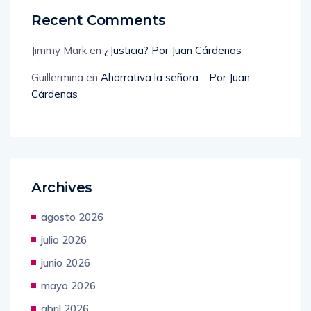
Recent Comments
Jimmy Mark
en
¿Justicia? Por Juan Cárdenas
Guillermina
en
Ahorrativa la señora… Por Juan
Cárdenas
Archives
agosto 2026
julio 2026
junio 2026
mayo 2026
abril 2026