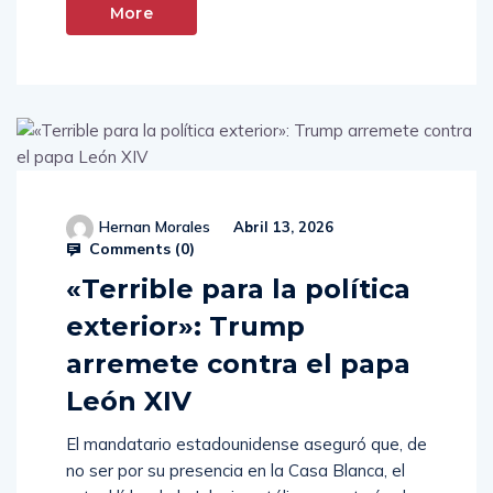
More
Hernan Morales
Abril 13, 2026
Comments (
0
)
«Terrible para la política
exterior»: Trump
arremete contra el papa
León XIV
El mandatario estadounidense aseguró que, de
no ser por su presencia en la Casa Blanca, el