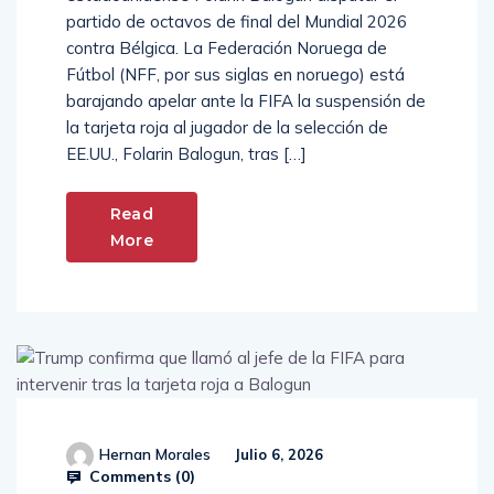
partido de octavos de final del Mundial 2026
contra Bélgica. La Federación Noruega de
Fútbol (NFF, por sus siglas en noruego) está
barajando apelar ante la FIFA la suspensión de
la tarjeta roja al jugador de la selección de
EE.UU., Folarin Balogun, tras […]
Read
More
Hernan Morales
Julio 6, 2026
Comments (
0
)