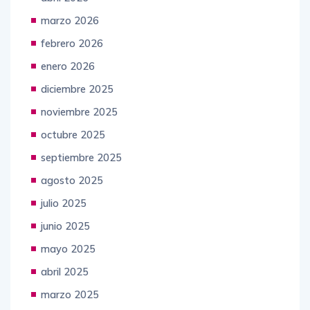
marzo 2026
febrero 2026
enero 2026
diciembre 2025
noviembre 2025
octubre 2025
septiembre 2025
agosto 2025
julio 2025
junio 2025
mayo 2025
abril 2025
marzo 2025