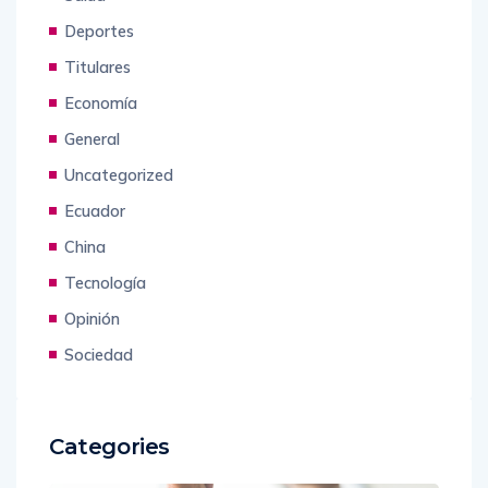
Deportes
Titulares
Economía
General
Uncategorized
Ecuador
China
Tecnología
Opinión
Sociedad
Categories