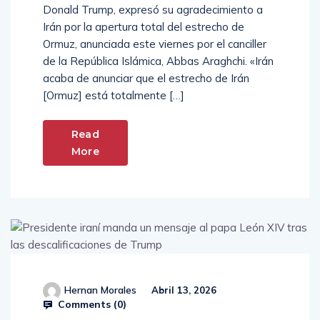
Donald Trump, expresó su agradecimiento a
Irán por la apertura total del estrecho de
Ormuz, anunciada este viernes por el canciller
de la República Islámica, Abbas Araghchi. «Irán
acaba de anunciar que el estrecho de Irán
[Ormuz] está totalmente […]
Read
More
Hernan Morales
Abril 13, 2026
Comments (
0
)