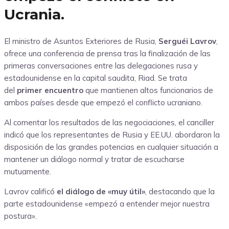
Ucrania.
El ministro de Asuntos Exteriores de Rusia,
Serguéi Lavrov
,
ofrece una conferencia de prensa tras la finalización de las
primeras conversaciones entre las delegaciones rusa y
estadounidense en la capital saudita, Riad. Se trata
del
primer encuentro
que mantienen altos funcionarios de
ambos países desde que empezó el conflicto ucraniano.
Al comentar los resultados de las negociaciones, el canciller
indicó que los representantes de Rusia y EE.UU. abordaron la
disposición de las grandes potencias en cualquier situación a
mantener un diálogo normal y tratar de escucharse
mutuamente.
Lavrov calificó
el diálogo de «muy útil»
, destacando que la
parte estadounidense «empezó a entender mejor nuestra
postura».