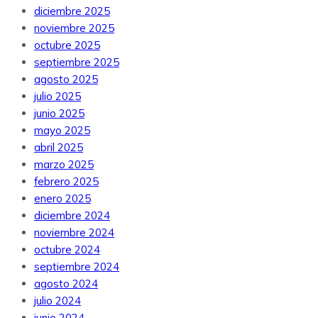
diciembre 2025
noviembre 2025
octubre 2025
septiembre 2025
agosto 2025
julio 2025
junio 2025
mayo 2025
abril 2025
marzo 2025
febrero 2025
enero 2025
diciembre 2024
noviembre 2024
octubre 2024
septiembre 2024
agosto 2024
julio 2024
junio 2024