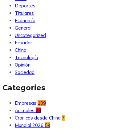
Deportes
Titulares
Economía
General
Uncategorized
Ecuador
China
Tecnología
Opinión
Sociedad
Categories
Empresas
109
Animales
24
Crónicas desde China
7
Mundial 2026
59