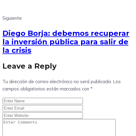
Siguiente
Diego Borja: debemos recuperar
la inversión pública para salir de
la crisis
Leave a Reply
Tu dirección de correo electrónico no será publicada.
Los
campos obligatorios están marcados con
*