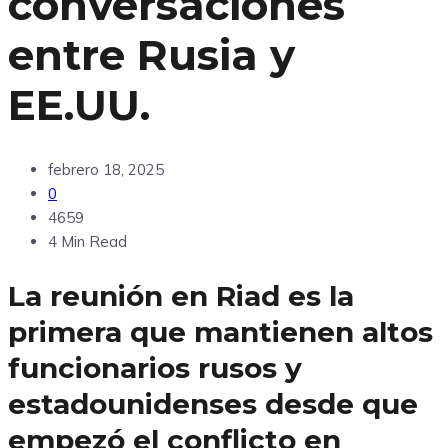
conversaciones
entre Rusia y
EE.UU.
febrero 18, 2025
0
4659
4 Min Read
La reunión en Riad es la
primera que mantienen altos
funcionarios rusos y
estadounidenses desde que
empezó el conflicto en