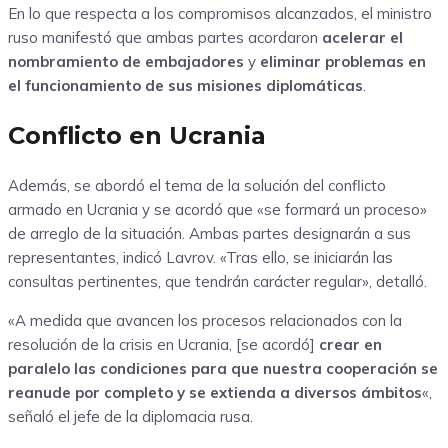
En lo que respecta a los compromisos alcanzados, el ministro
ruso manifestó que ambas partes acordaron
acelerar el
nombramiento de embajadores
y
eliminar problemas en
el funcionamiento de sus misiones diplomáticas
.
Conflicto en Ucrania
Además, se abordó el tema de la solución del conflicto
armado en Ucrania y se acordó que «se formará un proceso»
de arreglo de la situación. Ambas partes designarán a sus
representantes, indicó Lavrov. «Tras ello, se iniciarán las
consultas pertinentes, que tendrán carácter regular», detalló.
«A medida que avancen los procesos relacionados con la
resolución de la crisis en Ucrania, [se acordó]
crear en
paralelo las condiciones para que nuestra cooperación se
reanude por completo y se extienda a diversos ámbitos
«,
señaló el jefe de la diplomacia rusa.