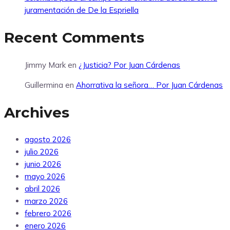
juramentación de De la Espriella
Recent Comments
Jimmy Mark
en
¿Justicia? Por Juan Cárdenas
Guillermina
en
Ahorrativa la señora… Por Juan Cárdenas
Archives
agosto 2026
julio 2026
junio 2026
mayo 2026
abril 2026
marzo 2026
febrero 2026
enero 2026