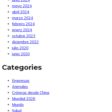
mayo 2024
abril 2024
marzo 2024
febrero 2024
enero 2024
octubre 2023
diciembre 2022
julio 2020
junio 2020
Categories
Empresas
Animales
Crónicas desde China
Mundial 2026
Mundo
Salud