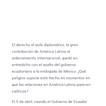
El derecho al asilo diplomático, la gran
contribución de América Latina al
ordenamiento internacional, quedó en
entredicho con el asalto del gobierno
ecuatoriano a la embajada de México. ¿Qué
peligros supone este hecho en momentos en
que las relaciones en América Latina parecen
caóticas?
El 5 de abril, cuando el Gobierno de Ecuador