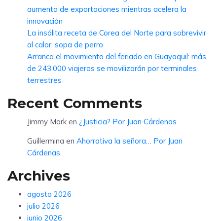
aumento de exportaciones mientras acelera la
innovación
La insólita receta de Corea del Norte para sobrevivir
al calor: sopa de perro
Arranca el movimiento del feriado en Guayaquil: más
de 243.000 viajeros se movilizarán por terminales
terrestres
Recent Comments
Jimmy Mark
en
¿Justicia? Por Juan Cárdenas
Guillermina
en
Ahorrativa la señora… Por Juan
Cárdenas
Archives
agosto 2026
julio 2026
junio 2026