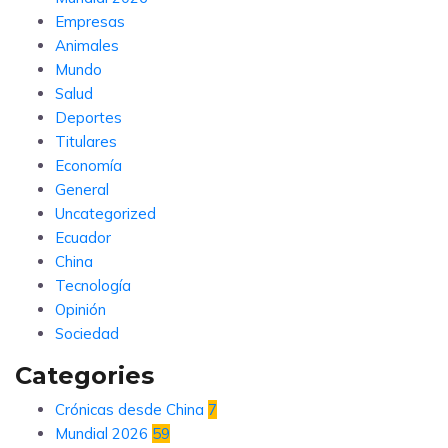
Empresas
Animales
Mundo
Salud
Deportes
Titulares
Economía
General
Uncategorized
Ecuador
China
Tecnología
Opinión
Sociedad
Categories
Crónicas desde China
7
Mundial 2026
59