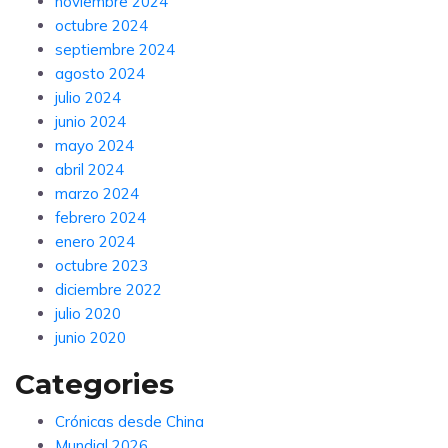
noviembre 2024
octubre 2024
septiembre 2024
agosto 2024
julio 2024
junio 2024
mayo 2024
abril 2024
marzo 2024
febrero 2024
enero 2024
octubre 2023
diciembre 2022
julio 2020
junio 2020
Categories
Crónicas desde China
Mundial 2026