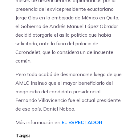
meses de desencuentros diplomáticos por la
presencia del exvicepresidente ecuatoriano
Jorge Glas en la embajada de México en Quito,
el Gobierno de Andrés Manuel López Obrador
decidió otorgarle el asilo político que había
solicitado, ante la furia del palacio de
Carondelet, que lo considera un delincuente
común.
Pero todo acabó de desmoronarse luego de que
AMLO insinuó que el mayor beneficiario del
magnicidio del candidato presidencial
Fernando Villavicencio fue el actual presidente
de ese país, Daniel Noboa.
Más información en
EL ESPECTADOR
Tags: