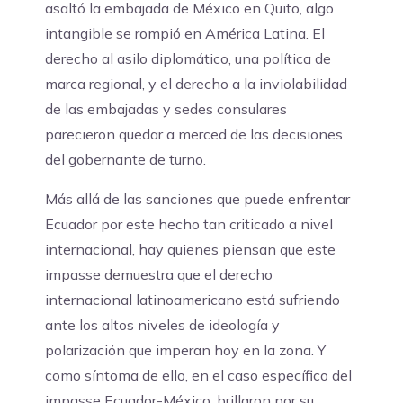
asaltó la embajada de México en Quito, algo
intangible se rompió en América Latina. El
derecho al asilo diplomático, una política de
marca regional, y el derecho a la inviolabilidad
de las embajadas y sedes consulares
parecieron quedar a merced de las decisiones
del gobernante de turno.
Más allá de las sanciones que puede enfrentar
Ecuador por este hecho tan criticado a nivel
internacional, hay quienes piensan que este
impasse demuestra que el derecho
internacional latinoamericano está sufriendo
ante los altos niveles de ideología y
polarización que imperan hoy en la zona. Y
como síntoma de ello, en el caso específico del
impasse Ecuador-México, brillaron por su