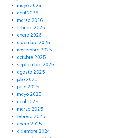
mayo 2026
abril 2026
marzo 2026
febrero 2026
enero 2026
diciembre 2025
noviembre 2025
octubre 2025
septiembre 2025
agosto 2025
julio 2025
junio 2025
mayo 2025
abril 2025
marzo 2025
febrero 2025
enero 2025
diciembre 2024