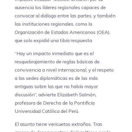
ausencia los líderes regionales capaces de
convocar al diálogo entre las partes, y también
las instituciones regionales, como la
Organización de Estados Americanos (OEA),
que solo expidió una tibia respuesta.
“Hay un impacto inmediato que es el
resquebrajamiento de reglas básicas de
convivencia a nivel internacional, y el respeto
a las sedes diplomáticas es de las más
antiguas sobre las que no había mayor
discusión”, advierte Elizabeth Salmón,
profesora de Derecho de la Pontificia
Universidad Católica del Perú.
El asunto tiene vericuetos extraños. Tras