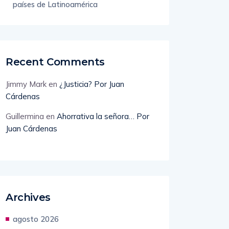
países de Latinoamérica
Recent Comments
Jimmy Mark
en
¿Justicia? Por Juan
Cárdenas
Guillermina
en
Ahorrativa la señora… Por
Juan Cárdenas
Archives
agosto 2026