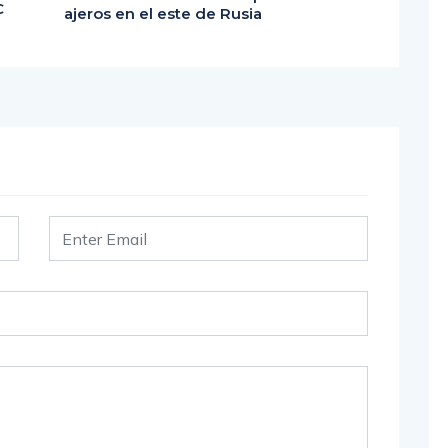
C
ajeros en el este de Rusia