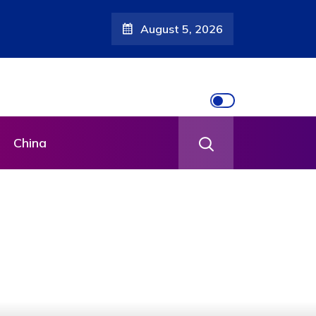
August 5, 2026
China