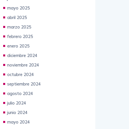
mayo 2025
abril 2025
marzo 2025
febrero 2025
enero 2025
diciembre 2024
noviembre 2024
octubre 2024
septiembre 2024
agosto 2024
julio 2024
junio 2024
mayo 2024