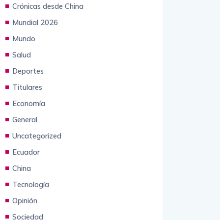
Crónicas desde China
Mundial 2026
Mundo
Salud
Deportes
Titulares
Economía
General
Uncategorized
Ecuador
China
Tecnología
Opinión
Sociedad