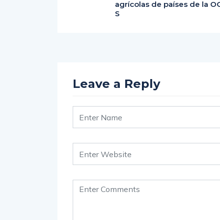
agrícolas de países de la O
S
Leave a Reply