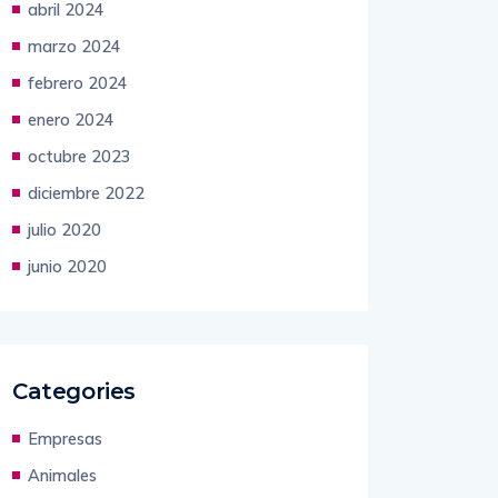
abril 2024
marzo 2024
febrero 2024
enero 2024
octubre 2023
diciembre 2022
julio 2020
junio 2020
Categories
Empresas
Animales