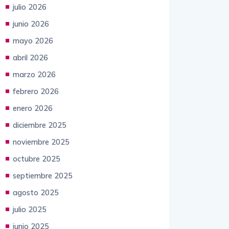
julio 2026
junio 2026
mayo 2026
abril 2026
marzo 2026
febrero 2026
enero 2026
diciembre 2025
noviembre 2025
octubre 2025
septiembre 2025
agosto 2025
julio 2025
junio 2025