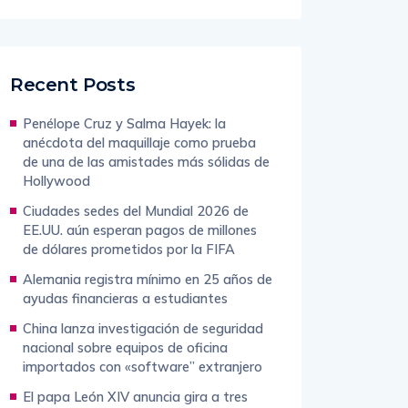
Recent Posts
Penélope Cruz y Salma Hayek: la
anécdota del maquillaje como prueba
de una de las amistades más sólidas de
Hollywood
Ciudades sedes del Mundial 2026 de
EE.UU. aún esperan pagos de millones
de dólares prometidos por la FIFA
Alemania registra mínimo en 25 años de
ayudas financieras a estudiantes
China lanza investigación de seguridad
nacional sobre equipos de oficina
importados con «software” extranjero
El papa León XIV anuncia gira a tres