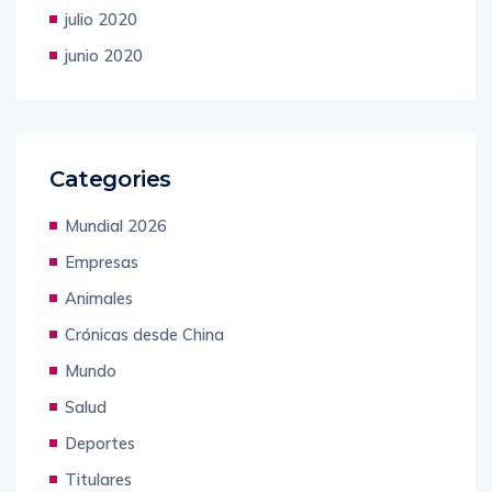
julio 2020
junio 2020
Categories
Mundial 2026
Empresas
Animales
Crónicas desde China
Mundo
Salud
Deportes
Titulares