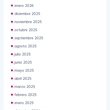
enero 2026
diciembre 2025
noviembre 2025
octubre 2025
septiembre 2025
agosto 2025
julio 2025
junio 2025
mayo 2025
abril 2025
marzo 2025
febrero 2025
enero 2025