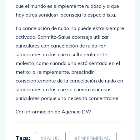
que el mundo es simplemente ruidoso y a que
hay otros sonidos», aconseja la especialista.
La cancelación de ruido no puede estar siempre
activada. Schmitz-Salue aconseja utilizar
auriculares con cancelación de ruido «en
situaciones en las que resulta realmente
molesto, como cuando uno está sentado en el
metro» o «simplemente, prescindir
conscientemente de la cancelación de ruido en
situaciones en las que se querría usar esos
auriculares porque uno necesita concentrarse”.
Con información de Agencia DW
Tags:
#SALUD
#ENFERMEDAD