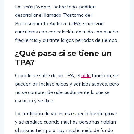
Los más jóvenes, sobre todo, podrían
desarrollar el llamado Trastorno del
Procesamiento Auditivo (TPA) si utilizan
auriculares con cancelación de ruido con mucha
frecuencia y durante largos periodos de tiempo.
¿Qué pasa si se tiene un
TPA?
Cuando se sufre de un TPA, el
oído
funciona, se
pueden oír incluso ruidos y sonidos suaves, pero
no se comprende adecuadamente lo que se
escucha y se dice.
La confusión de voces es especialmente grave
y se produce cuando muchas personas hablan
al mismo tiempo o hay mucho ruido de fondo.