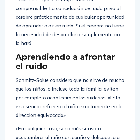
comprensible. La cancelación de ruido priva al
cerebro prácticamente de cualquier oportunidad
de aprender a oír en ruido. Si el cerebro no tiene
la necesidad de desarrollarlo, simplemente no
lo hará”.
Aprendiendo a afrontar
el ruido
Schmitz-Salue considera que no sirve de mucho
que los niños, o incluso toda la familia, eviten
por completo acontecimientos ruidosos: «Esto,
en esencia, refuerza al niño exactamente en la
dirección equivocada».
«En cualquier caso, sería más sensato
acostumbrar al niño con cariño y delicadeza a