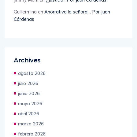
Guillermina
en
Ahorrativa la señora… Por Juan
Cárdenas
Archives
agosto 2026
julio 2026
junio 2026
mayo 2026
abril 2026
marzo 2026
febrero 2026