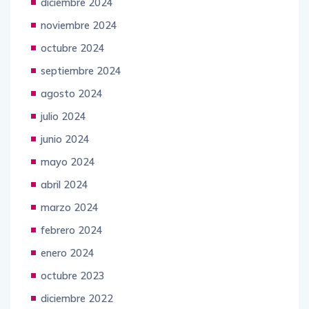
diciembre 2024
noviembre 2024
octubre 2024
septiembre 2024
agosto 2024
julio 2024
junio 2024
mayo 2024
abril 2024
marzo 2024
febrero 2024
enero 2024
octubre 2023
diciembre 2022