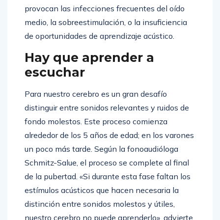
provocan las infecciones frecuentes del oído
medio, la sobreestimulación, o la insuficiencia
de oportunidades de aprendizaje acústico.
Hay que aprender a
escuchar
Para nuestro cerebro es un gran desafío
distinguir entre sonidos relevantes y ruidos de
fondo molestos. Este proceso comienza
alrededor de los 5 años de edad; en los varones
un poco más tarde. Según la fonoaudióloga
Schmitz-Salue, el proceso se complete al final
de la pubertad. «Si durante esta fase faltan los
estímulos acústicos que hacen necesaria la
distinción entre sonidos molestos y útiles,
nuestro cerebro no puede aprenderlo», advierte.