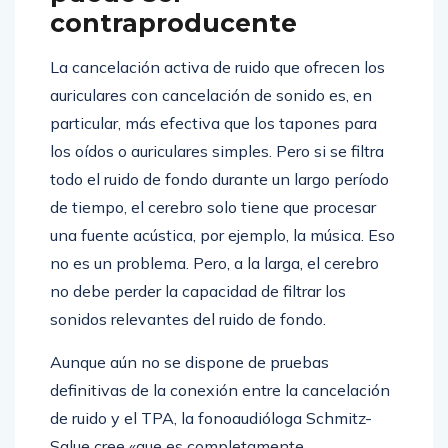
contraproducente
La cancelación activa de ruido que ofrecen los
auriculares con cancelación de sonido es, en
particular, más efectiva que los tapones para
los oídos o auriculares simples. Pero si se filtra
todo el ruido de fondo durante un largo período
de tiempo, el cerebro solo tiene que procesar
una fuente acústica, por ejemplo, la música. Eso
no es un problema. Pero, a la larga, el cerebro
no debe perder la capacidad de filtrar los
sonidos relevantes del ruido de fondo.
Aunque aún no se dispone de pruebas
definitivas de la conexión entre la cancelación
de ruido y el TPA, la fonoaudióloga Schmitz-
Salue cree «que es completamente