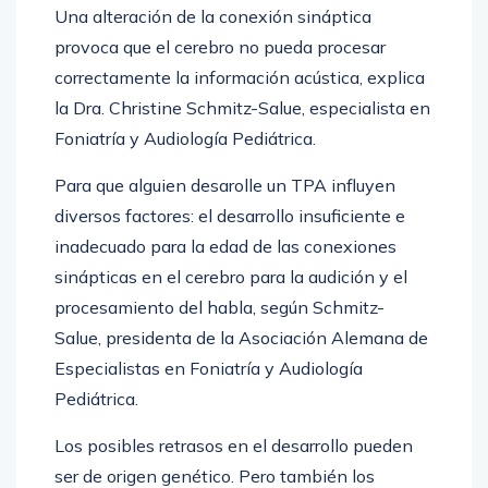
Una alteración de la conexión sináptica
provoca que el cerebro no pueda procesar
correctamente la información acústica, explica
la Dra. Christine Schmitz-Salue, especialista en
Foniatría y Audiología Pediátrica.
Para que alguien desarolle un TPA influyen
diversos factores: el desarrollo insuficiente e
inadecuado para la edad de las conexiones
sinápticas en el cerebro para la audición y el
procesamiento del habla, según Schmitz-
Salue, presidenta de la Asociación Alemana de
Especialistas en Foniatría y Audiología
Pediátrica.
Los posibles retrasos en el desarrollo pueden
ser de origen genético. Pero también los