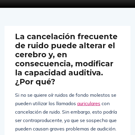
La cancelación frecuente
de ruido puede alterar el
cerebro y, en
consecuencia, modificar
la capacidad auditiva.
¿Por qué?
Si no se quiere oír ruidos de fondo molestos se
pueden utilizar los llamados
auriculares
con
cancelación de ruido. Sin embargo, esto podría
ser contraproducente, ya que se sospecha que
pueden causan graves problemas de audición.