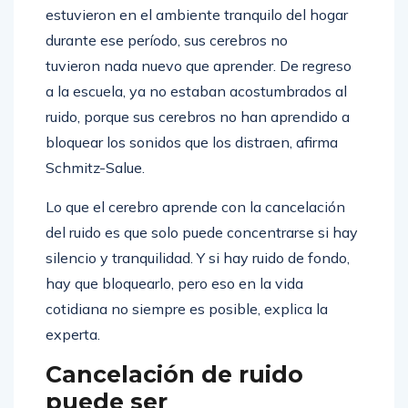
estuvieron en el ambiente tranquilo del hogar
durante ese período, sus cerebros no
tuvieron nada nuevo que aprender. De regreso
a la escuela, ya no estaban acostumbrados al
ruido, porque sus cerebros no han aprendido a
bloquear los sonidos que los distraen, afirma
Schmitz-Salue.
Lo que el cerebro aprende con la cancelación
del ruido es que solo puede concentrarse si hay
silencio y tranquilidad. Y si hay ruido de fondo,
hay que bloquearlo, pero eso en la vida
cotidiana no siempre es posible, explica la
experta.
Cancelación de ruido
puede ser