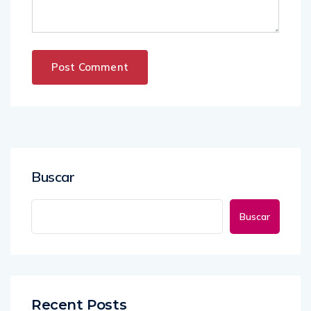
Buscar
Buscar
Recent Posts