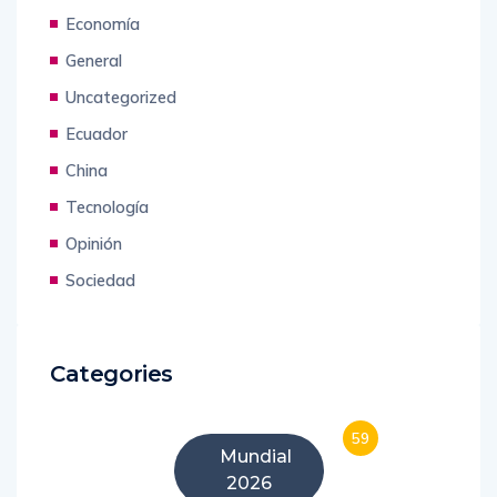
Economía
General
Uncategorized
Ecuador
China
Tecnología
Opinión
Sociedad
Categories
59
Mundial
2026