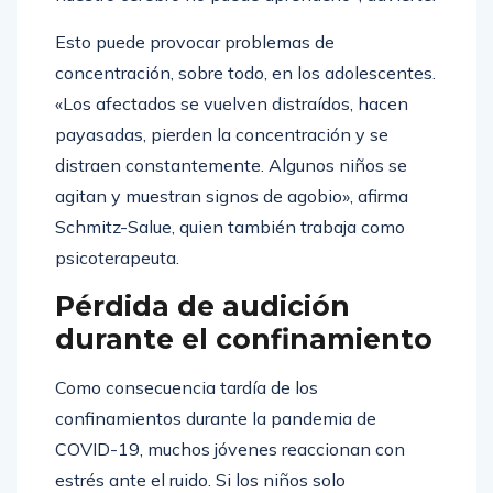
Esto puede provocar problemas de
concentración, sobre todo, en los adolescentes.
«Los afectados se vuelven distraídos, hacen
payasadas, pierden la concentración y se
distraen constantemente. Algunos niños se
agitan y muestran signos de agobio», afirma
Schmitz-Salue, quien también trabaja como
psicoterapeuta.
Pérdida de audición
durante el confinamiento
Como consecuencia tardía de los
confinamientos durante la pandemia de
COVID-19, muchos jóvenes reaccionan con
estrés ante el ruido. Si los niños solo