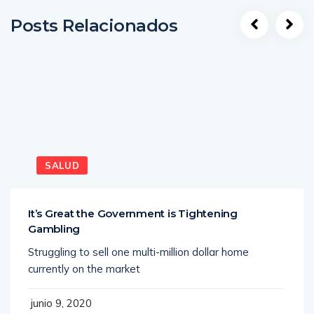
Posts Relacionados
SALUD
It’s Great the Government is Tightening
Gambling
Struggling to sell one multi-million dollar home
currently on the market
junio 9, 2020