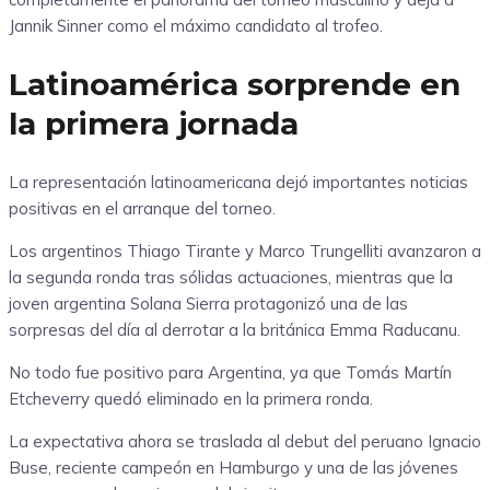
Jannik Sinner como el máximo candidato al trofeo.
Latinoamérica sorprende en
la primera jornada
La representación latinoamericana dejó importantes noticias
positivas en el arranque del torneo.
Los argentinos Thiago Tirante y Marco Trungelliti avanzaron a
la segunda ronda tras sólidas actuaciones, mientras que la
joven argentina Solana Sierra protagonizó una de las
sorpresas del día al derrotar a la británica Emma Raducanu.
No todo fue positivo para Argentina, ya que Tomás Martín
Etcheverry quedó eliminado en la primera ronda.
La expectativa ahora se traslada al debut del peruano Ignacio
Buse, reciente campeón en Hamburgo y una de las jóvenes