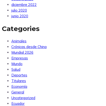
diciembre 2022
julio 2020
junio 2020
Categories
Animales
Crónicas desde China
Mundial 2026
Empresas
Mundo
Salud
Deportes
Titulares
Economía
General
Uncategorized
Ecuador