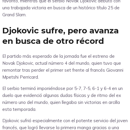
favorito, mientras que el serbio Novak Djokovic debutó con
una trabajada victoria en busca de un histórico título 25 de
Grand Slam.
Djokovic sufre, pero avanza
en busca de otro récord
El partido más esperado de la jornada fue el estreno de
Novak Djokovic, actual número 4 del mundo, quien tuvo que
remontar tras perder el primer set frente al francés Giovanni
Mpetshi Perricard.
El serbio terminó imponiéndose por 5-7, 7-5, 6-1 y 6-4 en un
duelo que evidenció algunas dudas físicas y de ritmo del ex
número uno del mundo, quien llegaba sin victorias en arcilla
esta temporada.
Djokovic sufrió especialmente con el potente servicio del joven
francés, que logró llevarse la primera manga gracias a una