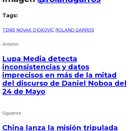
Tags:
TENIS
NOVAK DJOKOVIC
ROLAND GARROS
Anterior
Lupa Media detecta
inconsistencias y datos
imprecisos en más de la mitad
del discurso de Daniel Noboa del
24 de Mayo
Siguiente
China lanza la misión tripulada