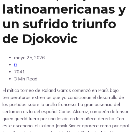
latinoamericanas y
un sufrido triunfo
de Djokovic
mayo 25, 2026
0
7041
3 Min Read
El mítico torneo de Roland Garros comenzó en París bajo
temperaturas extremas que ya condicionan el desarrollo de
los partidos sobre la arcilla francesa. La gran ausencia del
certamen es la del español Carlos Alcaraz, campeón defensor,
quien quedó fuera por una lesión en la muñeca derecha. Con
este escenario, el italiano Jannik Sinner aparece como principal