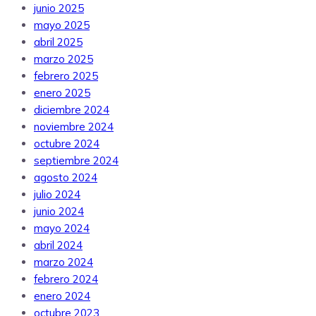
junio 2025
mayo 2025
abril 2025
marzo 2025
febrero 2025
enero 2025
diciembre 2024
noviembre 2024
octubre 2024
septiembre 2024
agosto 2024
julio 2024
junio 2024
mayo 2024
abril 2024
marzo 2024
febrero 2024
enero 2024
octubre 2023