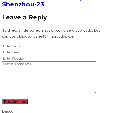
Shenzhou-23
Leave a Reply
Tu dirección de correo electrónico no será publicada.
Los
campos obligatorios están marcados con
*
Buscar