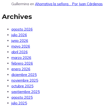
Guillermina
en
Ahorrativa la señora… Por Juan Cárdenas
Archives
agosto 2026
julio 2026
junio 2026
mayo 2026
abril 2026
marzo 2026
febrero 2026
enero 2026
diciembre 2025
noviembre 2025
octubre 2025
septiembre 2025
agosto 2025
julio 2025