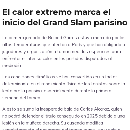
El calor extremo marca el
inicio del Grand Slam parisino
La primera jornada de Roland Garros estuvo marcada por las
altas temperaturas que afectan a París y que han obligado a
jugadores y organización a tomar medidas especiales para
enfrentar el intenso calor en los partidos disputados al
mediodía.
Las condiciones climáticas se han convertido en un factor
determinante en el rendimiento físico de los tenistas sobre la
lenta arcilla parisina, especialmente durante la primera
semana del torneo.
A esto se suma la inesperada baja de Carlos Alcaraz, quien
no podrá defender el título conseguido en 2025 debido a una
lesión en la muñeca derecha. Su ausencia modifica
completamente el panorama del torneo masculino y deja a