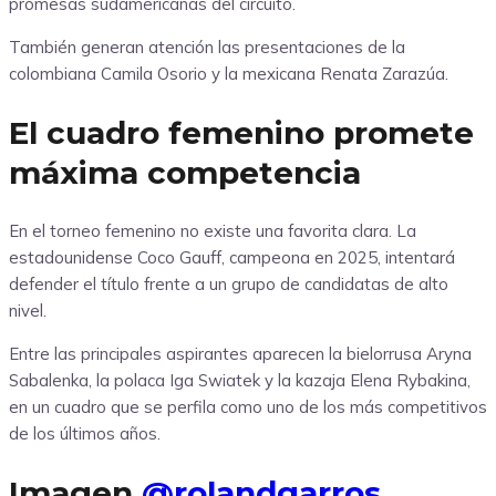
promesas sudamericanas del circuito.
También generan atención las presentaciones de la
colombiana Camila Osorio y la mexicana Renata Zarazúa.
El cuadro femenino promete
máxima competencia
En el torneo femenino no existe una favorita clara. La
estadounidense Coco Gauff, campeona en 2025, intentará
defender el título frente a un grupo de candidatas de alto
nivel.
Entre las principales aspirantes aparecen la bielorrusa Aryna
Sabalenka, la polaca Iga Swiatek y la kazaja Elena Rybakina,
en un cuadro que se perfila como uno de los más competitivos
de los últimos años.
Imagen
@rolandgarros