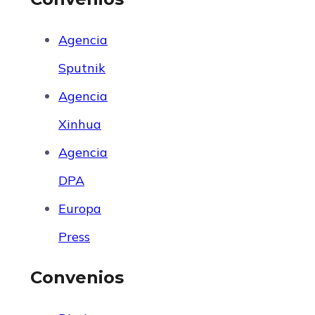
Agencia
Sputnik
Agencia
Xinhua
Agencia
DPA
Europa
Press
Convenios