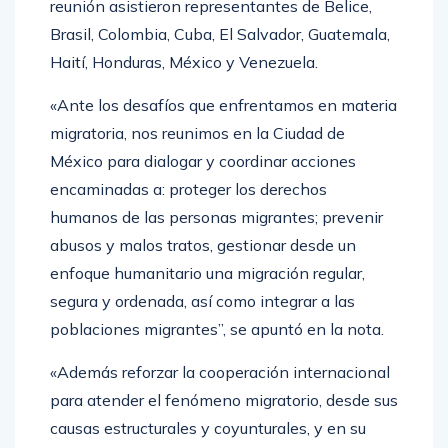
reunión asistieron representantes de Belice,
Brasil, Colombia, Cuba, El Salvador, Guatemala,
Haití, Honduras, México y Venezuela.
«Ante los desafíos que enfrentamos en materia
migratoria, nos reunimos en la Ciudad de
México para dialogar y coordinar acciones
encaminadas a: proteger los derechos
humanos de las personas migrantes; prevenir
abusos y malos tratos, gestionar desde un
enfoque humanitario una migración regular,
segura y ordenada, así como integrar a las
poblaciones migrantes”, se apuntó en la nota.
«Además reforzar la cooperación internacional
para atender el fenómeno migratorio, desde sus
causas estructurales y coyunturales, y en su