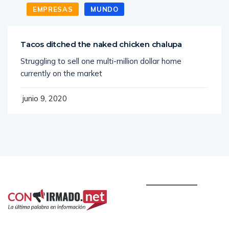
EMPRESAS
MUNDO
Tacos ditched the naked chicken chalupa
Struggling to sell one multi-million dollar home
currently on the market
junio 9, 2020