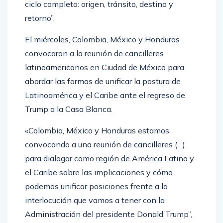
ciclo completo: origen, tránsito, destino y
retorno”.
El miércoles, Colombia, México y Honduras
convocaron a la reunión de cancilleres
latinoamericanos en Ciudad de México para
abordar las formas de unificar la postura de
Latinoamérica y el Caribe ante el regreso de
Trump a la Casa Blanca.
«Colombia, México y Honduras estamos
convocando a una reunión de cancilleres (…)
para dialogar como región de América Latina y
el Caribe sobre las implicaciones y cómo
podemos unificar posiciones frente a la
interlocución que vamos a tener con la
Administración del presidente Donald Trump”,