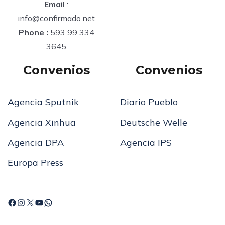
Email
:
info@confirmado.net
Phone :
593 99 334
3645
Convenios
Convenios
Agencia Sputnik
Diario Pueblo
Agencia Xinhua
Deutsche Welle
Agencia DPA
Agencia IPS
Europa Press