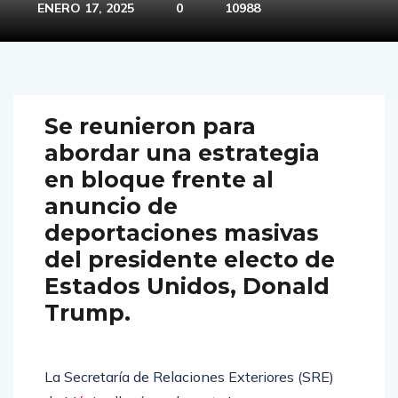
ENERO 17, 2025
0
10988
Se reunieron para
abordar una estrategia
en bloque frente al
anuncio de
deportaciones masivas
del presidente electo de
Estados Unidos, Donald
Trump.
La Secretaría de Relaciones Exteriores (SRE)