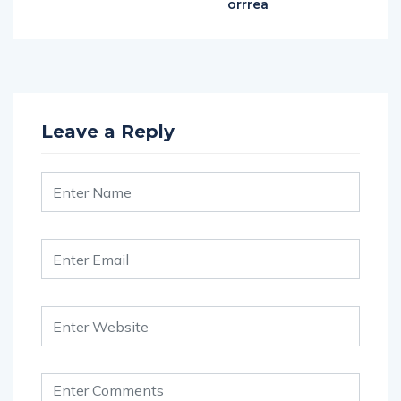
orrrea
Leave a Reply