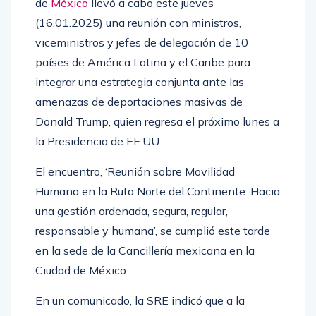
de
México
llevó a cabo este jueves
(16.01.2025) una reunión con ministros,
viceministros y jefes de delegación de 10
países de América Latina y el Caribe para
integrar una estrategia conjunta ante las
amenazas de deportaciones masivas de
Donald Trump, quien regresa el próximo lunes a
la Presidencia de EE.UU.
El encuentro, ‘Reunión sobre Movilidad
Humana en la Ruta Norte del Continente: Hacia
una gestión ordenada, segura, regular,
responsable y humana’, se cumplió este tarde
en la sede de la Cancillería mexicana en la
Ciudad de México
En un comunicado, la SRE indicó que a la