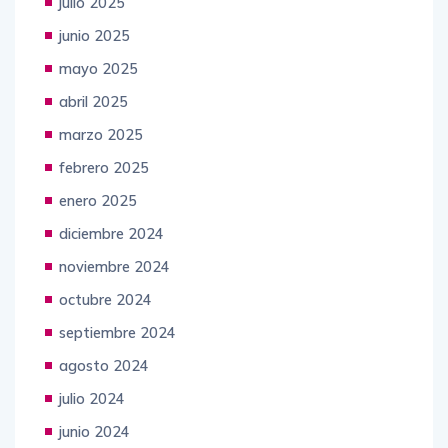
julio 2025
junio 2025
mayo 2025
abril 2025
marzo 2025
febrero 2025
enero 2025
diciembre 2024
noviembre 2024
octubre 2024
septiembre 2024
agosto 2024
julio 2024
junio 2024