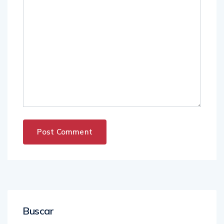
Buscar