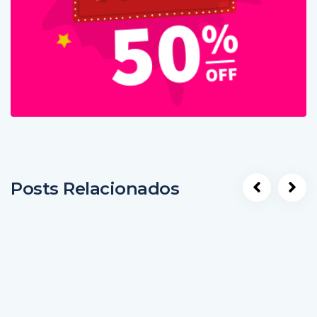
Posts Relacionados