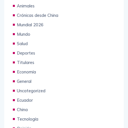
Animales
Crónicas desde China
Mundial 2026
Mundo
Salud
Deportes
Titulares
Economía
General
Uncategorized
Ecuador
China
Tecnología