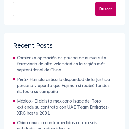
Buscar
Recent Posts
Comienza operación de prueba de nueva ruta
ferroviaria de alta velocidad en la región más
septentrional de China
Perú.- Humala critica la disparidad de la Justicia
peruana y apunta que Fujimori sí recibió fondos
ilícitos a su campaña
México.- El ciclista mexicano Isaac del Toro
extiende su contrato con UAE Team Emirates-
XRG hasta 2031
China anuncia contramedidas contra seis
entidades estadounidenses