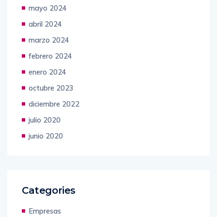
mayo 2024
abril 2024
marzo 2024
febrero 2024
enero 2024
octubre 2023
diciembre 2022
julio 2020
junio 2020
Categories
Empresas