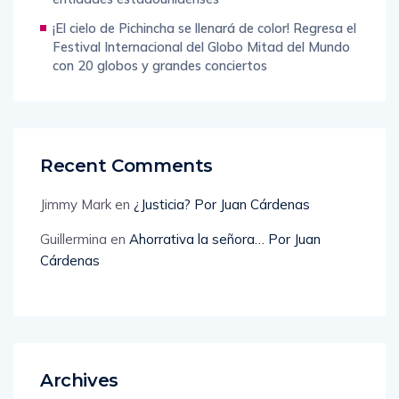
¡El cielo de Pichincha se llenará de color! Regresa el
Festival Internacional del Globo Mitad del Mundo
con 20 globos y grandes conciertos
Recent Comments
Jimmy Mark
en
¿Justicia? Por Juan Cárdenas
Guillermina
en
Ahorrativa la señora… Por Juan
Cárdenas
Archives