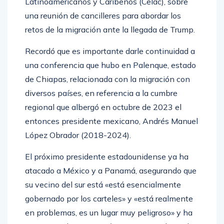
Latinoamericanos y Caribeños (Celac), sobre
una reunión de cancilleres para abordar los
retos de la migración ante la llegada de Trump.
Recordó que es importante darle continuidad a
una conferencia que hubo en Palenque, estado
de Chiapas, relacionada con la migración con
diversos países, en referencia a la cumbre
regional que albergó en octubre de 2023 el
entonces presidente mexicano, Andrés Manuel
López Obrador (2018-2024).
El próximo presidente estadounidense ya ha
atacado a México y a Panamá, asegurando que
su vecino del sur está «está esencialmente
gobernado por los carteles» y «está realmente
en problemas, es un lugar muy peligroso» y ha