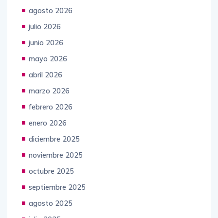
agosto 2026
julio 2026
junio 2026
mayo 2026
abril 2026
marzo 2026
febrero 2026
enero 2026
diciembre 2025
noviembre 2025
octubre 2025
septiembre 2025
agosto 2025