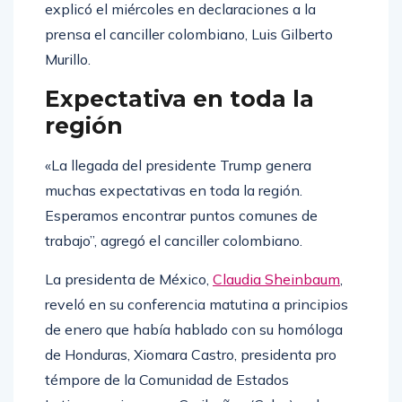
explicó el miércoles en declaraciones a la
prensa el canciller colombiano, Luis Gilberto
Murillo.
Expectativa en toda la
región
«La llegada del presidente Trump genera
muchas expectativas en toda la región.
Esperamos encontrar puntos comunes de
trabajo”, agregó el canciller colombiano.
La presidenta de México,
Claudia Sheinbaum
,
reveló en su conferencia matutina a principios
de enero que había hablado con su homóloga
de Honduras, Xiomara Castro, presidenta pro
témpore de la Comunidad de Estados