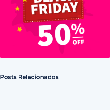
Posts Relacionados