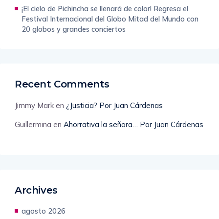
¡El cielo de Pichincha se llenará de color! Regresa el
Festival Internacional del Globo Mitad del Mundo con
20 globos y grandes conciertos
Recent Comments
Jimmy Mark
en
¿Justicia? Por Juan Cárdenas
Guillermina
en
Ahorrativa la señora… Por Juan Cárdenas
Archives
agosto 2026