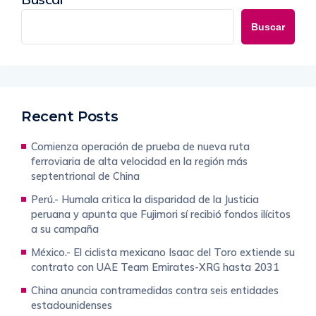
Buscar
Recent Posts
Comienza operación de prueba de nueva ruta
ferroviaria de alta velocidad en la región más
septentrional de China
Perú.- Humala critica la disparidad de la Justicia
peruana y apunta que Fujimori sí recibió fondos ilícitos
a su campaña
México.- El ciclista mexicano Isaac del Toro extiende su
contrato con UAE Team Emirates-XRG hasta 2031
China anuncia contramedidas contra seis entidades
estadounidenses