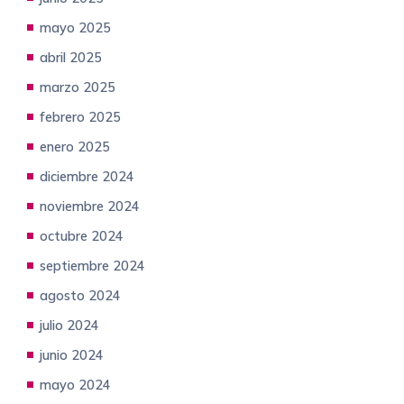
mayo 2025
abril 2025
marzo 2025
febrero 2025
enero 2025
diciembre 2024
noviembre 2024
octubre 2024
septiembre 2024
agosto 2024
julio 2024
junio 2024
mayo 2024