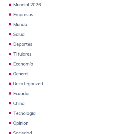
Mundial 2026
Empresas
Mundo
Salud
Deportes
Titulares
Economía
General
Uncategorized
Ecuador
China
Tecnología
Opinión
Sociedad