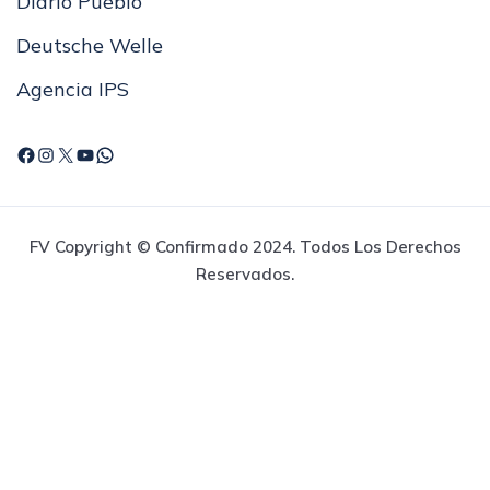
Diario Pueblo
Deutsche Welle
Agencia IPS
FV Copyright © Confirmado 2024. Todos Los Derechos
Reservados.