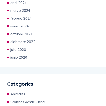
abril 2024
marzo 2024
febrero 2024
enero 2024
octubre 2023
diciembre 2022
julio 2020
junio 2020
Categories
Animales
Crónicas desde China