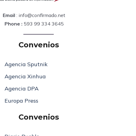
Email
: info@confirmado.net
Phone :
593 99 334 3645
Convenios
Agencia Sputnik
Agencia Xinhua
Agencia DPA
Europa Press
Convenios