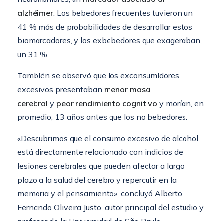
alzhéimer
. Los bebedores frecuentes tuvieron un
41 % más de probabilidades de desarrollar estos
biomarcadores, y los exbebedores que exageraban,
un 31 %.
También se observó que los exconsumidores
excesivos presentaban
menor masa
cerebral
y
peor rendimiento cognitivo
y morían, en
promedio, 13 años antes que los no bebedores.
«Descubrimos que el consumo excesivo de alcohol
está directamente relacionado con indicios de
lesiones cerebrales que pueden afectar a largo
plazo a la salud del cerebro y repercutir en la
memoria y el pensamiento», concluyó Alberto
Fernando Oliveira Justo, autor principal del estudio y