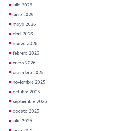
julio 2026
junio 2026
mayo 2026
abril 2026
marzo 2026
febrero 2026
enero 2026
diciembre 2025
noviembre 2025
octubre 2025
septiembre 2025
agosto 2025
julio 2025
junio 2025