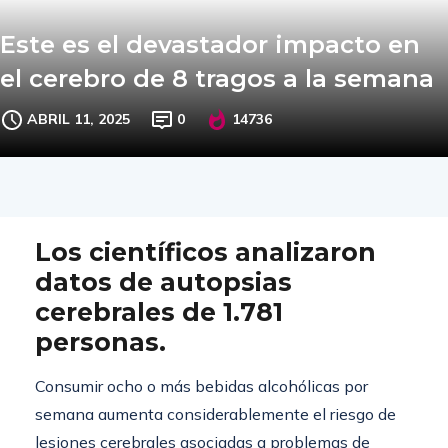
Este es el devastador impacto en
el cerebro de 8 tragos a la semana
ABRIL 11, 2025
0
14736
Los científicos analizaron
datos de autopsias
cerebrales de 1.781
personas.
Consumir ocho o más bebidas alcohólicas por
semana aumenta considerablemente el riesgo de
lesiones cerebrales asociadas a problemas de