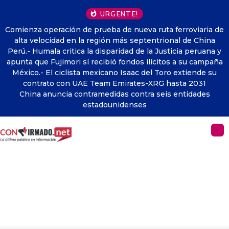
URGENTE!
Comienza operación de prueba de nueva ruta ferroviaria de
alta velocidad en la región más septentrional de China
Perú.- Humala critica la disparidad de la Justicia peruana y
apunta que Fujimori sí recibió fondos ilícitos a su campaña
México.- El ciclista mexicano Isaac del Toro extiende su
contrato con UAE Team Emirates-XRG hasta 2031
China anuncia contramedidas contra seis entidades
estadounidenses