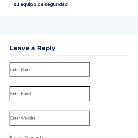
su equipo de seguridad
Leave a Reply