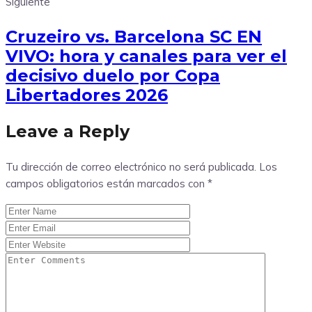
Siguiente
Cruzeiro vs. Barcelona SC EN
VIVO: hora y canales para ver el
decisivo duelo por Copa
Libertadores 2026
Leave a Reply
Tu dirección de correo electrónico no será publicada.
Los
campos obligatorios están marcados con
*