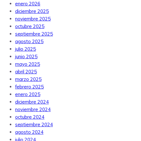
enero 2026
diciembre 2025
noviembre 2025
octubre 2025
septiembre 2025
agosto 2025
julio 2025
junio 2025
mayo 2025
abril 2025
marzo 2025
febrero 2025
enero 2025
diciembre 2024
noviembre 2024
octubre 2024
septiembre 2024
agosto 2024
julio 2024