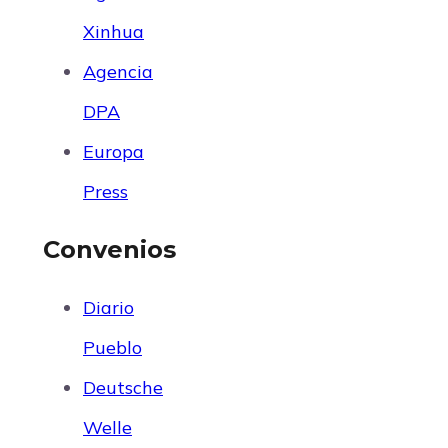
Xinhua
Agencia
DPA
Europa
Press
Convenios
Diario
Pueblo
Deutsche
Welle