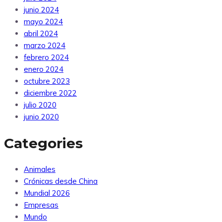
junio 2024
mayo 2024
abril 2024
marzo 2024
febrero 2024
enero 2024
octubre 2023
diciembre 2022
julio 2020
junio 2020
Categories
Animales
Crónicas desde China
Mundial 2026
Empresas
Mundo