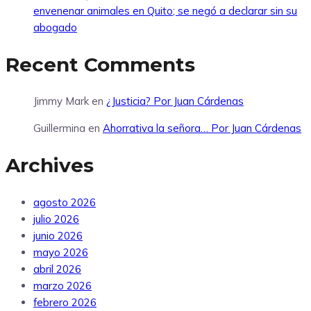
envenenar animales en Quito; se negó a declarar sin su
abogado
Recent Comments
Jimmy Mark
en
¿Justicia? Por Juan Cárdenas
Guillermina
en
Ahorrativa la señora… Por Juan Cárdenas
Archives
agosto 2026
julio 2026
junio 2026
mayo 2026
abril 2026
marzo 2026
febrero 2026