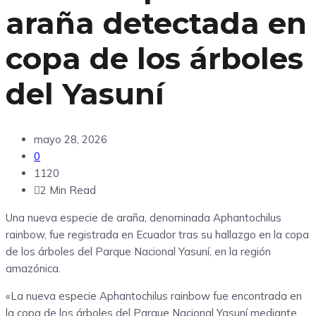
araña detectada en
copa de los árboles
del Yasuní
mayo 28, 2026
0
1120
2 Min Read
Una nueva especie de araña, denominada Aphantochilus
rainbow, fue registrada en Ecuador tras su hallazgo en la copa
de los árboles del Parque Nacional Yasuní, en la región
amazónica.
«La nueva especie Aphantochilus rainbow fue encontrada en
la copa de los árboles del Parque Nacional Yasuní mediante