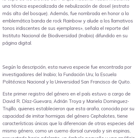
una técnica especializada de nebulización de dosel (estrato
más alto del bosque). Además, fue nombrada en honor a la
emblemática banda de rock Rainbow y alude a los llamativos
tonos iridiscentes de sus ejemplares», señala el reporte del
Instituto Nacional de Biodiversidad (Inabio) difundido en su
página digital.
Según la descripción, esta nueva especie fue encontrada por
investigadores del Inabio; la Fundación Uru; la Escuela
Politécnica Nacional y la Universidad San Francisco de Quito.
Este primer registro del género en el país estuvo a cargo de
David R. Díaz-Guevara, Adrián Troya y Mariela Dominguez-
Trujillo, quienes establecieron que esta araña, conocida por su
capacidad de imitar hormigas del género Cephalotes, tiene
características únicas que la diferencian de otras especies del
mismo género, como un cuerno dorsal curvado y sin espinas,