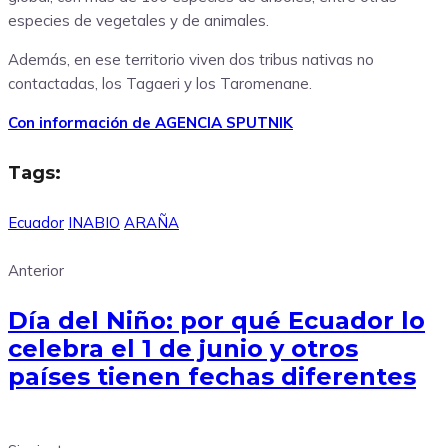
especies de vegetales y de animales.
Además, en ese territorio viven dos tribus nativas no
contactadas, los Tagaeri y los Taromenane.
Con información de AGENCIA SPUTNIK
Tags:
Ecuador
INABIO
ARAÑA
Anterior
Día del Niño: por qué Ecuador lo
celebra el 1 de junio y otros
países tienen fechas diferentes