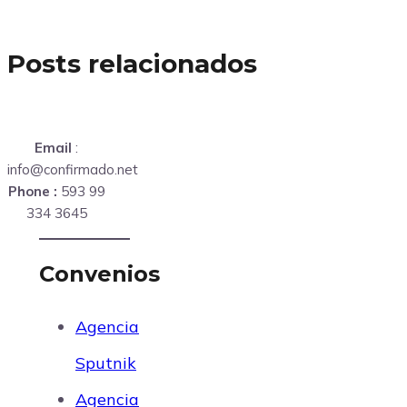
Posts relacionados
Email
:
info@confirmado.net
Phone :
593 99
334 3645
Convenios
Agencia
Sputnik
Agencia