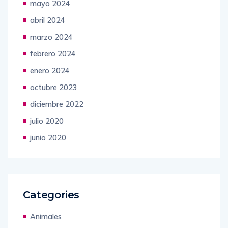
mayo 2024
abril 2024
marzo 2024
febrero 2024
enero 2024
octubre 2023
diciembre 2022
julio 2020
junio 2020
Categories
Animales