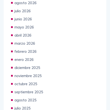
agosto 2026
julio 2026
junio 2026
mayo 2026
abril 2026
marzo 2026
febrero 2026
enero 2026
diciembre 2025
noviembre 2025
octubre 2025
septiembre 2025
agosto 2025
julio 2025