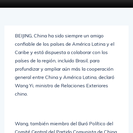
BEIJING, China ha sido siempre un amigo
confiable de los países de América Latina y el
Caribe y está dispuesta a colaborar con los
países de la región, incluido Brasil, para
profundizar y ampliar aún más la cooperación
general entre China y América Latina, declaró
Wang Yi, ministro de Relaciones Exteriores
chino.
Wang, también miembro del Buró Político del
Comité Central del Partido Comunista de China,