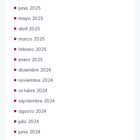
junio 2025
mayo 2025
abril 2025
marzo 2025
febrero 2025
enero 2025
diciembre 2024
noviembre 2024
octubre 2024
septiembre 2024
agosto 2024
julio 2024
junio 2024