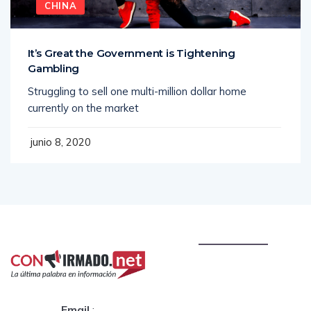
CHINA
It’s Great the Government is Tightening
Gambling
Struggling to sell one multi-million dollar home
currently on the market
junio 8, 2020
Email
: