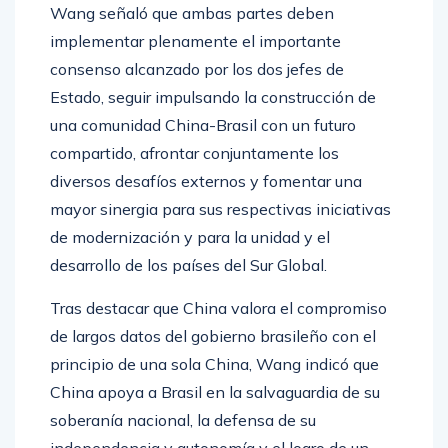
Wang señaló que ambas partes deben
implementar plenamente el importante
consenso alcanzado por los dos jefes de
Estado, seguir impulsando la construcción de
una comunidad China-Brasil con un futuro
compartido, afrontar conjuntamente los
diversos desafíos externos y fomentar una
mayor sinergia para sus respectivas iniciativas
de modernización y para la unidad y el
desarrollo de los países del Sur Global.
Tras destacar que China valora el compromiso
de largos datos del gobierno brasileño con el
principio de una sola China, Wang indicó que
China apoya a Brasil en la salvaguardia de su
soberanía nacional, la defensa de su