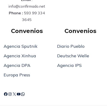
info@confirmado.net
Phone :
593 99 334
3645
Convenios
Convenios
Agencia Sputnik
Diario Pueblo
Agencia Xinhua
Deutsche Welle
Agencia DPA
Agencia IPS
Europa Press