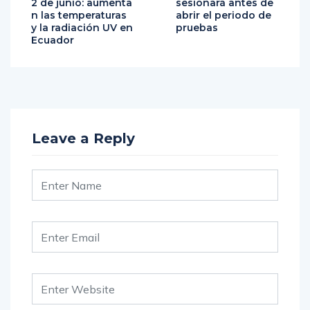
2 de junio: aumenta
sesionará antes de
n las temperaturas
abrir el periodo de
y la radiación UV en
pruebas
Ecuador
Leave a Reply