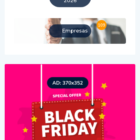
2026
109
Empresas