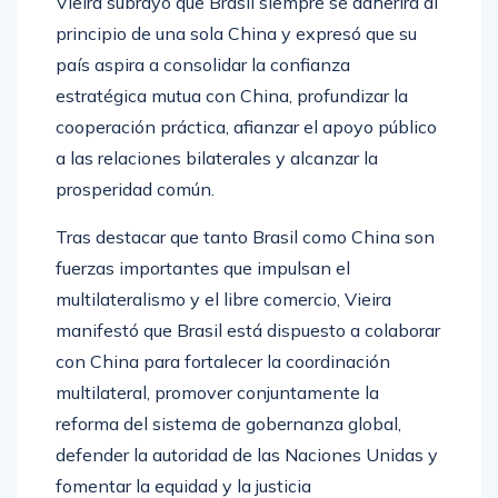
Vieira subrayó que Brasil siempre se adherirá al
principio de una sola China y expresó que su
país aspira a consolidar la confianza
estratégica mutua con China, profundizar la
cooperación práctica, afianzar el apoyo público
a las relaciones bilaterales y alcanzar la
prosperidad común.
Tras destacar que tanto Brasil como China son
fuerzas importantes que impulsan el
multilateralismo y el libre comercio, Vieira
manifestó que Brasil está dispuesto a colaborar
con China para fortalecer la coordinación
multilateral, promover conjuntamente la
reforma del sistema de gobernanza global,
defender la autoridad de las Naciones Unidas y
fomentar la equidad y la justicia