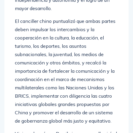
independencia y autonomía y el logro de un
mayor desarrollo.
El canciller chino puntualizó que ambas partes
deben impulsar los intercambios y la
cooperación en la cultura, la educación, el
turismo, los deportes, los asuntos
subnacionales, la juventud, los medios de
comunicación y otros ámbitos, y recalcó la
importancia de fortalecer la comunicación y la
coordinación en el marco de mecanismos
multilaterales como las Naciones Unidas y los
BRICS, implementar con diligencia las cuatro
iniciativas globales grandes propuestas por
China y promover el desarrollo de un sistema
de gobernanza global más justo y equitativo.