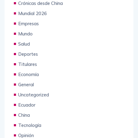
Crónicas desde China
Mundial 2026
Empresas
Mundo
Salud
Deportes
Titulares
Economía
General
Uncategorized
Ecuador
China
Tecnología
Opinión