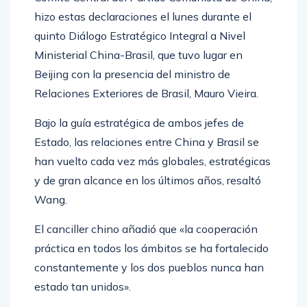
hizo estas declaraciones el lunes durante el
quinto Diálogo Estratégico Integral a Nivel
Ministerial China-Brasil, que tuvo lugar en
Beijing con la presencia del ministro de
Relaciones Exteriores de Brasil, Mauro Vieira.
Bajo la guía estratégica de ambos jefes de
Estado, las relaciones entre China y Brasil se
han vuelto cada vez más globales, estratégicas
y de gran alcance en los últimos años, resaltó
Wang.
El canciller chino añadió que «la cooperación
práctica en todos los ámbitos se ha fortalecido
constantemente y los dos pueblos nunca han
estado tan unidos».