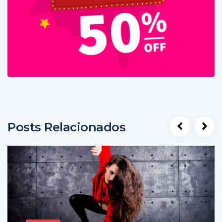
Posts Relacionados