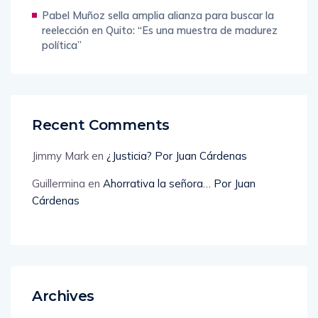
Pabel Muñoz sella amplia alianza para buscar la
reelección en Quito: “Es una muestra de madurez
política”
Recent Comments
Jimmy Mark
en
¿Justicia? Por Juan Cárdenas
Guillermina
en
Ahorrativa la señora… Por Juan
Cárdenas
Archives