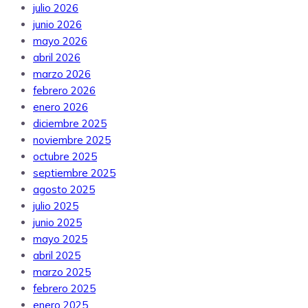
julio 2026
junio 2026
mayo 2026
abril 2026
marzo 2026
febrero 2026
enero 2026
diciembre 2025
noviembre 2025
octubre 2025
septiembre 2025
agosto 2025
julio 2025
junio 2025
mayo 2025
abril 2025
marzo 2025
febrero 2025
enero 2025