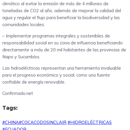
climático al evitar la emisión de más de 4 millones de
toneladas de CO2 al año, además de mejorar la calidad del
agua y regular el flujo para beneficiar la biodiversidad y las
comunidades locales.
– Implementar programas integrales y sostenibles de
responsabilidad social en su zona de influencia beneficiando
directamente a más de 20 mil habitantes de las provincias de
Napo y Sucumbíos.
Las hidroeléctricas representan una herramienta invaluable
para el progreso económico y social, como una fuente
confiable de energía renovable.
Confirmado.net
Tags:
#CHINA#COCACODOSINCLAIR
#HIDROELÉCTRICAS
#ECUADOR