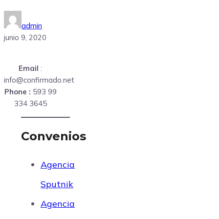
admin
junio 9, 2020
Email
:
info@confirmado.net
Phone :
593 99
334 3645
Convenios
Agencia
Sputnik
Agencia