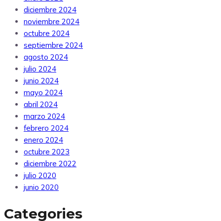
diciembre 2024
noviembre 2024
octubre 2024
septiembre 2024
agosto 2024
julio 2024
junio 2024
mayo 2024
abril 2024
marzo 2024
febrero 2024
enero 2024
octubre 2023
diciembre 2022
julio 2020
junio 2020
Categories