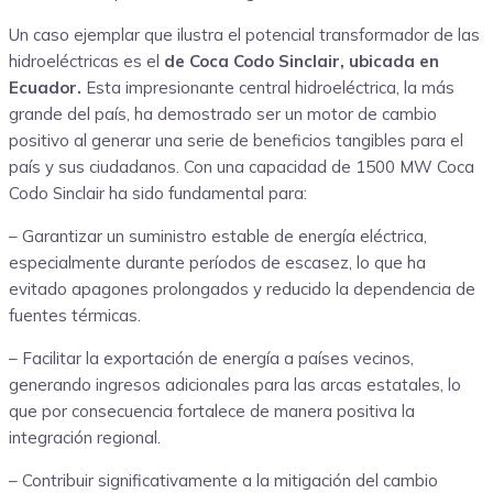
Un caso ejemplar que ilustra el potencial transformador de las
hidroeléctricas es el
de Coca Codo Sinclair, ubicada en
Ecuador.
Esta impresionante central hidroeléctrica, la más
grande del país, ha demostrado ser un motor de cambio
positivo al generar una serie de beneficios tangibles para el
país y sus ciudadanos. Con una capacidad de 1500 MW Coca
Codo Sinclair ha sido fundamental para:
– Garantizar un suministro estable de energía eléctrica,
especialmente durante períodos de escasez, lo que ha
evitado apagones prolongados y reducido la dependencia de
fuentes térmicas.
– Facilitar la exportación de energía a países vecinos,
generando ingresos adicionales para las arcas estatales, lo
que por consecuencia fortalece de manera positiva la
integración regional.
– Contribuir significativamente a la mitigación del cambio