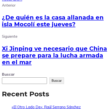
Anterior
¿De quién es la casa allanada en
isla Mocolí este jueves?
Siguiente
Xi Jinping ve necesario que China
se prepare para la lucha armada
en el mar
Buscar
Buscar
Recent Posts
«El Otro Lado De»: Raúl Serrano Sánchez