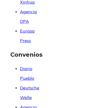
Xinhua
Agencia
DPA
Europa
Press
Convenios
Diario
Pueblo
Deutsche
Welle
Agencia