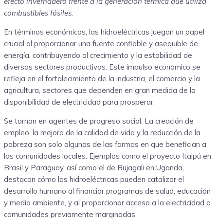
efecto invernadero frente a la generación térmica que utiliza
combustibles fósiles.
En términos económicos, las hidroeléctricas juegan un papel
crucial al proporcionar una fuente confiable y asequible de
energía, contribuyendo al crecimiento y la estabilidad de
diversos sectores productivos. Este impulso económico se
refleja en el fortalecimiento de la industria, el comercio y la
agricultura, sectores que dependen en gran medida de la
disponibilidad de electricidad para prosperar.
Se tornan en agentes de progreso social. La creación de
empleo, la mejora de la calidad de vida y la reducción de la
pobreza son solo algunas de las formas en que benefician a
las comunidades locales. Ejemplos como el proyecto Itaipú en
Brasil y Paraguay, así como el de Bujagali en Uganda,
destacan cómo las hidroeléctricas pueden catalizar el
desarrollo humano al financiar programas de salud, educación
y medio ambiente, y al proporcionar acceso a la electricidad a
comunidades previamente marginadas.