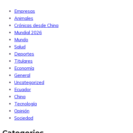
Empresas
Animales
Crónicas desde China
Mundial 2026
Mundo
Salud
Deportes
Titulares
Economía
General
Uncategorized
Ecuador
China
Tecnología
Opinión
Sociedad
Categories