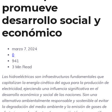
promueve
desarrollo social y
económico
marzo 7, 2024
0
941
3 Min Read
Las hidroeléctricas son infraestructuras fundamentales que
capitalizan la energía cinética del agua para la producción de
electricidad, ejerciendo una influencia significativa en el
desarrollo económico y social de las naciones. Son una
alternativa ambientalmente responsable y sostenible al evitar
la degradación del medio ambiente y la emisión de gases de