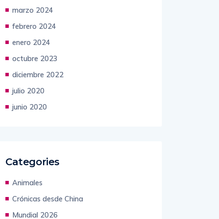
febrero 2024
enero 2024
octubre 2023
diciembre 2022
julio 2020
junio 2020
Categories
Animales
Crónicas desde China
Mundial 2026
Empresas