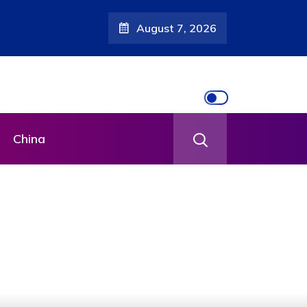
August 7, 2026
China