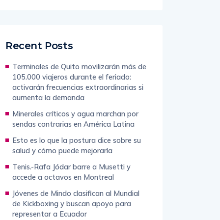
Recent Posts
Terminales de Quito movilizarán más de
105.000 viajeros durante el feriado:
activarán frecuencias extraordinarias si
aumenta la demanda
Minerales críticos y agua marchan por
sendas contrarias en América Latina
Esto es lo que la postura dice sobre su
salud y cómo puede mejorarla
Tenis.-Rafa Jódar barre a Musetti y
accede a octavos en Montreal
Jóvenes de Mindo clasifican al Mundial
de Kickboxing y buscan apoyo para
representar a Ecuador