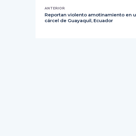
Reportan violento amotinamiento en 
cárcel de Guayaquil, Ecuador