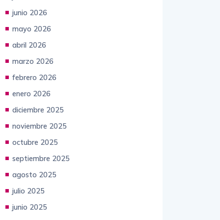
mayo 2026
abril 2026
marzo 2026
febrero 2026
enero 2026
diciembre 2025
noviembre 2025
octubre 2025
septiembre 2025
agosto 2025
julio 2025
junio 2025
mayo 2025