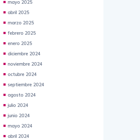
abril 2025
marzo 2025
febrero 2025
enero 2025
diciembre 2024
noviembre 2024
octubre 2024
septiembre 2024
agosto 2024
julio 2024
junio 2024
mayo 2024
abril 2024
marzo 2024