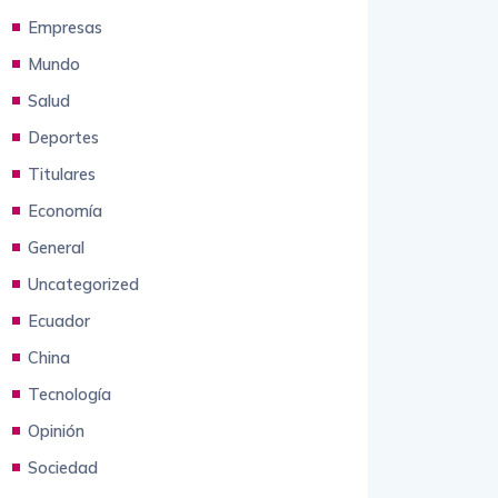
Mundo
Salud
Deportes
Titulares
Economía
General
Uncategorized
Ecuador
China
Tecnología
Opinión
Sociedad