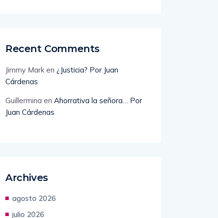
Recent Comments
Jimmy Mark
en
¿Justicia? Por Juan
Cárdenas
Guillermina
en
Ahorrativa la señora… Por
Juan Cárdenas
Archives
agosto 2026
julio 2026
junio 2026