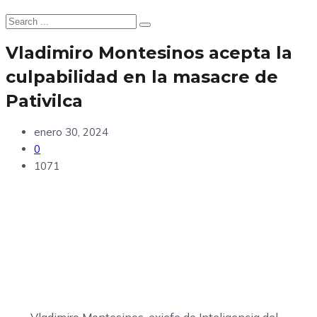
Vladimiro Montesinos acepta la
culpabilidad en la masacre de
Pativilca
enero 30, 2024
0
1071