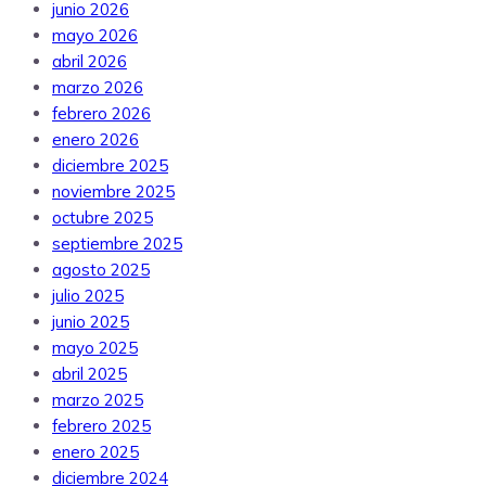
junio 2026
mayo 2026
abril 2026
marzo 2026
febrero 2026
enero 2026
diciembre 2025
noviembre 2025
octubre 2025
septiembre 2025
agosto 2025
julio 2025
junio 2025
mayo 2025
abril 2025
marzo 2025
febrero 2025
enero 2025
diciembre 2024