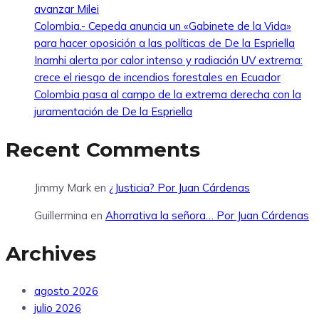
avanzar Milei
Colombia.- Cepeda anuncia un «Gabinete de la Vida»
para hacer oposición a las políticas de De la Espriella
Inamhi alerta por calor intenso y radiación UV extrema:
crece el riesgo de incendios forestales en Ecuador
Colombia pasa al campo de la extrema derecha con la
juramentación de De la Espriella
Recent Comments
Jimmy Mark
en
¿Justicia? Por Juan Cárdenas
Guillermina
en
Ahorrativa la señora… Por Juan Cárdenas
Archives
agosto 2026
julio 2026