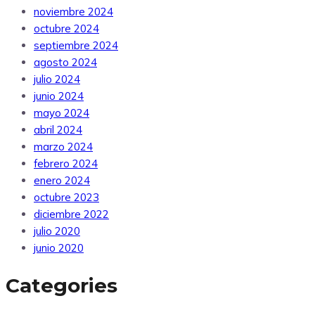
noviembre 2024
octubre 2024
septiembre 2024
agosto 2024
julio 2024
junio 2024
mayo 2024
abril 2024
marzo 2024
febrero 2024
enero 2024
octubre 2023
diciembre 2022
julio 2020
junio 2020
Categories