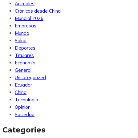
Animales
Crónicas desde China
Mundial 2026
Empresas
Mundo
Salud
Deportes
Titulares
Economía
General
Uncategorized
Ecuador
China
Tecnología
Opinión
Sociedad
Categories