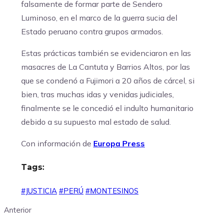
falsamente de formar parte de Sendero
Luminoso, en el marco de la guerra sucia del
Estado peruano contra grupos armados.
Estas prácticas también se evidenciaron en las
masacres de La Cantuta y Barrios Altos, por las
que se condenó a Fujimori a 20 años de cárcel, si
bien, tras muchas idas y venidas judiciales,
finalmente se le concedió el indulto humanitario
debido a su supuesto mal estado de salud.
Con información de
Europa Press
Tags:
#JUSTICIA
#PERÚ
#MONTESINOS
Anterior