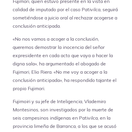
Fujimori, quien estuvo presente en la vista en
calidad de imputado por el caso Pativilca, seguirá
sometiéndose a juicio oral al rechazar acogerse a
conclusión anticipada.
«No nos vamos a acoger a la conclusión,
queremos demostrar la inocencia del señor
expresidente en cada acto que vaya a hacer la
digna sala», ha argumentado el abogado de
Fujimori, Elio Riera. «No me voy a acoger a la
conclusión anticipada», ha respondido tajante el
propio Fujimori.
Fujimoiri y su jefe de Inteligencia, Vlademiro
Montesinos, son investigados por la muerte de
seis campesinos indígenas en Pativilca, en la
provincia limeña de Barranca, a los que se acusó