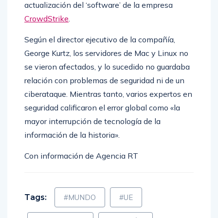
actualización del ‘software’ de la empresa
CrowdStrike
.
Según el director ejecutivo de la compañía,
George Kurtz, los servidores de Mac y Linux no
se vieron afectados, y lo sucedido no guardaba
relación con problemas de seguridad ni de un
ciberataque. Mientras tanto, varios expertos en
seguridad calificaron el error global como «la
mayor interrupción de tecnología de la
información de la historia».
Con información de Agencia RT
Tags:
#MUNDO
#UE