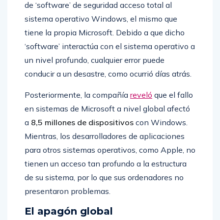
de ‘software’ de seguridad acceso total al
sistema operativo Windows, el mismo que
tiene la propia Microsoft. Debido a que dicho
‘software’ interactúa con el sistema operativo a
un nivel profundo, cualquier error puede
conducir a un desastre, como ocurrió días atrás.
Posteriormente, la compañía
reveló
que el fallo
en sistemas de Microsoft a nivel global afectó
a
8,5 millones de dispositivos
con Windows.
Mientras, los desarrolladores de aplicaciones
para otros sistemas operativos, como Apple, no
tienen un acceso tan profundo a la estructura
de su sistema, por lo que sus ordenadores no
presentaron problemas.
El apagón global