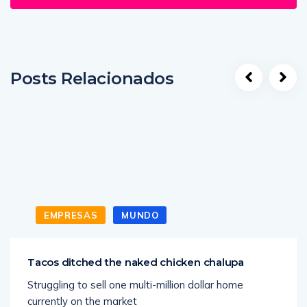
Posts Relacionados
EMPRESAS
MUNDO
Tacos ditched the naked chicken chalupa
Struggling to sell one multi-million dollar home
currently on the market