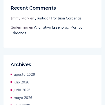
Recent Comments
Jimmy Mark
en
¿Justicia? Por Juan Cárdenas
Guillermina
en
Ahorrativa la señora… Por Juan
Cárdenas
Archives
agosto 2026
julio 2026
junio 2026
mayo 2026