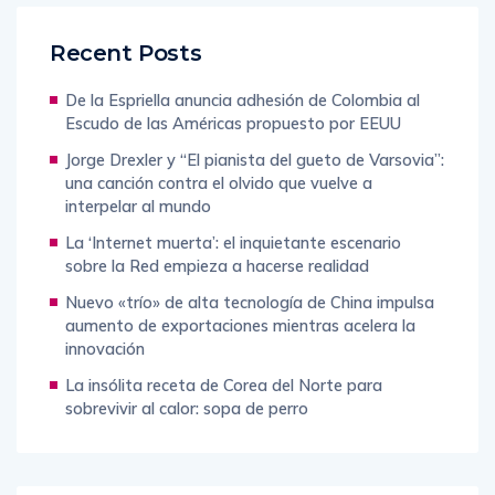
Recent Posts
De la Espriella anuncia adhesión de Colombia al
Escudo de las Américas propuesto por EEUU
Jorge Drexler y “El pianista del gueto de Varsovia”:
una canción contra el olvido que vuelve a
interpelar al mundo
La ‘Internet muerta’: el inquietante escenario
sobre la Red empieza a hacerse realidad
Nuevo «trío» de alta tecnología de China impulsa
aumento de exportaciones mientras acelera la
innovación
La insólita receta de Corea del Norte para
sobrevivir al calor: sopa de perro