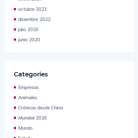
octubre 2023
diciembre 2022
julio 2020
junio 2020
Categories
Empresas
Animales
Crónicas desde China
Mundial 2026
Mundo