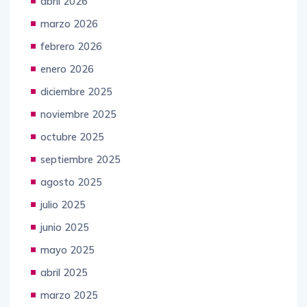
abril 2026
marzo 2026
febrero 2026
enero 2026
diciembre 2025
noviembre 2025
octubre 2025
septiembre 2025
agosto 2025
julio 2025
junio 2025
mayo 2025
abril 2025
marzo 2025