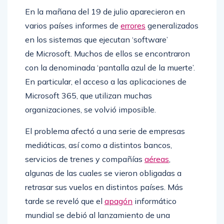
En la mañana del 19 de julio aparecieron en
varios países informes de
errores
generalizados
en los sistemas que ejecutan ‘software’
de Microsoft. Muchos de ellos se encontraron
con la denominada ‘pantalla azul de la muerte’.
En particular, el acceso a las aplicaciones de
Microsoft 365, que utilizan muchas
organizaciones, se volvió imposible.
El problema afectó a una serie de empresas
mediáticas, así como a distintos bancos,
servicios de trenes y compañías
aéreas
,
algunas de las cuales se vieron obligadas a
retrasar sus vuelos en distintos países. Más
tarde se reveló que el
apagón
informático
mundial se debió al lanzamiento de una