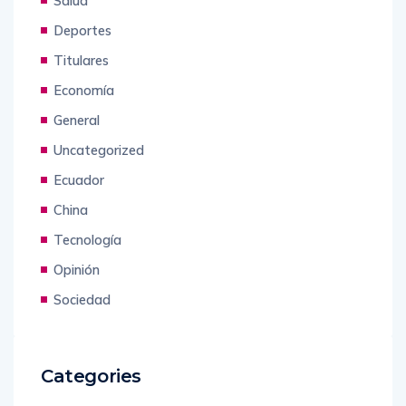
Salud
Deportes
Titulares
Economía
General
Uncategorized
Ecuador
China
Tecnología
Opinión
Sociedad
Categories