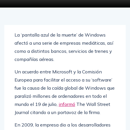
La ‘pantalla azul de la muerte’ de Windows
afectó a una serie de empresas mediáticas, así
como a distintos bancos, servicios de trenes y
compañías aéreas.
Un acuerdo entre Microsoft y la Comisión
Europea para facilitar el acceso a su ‘software’
fue la causa de la caída global de Windows que
paralizó millones de ordenadores en todo el
mundo el 19 de julio,
informó
The Wall Street
Journal citando a un portavoz de la firma.
En 2009, la empresa dio a los desarrolladores