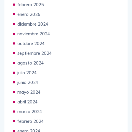
febrero 2025
enero 2025
diciembre 2024
noviembre 2024
octubre 2024
septiembre 2024
agosto 2024
julio 2024
junio 2024
mayo 2024
abril 2024
marzo 2024
febrero 2024
enero 2024