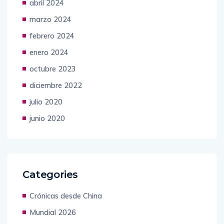
abril 2024
marzo 2024
febrero 2024
enero 2024
octubre 2023
diciembre 2022
julio 2020
junio 2020
Categories
Crónicas desde China
Mundial 2026