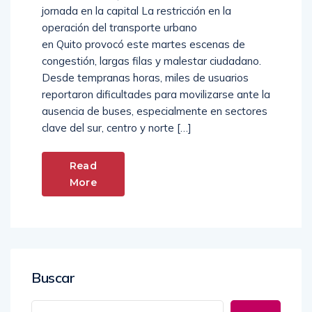
jornada en la capital La restricción en la
operación del transporte urbano
en Quito provocó este martes escenas de
congestión, largas filas y malestar ciudadano.
Desde tempranas horas, miles de usuarios
reportaron dificultades para movilizarse ante la
ausencia de buses, especialmente en sectores
clave del sur, centro y norte […]
Read
More
Buscar