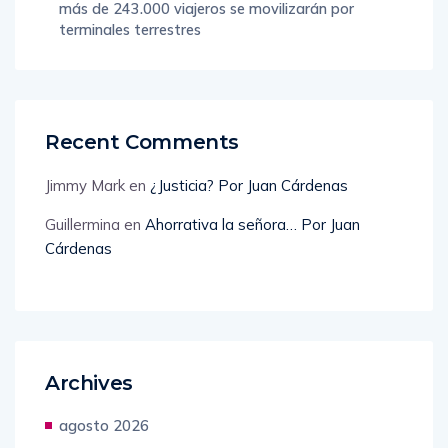
más de 243.000 viajeros se movilizarán por
terminales terrestres
Recent Comments
Jimmy Mark
en
¿Justicia? Por Juan Cárdenas
Guillermina
en
Ahorrativa la señora… Por Juan
Cárdenas
Archives
agosto 2026