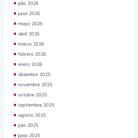
julio 2026
junio 2026
mayo 2026
abril 2026
marzo 2026
febrero 2026
enero 2026
diciembre 2025
noviembre 2025
octubre 2025
septiembre 2025
agosto 2025
julio 2025
junio 2025