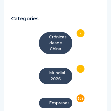
Categories
7
Crónicas
desde
China
59
Mundial
2026
109
Empresas