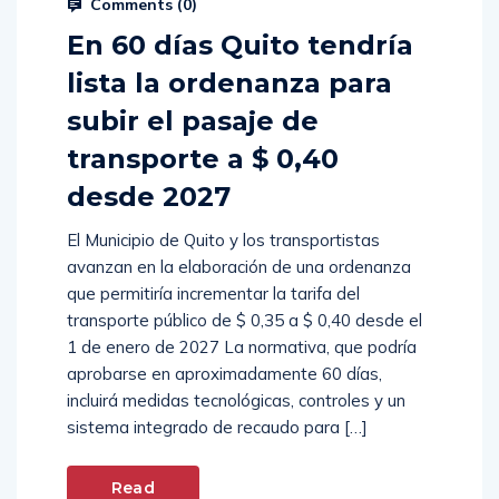
Comments (
0
)
En 60 días Quito tendría
lista la ordenanza para
subir el pasaje de
transporte a $ 0,40
desde 2027
El Municipio de Quito y los transportistas
avanzan en la elaboración de una ordenanza
que permitiría incrementar la tarifa del
transporte público de $ 0,35 a $ 0,40 desde el
1 de enero de 2027 La normativa, que podría
aprobarse en aproximadamente 60 días,
incluirá medidas tecnológicas, controles y un
sistema integrado de recaudo para […]
Read