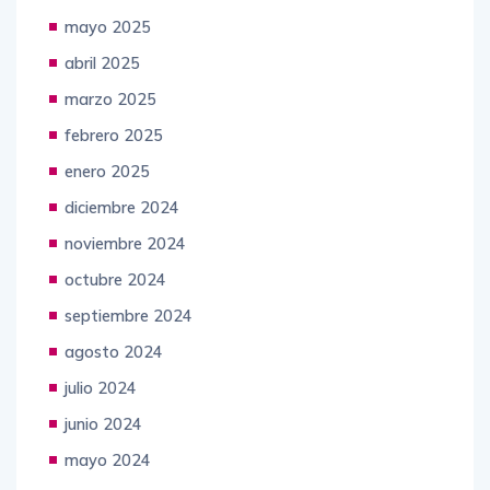
mayo 2025
abril 2025
marzo 2025
febrero 2025
enero 2025
diciembre 2024
noviembre 2024
octubre 2024
septiembre 2024
agosto 2024
julio 2024
junio 2024
mayo 2024