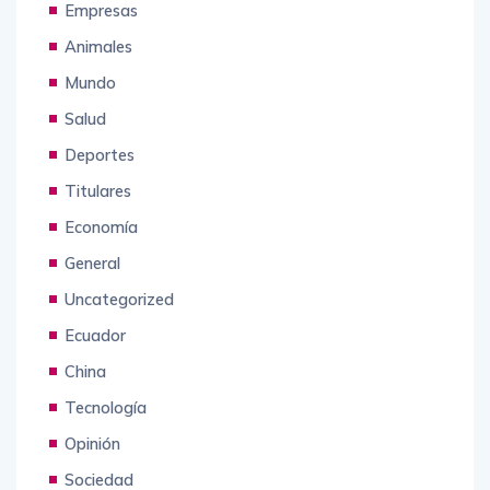
Empresas
Animales
Mundo
Salud
Deportes
Titulares
Economía
General
Uncategorized
Ecuador
China
Tecnología
Opinión
Sociedad