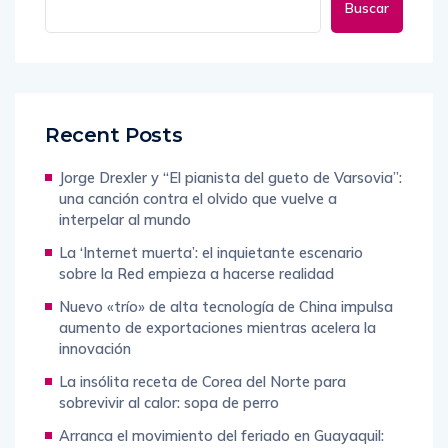
Buscar
Recent Posts
Jorge Drexler y “El pianista del gueto de Varsovia”:
una canción contra el olvido que vuelve a
interpelar al mundo
La ‘Internet muerta’: el inquietante escenario
sobre la Red empieza a hacerse realidad
Nuevo «trío» de alta tecnología de China impulsa
aumento de exportaciones mientras acelera la
innovación
La insólita receta de Corea del Norte para
sobrevivir al calor: sopa de perro
Arranca el movimiento del feriado en Guayaquil: