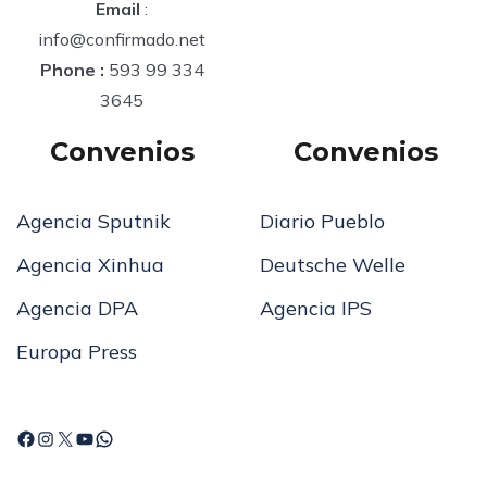
Email
:
info@confirmado.net
Phone :
593 99 334
3645
Convenios
Convenios
Agencia Sputnik
Diario Pueblo
Agencia Xinhua
Deutsche Welle
Agencia DPA
Agencia IPS
Europa Press