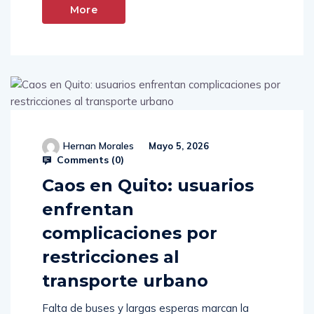
More
Hernan Morales
Mayo 5, 2026
Comments (
0
)
Caos en Quito: usuarios
enfrentan
complicaciones por
restricciones al
transporte urbano
Falta de buses y largas esperas marcan la