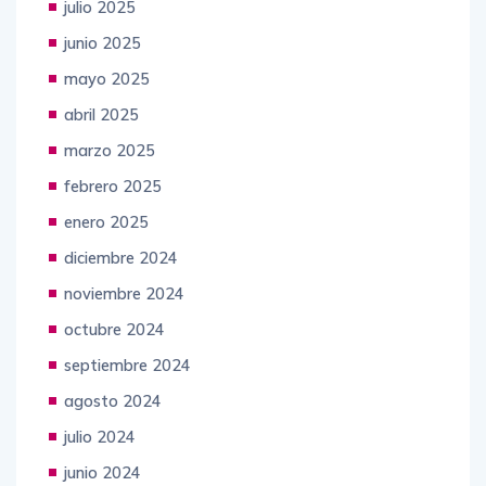
julio 2025
junio 2025
mayo 2025
abril 2025
marzo 2025
febrero 2025
enero 2025
diciembre 2024
noviembre 2024
octubre 2024
septiembre 2024
agosto 2024
julio 2024
junio 2024