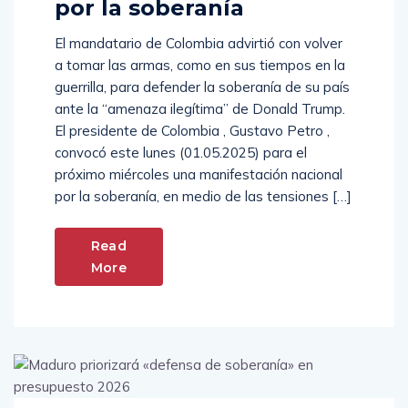
por la soberanía
El mandatario de Colombia advirtió con volver
a tomar las armas, como en sus tiempos en la
guerrilla, para defender la soberanía de su país
ante la “amenaza ilegítima” de Donald Trump.
El presidente de Colombia , Gustavo Petro ,
convocó este lunes (01.05.2025) para el
próximo miércoles una manifestación nacional
por la soberanía, en medio de las tensiones […]
Read
More