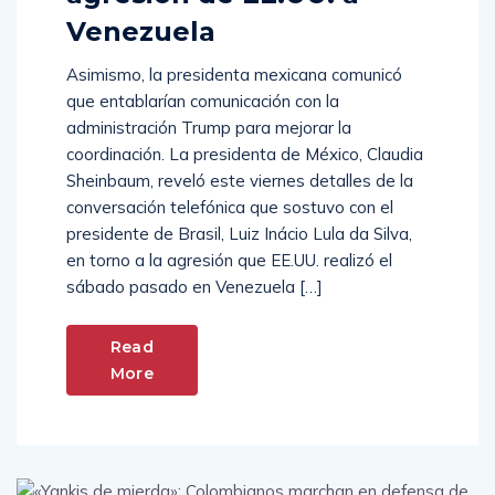
Venezuela
Asimismo, la presidenta mexicana comunicó
que entablarían comunicación con la
administración Trump para mejorar la
coordinación. La presidenta de México, Claudia
Sheinbaum, reveló este viernes detalles de la
conversación telefónica que sostuvo con el
presidente de Brasil, Luiz Inácio Lula da Silva,
en torno a la agresión que EE.UU. realizó el
sábado pasado en Venezuela […]
Read
More