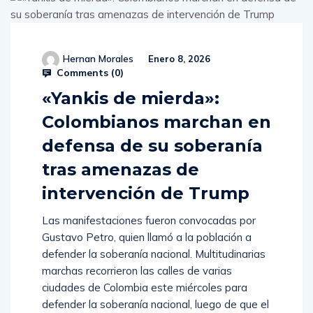
Hernan Morales
Enero 8, 2026
Comments (
0
)
«Yankis de mierda»:
Colombianos marchan en
defensa de su soberanía
tras amenazas de
intervención de Trump
Las manifestaciones fueron convocadas por
Gustavo Petro, quien llamó a la población a
defender la soberanía nacional. Multitudinarias
marchas recorrieron las calles de varias
ciudades de Colombia este miércoles para
defender la soberanía nacional, luego de que el