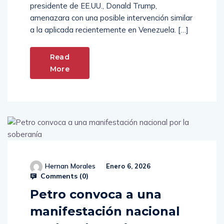
presidente de EE.UU., Donald Trump,
amenazara con una posible intervención similar
a la aplicada recientemente en Venezuela. […]
Read
More
Hernan Morales
Enero 6, 2026
Comments (
0
)
Petro convoca a una
manifestación nacional