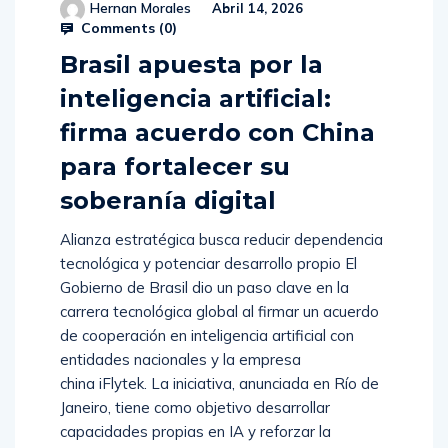
Hernan Morales
Abril 14, 2026
Comments (
0
)
Brasil apuesta por la
inteligencia artificial:
firma acuerdo con China
para fortalecer su
soberanía digital
Alianza estratégica busca reducir dependencia
tecnológica y potenciar desarrollo propio El
Gobierno de Brasil dio un paso clave en la
carrera tecnológica global al firmar un acuerdo
de cooperación en inteligencia artificial con
entidades nacionales y la empresa
china iFlytek. La iniciativa, anunciada en Río de
Janeiro, tiene como objetivo desarrollar
capacidades propias en IA y reforzar la