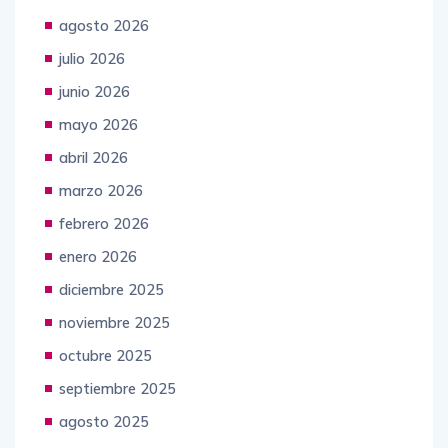
agosto 2026
julio 2026
junio 2026
mayo 2026
abril 2026
marzo 2026
febrero 2026
enero 2026
diciembre 2025
noviembre 2025
octubre 2025
septiembre 2025
agosto 2025