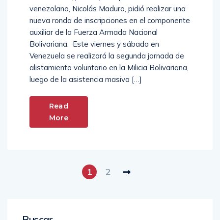
venezolano, Nicolás Maduro, pidió realizar una
nueva ronda de inscripciones en el componente
auxiliar de la Fuerza Armada Nacional
Bolivariana. Este viernes y sábado en
Venezuela se realizará la segunda jornada de
alistamiento voluntario en la Milicia Bolivariana,
luego de la asistencia masiva […]
Read
More
1
2
Buscar