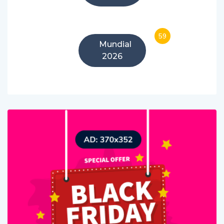
59
Mundial
2026