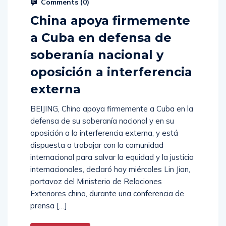
Comments (
0
)
China apoya firmemente
a Cuba en defensa de
soberanía nacional y
oposición a interferencia
externa
BEIJING, China apoya firmemente a Cuba en la
defensa de su soberanía nacional y en su
oposición a la interferencia externa, y está
dispuesta a trabajar con la comunidad
internacional para salvar la equidad y la justicia
internacionales, declaró hoy miércoles Lin Jian,
portavoz del Ministerio de Relaciones
Exteriores chino, durante una conferencia de
prensa […]