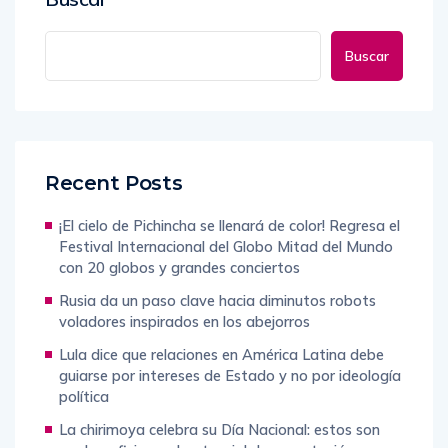
Buscar
Recent Posts
¡El cielo de Pichincha se llenará de color! Regresa el
Festival Internacional del Globo Mitad del Mundo
con 20 globos y grandes conciertos
Rusia da un paso clave hacia diminutos robots
voladores inspirados en los abejorros
Lula dice que relaciones en América Latina debe
guiarse por intereses de Estado y no por ideología
política
La chirimoya celebra su Día Nacional: estos son