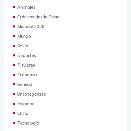
Animales
Crónicas desde China
Mundial 2026
Mundo
Salud
Deportes
Titulares
Economía
General
Uncategorized
Ecuador
China
Tecnología