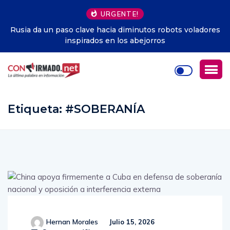
URGENTE!
Rusia da un paso clave hacia diminutos robots voladores
inspirados en los abejorros
Etiqueta:
#SOBERANÍA
Hernan Morales
Julio 15, 2026