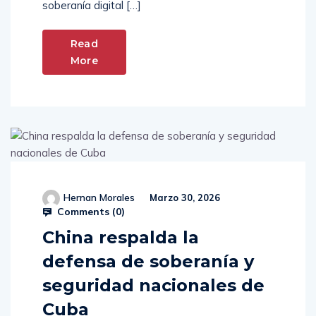
soberanía digital […]
Read
More
Hernan Morales
Marzo 30, 2026
Comments (
0
)
China respalda la
defensa de soberanía y
seguridad nacionales de
Cuba