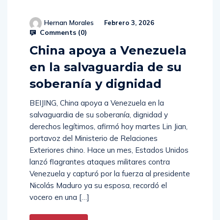
Hernan Morales
Febrero 3, 2026
Comments (
0
)
China apoya a Venezuela
en la salvaguardia de su
soberanía y dignidad
BEIJING, China apoya a Venezuela en la
salvaguardia de su soberanía, dignidad y
derechos legítimos, afirmó hoy martes Lin Jian,
portavoz del Ministerio de Relaciones
Exteriores chino. Hace un mes, Estados Unidos
lanzó flagrantes ataques militares contra
Venezuela y capturó por la fuerza al presidente
Nicolás Maduro ya su esposa, recordó el
vocero en una […]