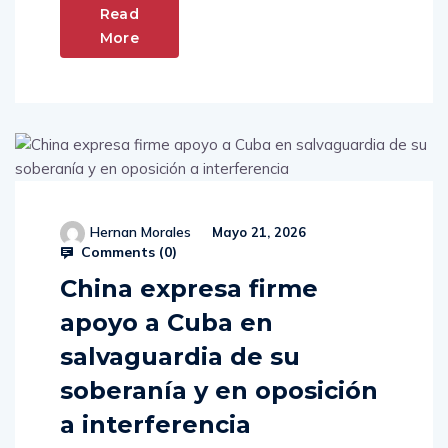
Read
More
Hernan Morales
Mayo 21, 2026
Comments (
0
)
China expresa firme
apoyo a Cuba en
salvaguardia de su
soberanía y en oposición
a interferencia