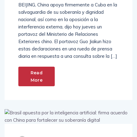
BEIJING, China apoya firmemente a Cuba en la
salvaguardia de su soberanía y dignidad
nacional, así como en la oposición a la
interferencia externa, dijo hoy jueves un
portavoz del Ministerio de Relaciones
Exteriores chino. El portavoz Guo Jiakun hizo
estas declaraciones en una rueda de prensa
diaria en respuesta a una consulta sobre la […]
Read
More