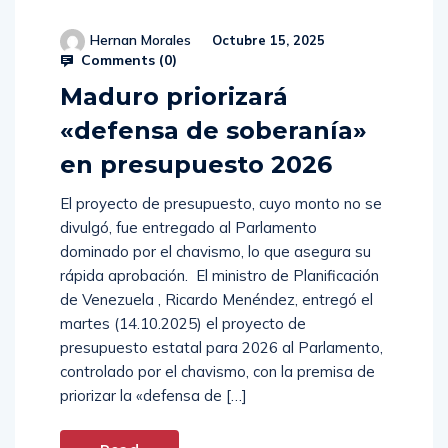
Hernan Morales
Octubre 15, 2025
Comments (
0
)
Maduro priorizará
«defensa de soberanía»
en presupuesto 2026
El proyecto de presupuesto, cuyo monto no se
divulgó, fue entregado al Parlamento
dominado por el chavismo, lo que asegura su
rápida aprobación. El ministro de Planificación
de Venezuela , Ricardo Menéndez, entregó el
martes (14.10.2025) el proyecto de
presupuesto estatal para 2026 al Parlamento,
controlado por el chavismo, con la premisa de
priorizar la «defensa de […]