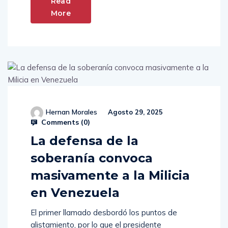
Read
More
Hernan Morales
Agosto 29, 2025
Comments (
0
)
La defensa de la
soberanía convoca
masivamente a la Milicia
en Venezuela
El primer llamado desbordó los puntos de
alistamiento, por lo que el presidente