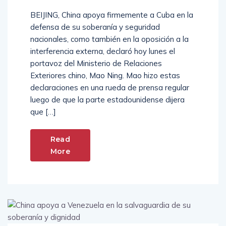
BEIJING, China apoya firmemente a Cuba en la
defensa de su soberanía y seguridad
nacionales, como también en la oposición a la
interferencia externa, declaró hoy lunes el
portavoz del Ministerio de Relaciones
Exteriores chino, Mao Ning. Mao hizo estas
declaraciones en una rueda de prensa regular
luego de que la parte estadounidense dijera
que […]
Read
More