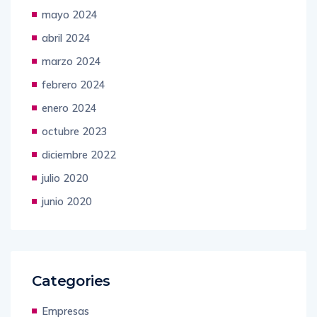
mayo 2024
abril 2024
marzo 2024
febrero 2024
enero 2024
octubre 2023
diciembre 2022
julio 2020
junio 2020
Categories
Empresas