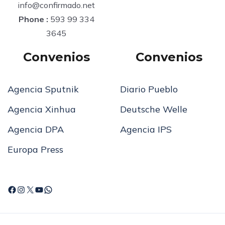
info@confirmado.net
Phone :
593 99 334
3645
Convenios
Convenios
Agencia Sputnik
Diario Pueblo
Agencia Xinhua
Deutsche Welle
Agencia DPA
Agencia IPS
Europa Press