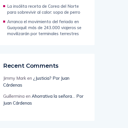
La insólita receta de Corea del Norte
para sobrevivir al calor: sopa de perro
Arranca el movimiento del feriado en
Guayaquil: más de 243.000 viajeros se
movilizarán por terminales terrestres
Recent Comments
Jimmy Mark
en
¿Justicia? Por Juan
Cárdenas
Guillermina
en
Ahorrativa la señora… Por
Juan Cárdenas