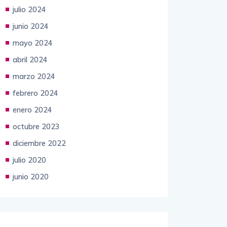
julio 2024
junio 2024
mayo 2024
abril 2024
marzo 2024
febrero 2024
enero 2024
octubre 2023
diciembre 2022
julio 2020
junio 2020