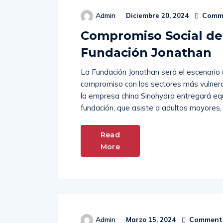
Comme
Admin
Diciembre 20, 2024
Compromiso Social de
Fundación Jonathan
La Fundación Jonathan será el escenario d
compromiso con los sectores más vulnera
la empresa china Sinohydro entregará eq
fundación, que asiste a adultos mayores,
Read
More
Comments
Admin
Marzo 15, 2024