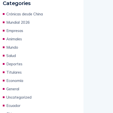
Categories
Crónicas desde China
Mundial 2026
Empresas
Animales
Mundo
Salud
Deportes
Titulares
Economía
General
Uncategorized
Ecuador