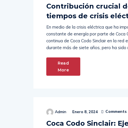
Contribución crucial d
tiempos de crisis eléc
En medio de la crisis eléctrica que ha i
constante de energía por parte de Coca C
continua de Coca Codo Sinclair en la red 
durante más de siete años, pero ha sido
Read
More
Comments 
Admin
Enero 8, 2024
Coca Codo Sinclair: E