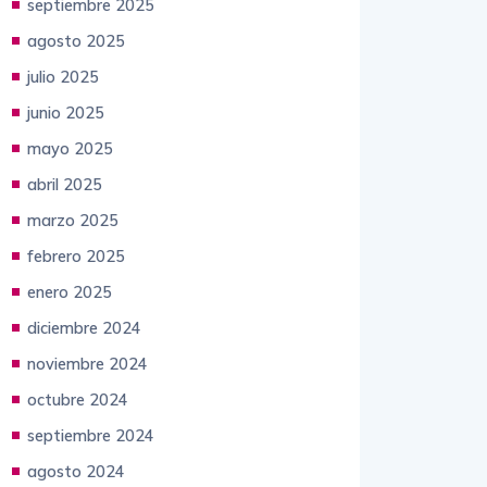
septiembre 2025
agosto 2025
julio 2025
junio 2025
mayo 2025
abril 2025
marzo 2025
febrero 2025
enero 2025
diciembre 2024
noviembre 2024
octubre 2024
septiembre 2024
agosto 2024