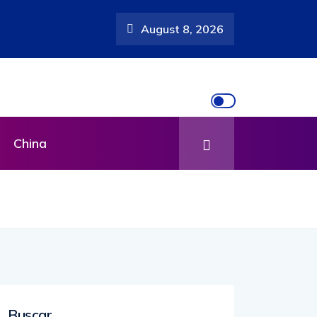
August 8, 2026
China
Buscar