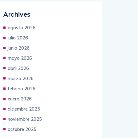
Archives
agosto 2026
julio 2026
junio 2026
mayo 2026
abril 2026
marzo 2026
febrero 2026
enero 2026
diciembre 2025
noviembre 2025
octubre 2025