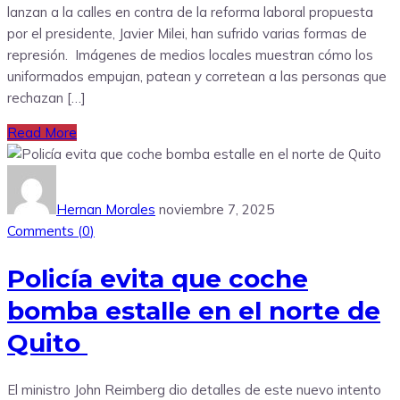
lanzan a la calles en contra de la reforma laboral propuesta
por el presidente, Javier Milei, han sufrido varias formas de
represión. Imágenes de medios locales muestran cómo los
uniformados empujan, patean y corretean a las personas que
rechazan […]
Read More
Hernan Morales
noviembre 7, 2025
Comments (
0
)
Policía evita que coche
bomba estalle en el norte de
Quito
El ministro John Reimberg dio detalles de este nuevo intento