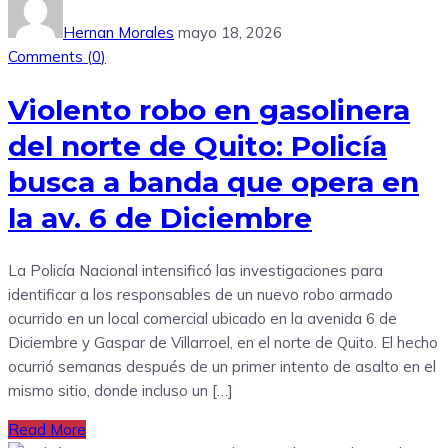
Hernan Morales
mayo 18, 2026
Comments (
0
)
Violento robo en gasolinera
del norte de Quito: Policía
busca a banda que opera en
la av. 6 de Diciembre
La Policía Nacional intensificó las investigaciones para
identificar a los responsables de un nuevo robo armado
ocurrido en un local comercial ubicado en la avenida 6 de
Diciembre y Gaspar de Villarroel, en el norte de Quito. El hecho
ocurrió semanas después de un primer intento de asalto en el
mismo sitio, donde incluso un […]
Read More