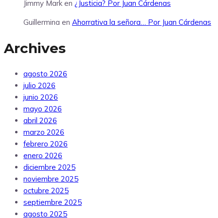
Jimmy Mark
en
¿Justicia? Por Juan Cárdenas
Guillermina
en
Ahorrativa la señora… Por Juan Cárdenas
Archives
agosto 2026
julio 2026
junio 2026
mayo 2026
abril 2026
marzo 2026
febrero 2026
enero 2026
diciembre 2025
noviembre 2025
octubre 2025
septiembre 2025
agosto 2025