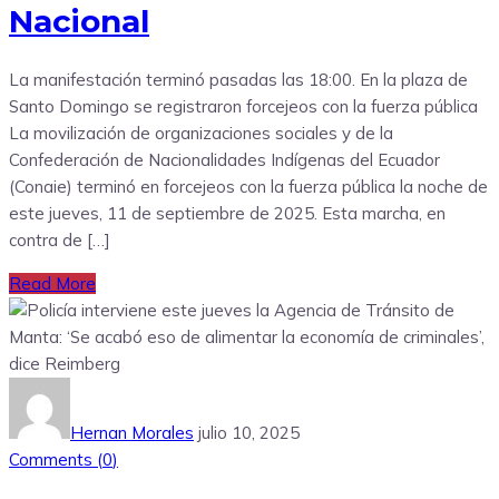
Nacional
La manifestación terminó pasadas las 18:00. En la plaza de
Santo Domingo se registraron forcejeos con la fuerza pública
La movilización de organizaciones sociales y de la
Confederación de Nacionalidades Indígenas del Ecuador
(Conaie) terminó en forcejeos con la fuerza pública la noche de
este jueves, 11 de septiembre de 2025. Esta marcha, en
contra de […]
Read More
Hernan Morales
julio 10, 2025
Comments (
0
)