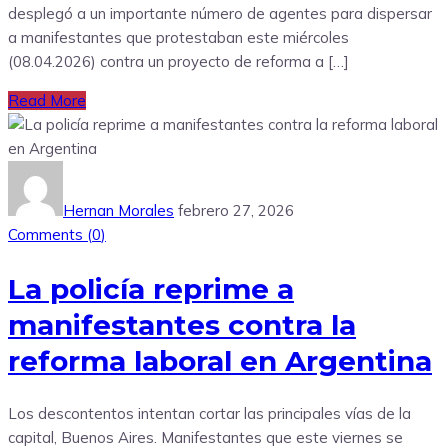
desplegó a un importante número de agentes para dispersar
a manifestantes que protestaban este miércoles
(08.04.2026) contra un proyecto de reforma a […]
Read More
Hernan Morales
febrero 27, 2026
Comments (
0
)
La policía reprime a
manifestantes contra la
reforma laboral en Argentina
Los descontentos intentan cortar las principales vías de la
capital, Buenos Aires. Manifestantes que este viernes se