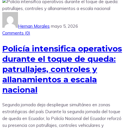
Hernan Morales
mayo 5, 2026
Comments (
0
)
Policía intensifica operativos
durante el toque de queda:
patrullajes, controles y
allanamientos a escala
nacional
Segunda jornada deja despliegue simultáneo en zonas
estratégicas del país Durante la segunda jornada del toque
de queda en Ecuador, la Policía Nacional del Ecuador reforzó
su presencia con patrullajes, controles vehiculares y