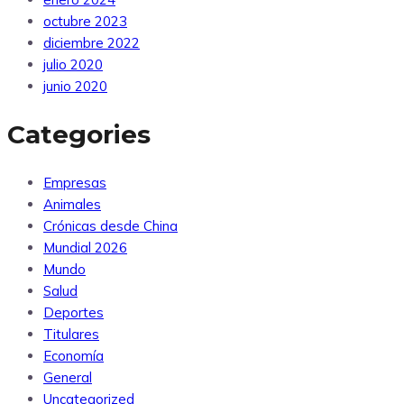
octubre 2023
diciembre 2022
julio 2020
junio 2020
Categories
Empresas
Animales
Crónicas desde China
Mundial 2026
Mundo
Salud
Deportes
Titulares
Economía
General
Uncategorized