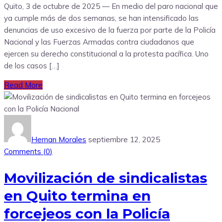
Quito, 3 de octubre de 2025 — En medio del paro nacional que
ya cumple más de dos semanas, se han intensificado las
denuncias de uso excesivo de la fuerza por parte de la Policía
Nacional y las Fuerzas Armadas contra ciudadanos que
ejercen su derecho constitucional a la protesta pacífica. Uno
de los casos […]
Read More
Hernan Morales
septiembre 12, 2025
Comments (
0
)
Movilización de sindicalistas
en Quito termina en
forcejeos con la Policía