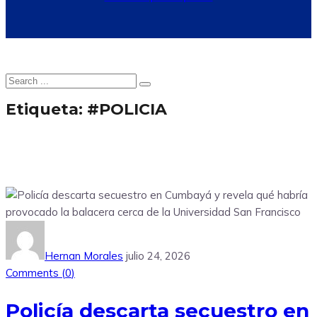
Etiqueta:
#POLICIA
Hernan Morales
julio 24, 2026
Comments (
0
)
Policía descarta secuestro en