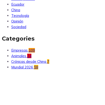
Ecuador
China
Tecnología
Opinión
Sociedad
Categories
Empresas
109
Animales
24
Crónicas desde China
7
Mundial 2026
59