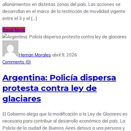
allanamientos en distintas zonas del país. Las acciones se
desarrollan en el marco de la restricción de movilidad vigente
entre el 3 y el […]
Read More
Hernan Morales
abril 9, 2026
Comments (
0
)
Argentina: Policía dispersa
protesta contra ley de
glaciares
El Gobierno alega que la modificación a la Ley de Glaciares es
necesaria para contribuir al desarrollo económico del país. La
Policía de la ciudad de Buenos Aires detuvo a una persona y