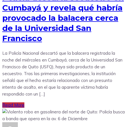
Cumbayá y revela qué habría
provocado la balacera cerca
de la Universidad San
Francisco
La Policía Nacional descartó que la balacera registrada la
noche del miércoles en Cumbayá, cerca de la Universidad San
Francisco de Quito (USFQ), haya sido producto de un
secuestro. Tras las primeras investigaciones, la institución
señaló que el hecho estaría relacionado con un presunto
intento de asalto, en el que la aparente víctima habría
respondido con un […]
Read More