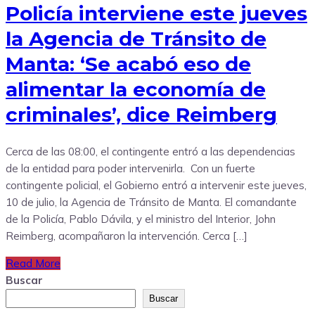
Policía interviene este jueves
la Agencia de Tránsito de
Manta: ‘Se acabó eso de
alimentar la economía de
criminales’, dice Reimberg
Cerca de las 08:00, el contingente entró a las dependencias
de la entidad para poder intervenirla. Con un fuerte
contingente policial, el Gobierno entró a intervenir este jueves,
10 de julio, la Agencia de Tránsito de Manta. El comandante
de la Policía, Pablo Dávila, y el ministro del Interior, John
Reimberg, acompañaron la intervención. Cerca […]
Read More
Buscar
Buscar