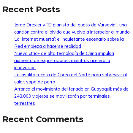
Recent Posts
Jorge Drexler y “El pianista del gueto de Varsovia”: una
canción contra el olvido que vuelve a interpelar al mundo
La ‘Internet muerta’: el inquietante escenario sobre la
Red empieza a hacerse realidad
Nuevo «trío» de alta tecnología de China impulsa
aumento de exportaciones mientras acelera la
innovación
La insólita receta de Corea del Norte para sobrevivir al
calor: sopa de perro
Arranca el movimiento del feriado en Guayaquil: más de
243.000 viajeros se movilizarán por terminales
terrestres
Recent Comments