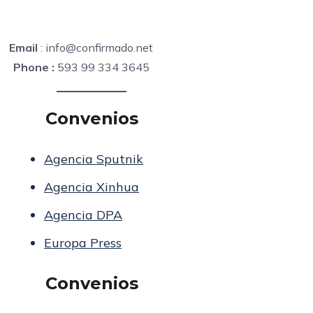
Email
: info@confirmado.net
Phone :
593 99 334 3645
Convenios
Agencia Sputnik
Agencia Xinhua
Agencia DPA
Europa Press
Convenios