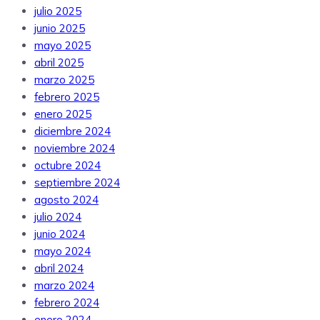
julio 2025
junio 2025
mayo 2025
abril 2025
marzo 2025
febrero 2025
enero 2025
diciembre 2024
noviembre 2024
octubre 2024
septiembre 2024
agosto 2024
julio 2024
junio 2024
mayo 2024
abril 2024
marzo 2024
febrero 2024
enero 2024