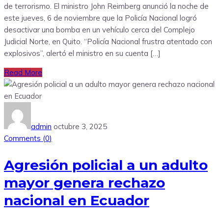
de terrorismo. El ministro John Reimberg anunció la noche de
este jueves, 6 de noviembre que la Policía Nacional logró
desactivar una bomba en un vehículo cerca del Complejo
Judicial Norte, en Quito. “Policía Nacional frustra atentado con
explosivos”, alertó el ministro en su cuenta […]
Read More
admin
octubre 3, 2025
Comments (
0
)
Agresión policial a un adulto
mayor genera rechazo
nacional en Ecuador