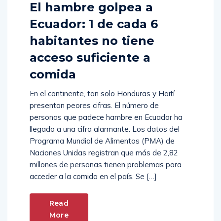
El hambre golpea a
Ecuador: 1 de cada 6
habitantes no tiene
acceso suficiente a
comida
En el continente, tan solo Honduras y Haití
presentan peores cifras. El número de
personas que padece hambre en Ecuador ha
llegado a una cifra alarmante. Los datos del
Programa Mundial de Alimentos (PMA) de
Naciones Unidas registran que más de 2,82
millones de personas tienen problemas para
acceder a la comida en el país. Se […]
Read
More