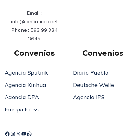
Email
:
info@confirmado.net
Phone :
593 99 334
3645
Convenios
Convenios
Agencia Sputnik
Diario Pueblo
Agencia Xinhua
Deutsche Welle
Agencia DPA
Agencia IPS
Europa Press