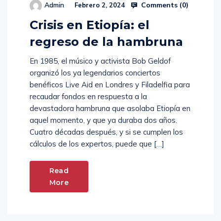
Comments (
0
)
Admin
Febrero 2, 2024
Crisis en Etiopía: el
regreso de la hambruna
En 1985, el músico y activista Bob Geldof
organizó los ya legendarios conciertos
benéficos Live Aid en Londres y Filadelfia para
recaudar fondos en respuesta a la
devastadora hambruna que asolaba Etiopía en
aquel momento, y que ya duraba dos años.
Cuatro décadas después, y si se cumplen los
cálculos de los expertos, puede que […]
Read
More