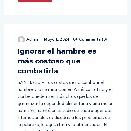
Comments (
0
)
Admin
Mayo 1, 2024
Ignorar el hambre es
más costoso que
combatirla
SANTIAGO – Los costos de no combatir el
hambre y la malnutrición en América Latina y el
Caribe pueden ser más altos que los de
garantizar la seguridad alimentaria y una mejor
nutrición, asentó un estudio de cuatro agencias
internacionales dedicadas a los problemas de
la pobreza, la agricultura y la alimentación. El