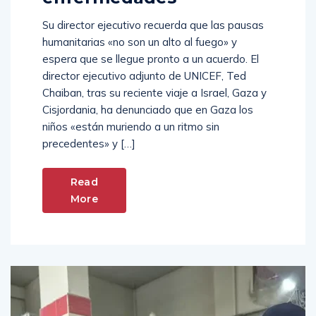
Su director ejecutivo recuerda que las pausas
humanitarias «no son un alto al fuego» y
espera que se llegue pronto a un acuerdo. El
director ejecutivo adjunto de UNICEF, Ted
Chaiban, tras su reciente viaje a Israel, Gaza y
Cisjordania, ha denunciado que en Gaza los
niños «están muriendo a un ritmo sin
precedentes» y […]
Read
More