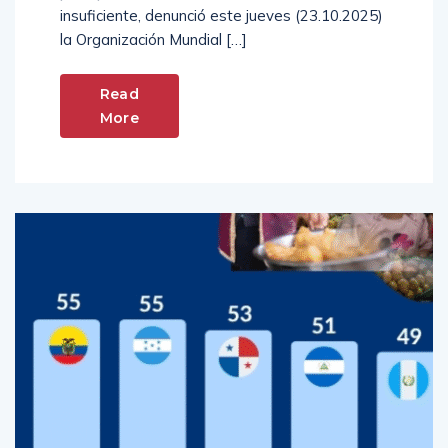
insuficiente, denunció este jueves (23.10.2025)
la Organización Mundial […]
Read
More