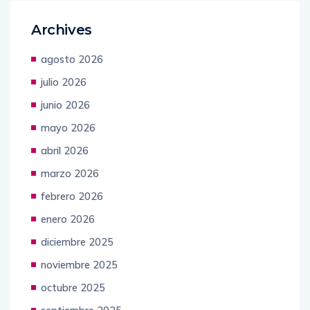
Archives
agosto 2026
julio 2026
junio 2026
mayo 2026
abril 2026
marzo 2026
febrero 2026
enero 2026
diciembre 2025
noviembre 2025
octubre 2025