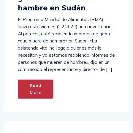
hambre en Sudán
El Programa Mundial de Alimentos (PMA)
lanza este viernes (2.2.2024) una advertencia.
Al parecer, está recibiendo informes de gente
«que muere de hambre» en Sudán. «La
asistencia vital no llega a quienes más lo
necesitan y ya estamos recibiendo informes de
personas que mueren de hambre», dijo en un
comunicado el representante y director de […]
Read
More