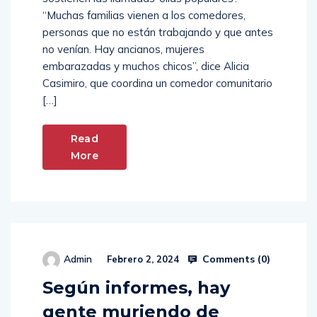
“Muchas familias vienen a los comedores,
personas que no están trabajando y que antes
no venían. Hay ancianos, mujeres
embarazadas y muchos chicos”, dice Alicia
Casimiro, que coordina un comedor comunitario
[…]
Read
More
Comments (
0
)
Admin
Febrero 2, 2024
Según informes, hay
gente muriendo de