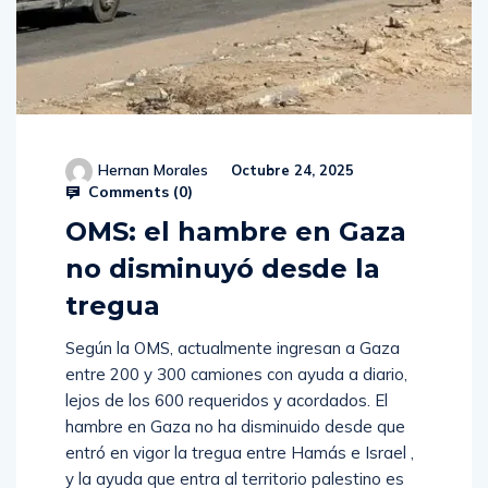
Hernan Morales
Octubre 24, 2025
Comments (
0
)
OMS: el hambre en Gaza
no disminuyó desde la
tregua
Según la OMS, actualmente ingresan a Gaza
entre 200 y 300 camiones con ayuda a diario,
lejos de los 600 requeridos y acordados. El
hambre en Gaza no ha disminuido desde que
entró en vigor la tregua entre Hamás e Israel ,
y la ayuda que entra al territorio palestino es