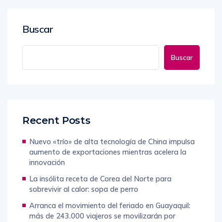
Buscar
Buscar
Recent Posts
Nuevo «trío» de alta tecnología de China impulsa
aumento de exportaciones mientras acelera la
innovación
La insólita receta de Corea del Norte para
sobrevivir al calor: sopa de perro
Arranca el movimiento del feriado en Guayaquil:
más de 243.000 viajeros se movilizarán por