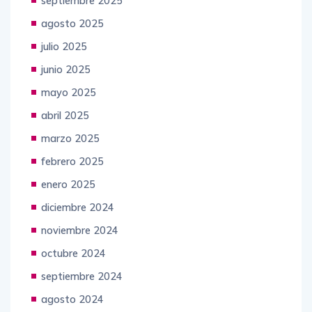
septiembre 2025
agosto 2025
julio 2025
junio 2025
mayo 2025
abril 2025
marzo 2025
febrero 2025
enero 2025
diciembre 2024
noviembre 2024
octubre 2024
septiembre 2024
agosto 2024