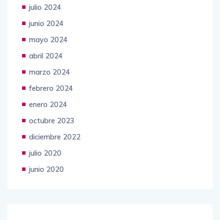
julio 2024
junio 2024
mayo 2024
abril 2024
marzo 2024
febrero 2024
enero 2024
octubre 2023
diciembre 2022
julio 2020
junio 2020