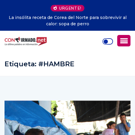
URGENTE!
La insólita receta de Corea del Norte para sobrevivir al
calor: sopa de perro
Etiqueta:
#HAMBRE