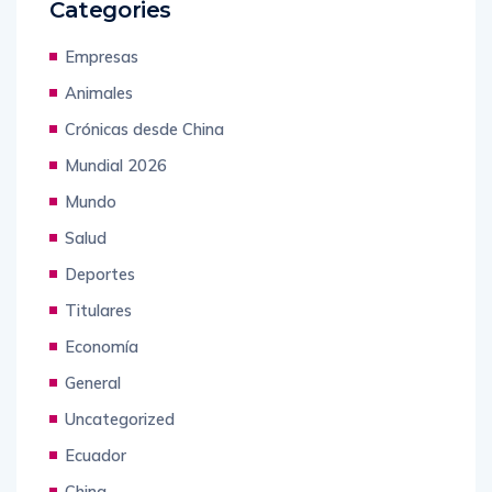
Categories
Empresas
Animales
Crónicas desde China
Mundial 2026
Mundo
Salud
Deportes
Titulares
Economía
General
Uncategorized
Ecuador
China