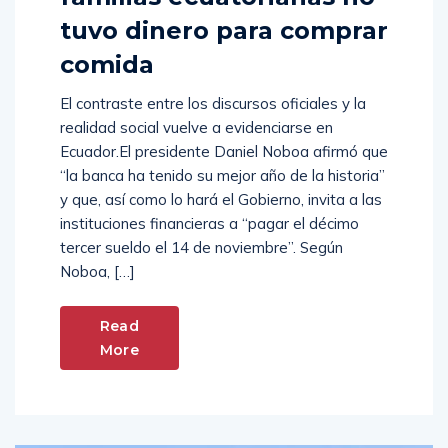
tuvo dinero para comprar
comida
El contraste entre los discursos oficiales y la
realidad social vuelve a evidenciarse en
Ecuador.El presidente Daniel Noboa afirmó que
“la banca ha tenido su mejor año de la historia”
y que, así como lo hará el Gobierno, invita a las
instituciones financieras a “pagar el décimo
tercer sueldo el 14 de noviembre”. Según
Noboa, […]
Read
More