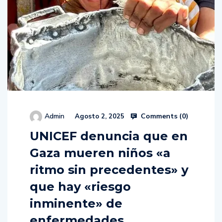
Comments (
0
)
Admin
Agosto 2, 2025
UNICEF denuncia que en
Gaza mueren niños «a
ritmo sin precedentes» y
que hay «riesgo
inminente» de
enfermedades