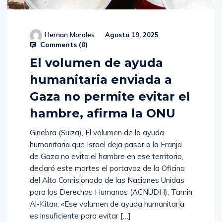
Hernan Morales
Agosto 19, 2025
Comments (
0
)
El volumen de ayuda
humanitaria enviada a
Gaza no permite evitar el
hambre, afirma la ONU
Ginebra (Suiza), El volumen de la ayuda
humanitaria que Israel deja pasar a la Franja
de Gaza no evita el hambre en ese territorio,
declaró este martes el portavoz de la Oficina
del Alto Comisionado de las Naciones Unidas
para los Derechos Humanos (ACNUDH), Tamin
Al-Kitan. «Ese volumen de ayuda humanitaria
es insuficiente para evitar […]