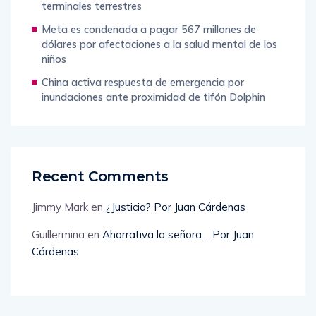
terminales terrestres
Meta es condenada a pagar 567 millones de
dólares por afectaciones a la salud mental de los
niños
China activa respuesta de emergencia por
inundaciones ante proximidad de tifón Dolphin
Recent Comments
Jimmy Mark
en
¿Justicia? Por Juan Cárdenas
Guillermina
en
Ahorrativa la señora… Por Juan
Cárdenas