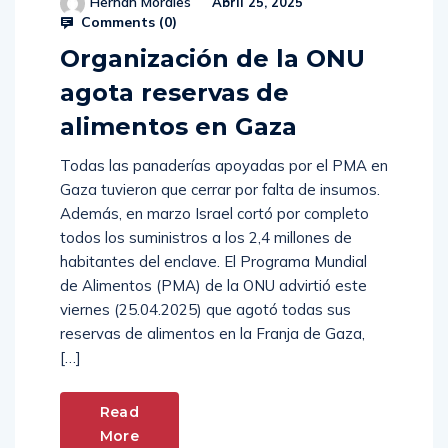
Hernan Morales
Abril 25, 2025
Comments (
0
)
Organización de la ONU
agota reservas de
alimentos en Gaza
Todas las panaderías apoyadas por el PMA en
Gaza tuvieron que cerrar por falta de insumos.
Además, en marzo Israel cortó por completo
todos los suministros a los 2,4 millones de
habitantes del enclave. El Programa Mundial
de Alimentos (PMA) de la ONU advirtió este
viernes (25.04.2025) que agotó todas sus
reservas de alimentos en la Franja de Gaza,
[…]
Read
More