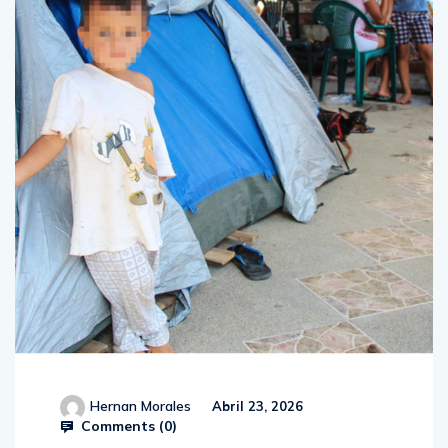
Hernan Morales
Abril 23, 2026
Comments (
0
)