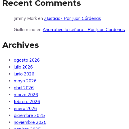
Recent Comments
Jimmy Mark
en
¿Justicia? Por Juan Cárdenas
Guillermina
en
Ahorrativa la señora… Por Juan Cárdenas
Archives
agosto 2026
julio 2026
junio 2026
mayo 2026
abril 2026
marzo 2026
febrero 2026
enero 2026
diciembre 2025
noviembre 2025