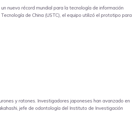
 un nuevo récord mundial para la tecnología de información
 Tecnología de China (USTC), el equipo utilizó el prototipo para
 hurones y ratones. Investigadores japoneses han avanzado en
ahashi, jefe de odontología del Instituto de Investigación