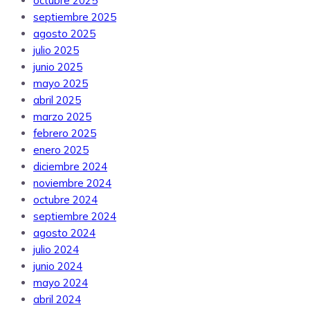
octubre 2025
septiembre 2025
agosto 2025
julio 2025
junio 2025
mayo 2025
abril 2025
marzo 2025
febrero 2025
enero 2025
diciembre 2024
noviembre 2024
octubre 2024
septiembre 2024
agosto 2024
julio 2024
junio 2024
mayo 2024
abril 2024