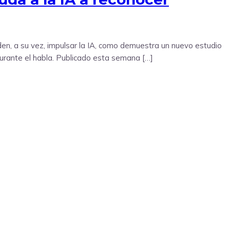
ueden, a su vez, impulsar la IA, como demuestra un nuevo estudio
durante el habla. Publicado esta semana […]