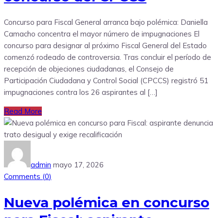
Concurso para Fiscal General arranca bajo polémica: Daniella
Camacho concentra el mayor número de impugnaciones El
concurso para designar al próximo Fiscal General del Estado
comenzó rodeado de controversia. Tras concluir el período de
recepción de objeciones ciudadanas, el Consejo de
Participación Ciudadana y Control Social (CPCCS) registró 51
impugnaciones contra los 26 aspirantes al […]
Read More
admin
mayo 17, 2026
Comments (
0
)
Nueva polémica en concurso