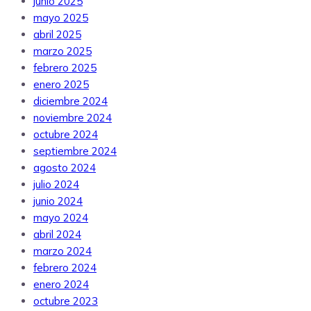
junio 2025
mayo 2025
abril 2025
marzo 2025
febrero 2025
enero 2025
diciembre 2024
noviembre 2024
octubre 2024
septiembre 2024
agosto 2024
julio 2024
junio 2024
mayo 2024
abril 2024
marzo 2024
febrero 2024
enero 2024
octubre 2023