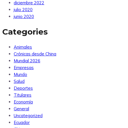
diciembre 2022
julio 2020
junio 2020
Categories
Animales
Crónicas desde China
Mundial 2026
Empresas
Mundo
Salud
Deportes
Titulares
Economía
General
Uncategorized
Ecuador