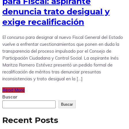
para Fiscal: aspirante
denuncia trato desigual y
exige recalificación
El concurso para designar al nuevo Fiscal General del Estado
vuelve a enfrentar cuestionamientos que ponen en duda la
transparencia del proceso impulsado por el Consejo de
Participación Ciudadana y Control Social. La aspirante Inés
Maritza Romero Estévez presentó un pedido formal de
recalificación de méritos tras denunciar presuntas
inconsistencias y trato desigual en la […]
Read More
Buscar
Buscar
Recent Posts