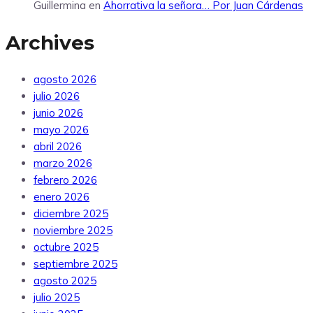
Guillermina
en
Ahorrativa la señora… Por Juan Cárdenas
Archives
agosto 2026
julio 2026
junio 2026
mayo 2026
abril 2026
marzo 2026
febrero 2026
enero 2026
diciembre 2025
noviembre 2025
octubre 2025
septiembre 2025
agosto 2025
julio 2025