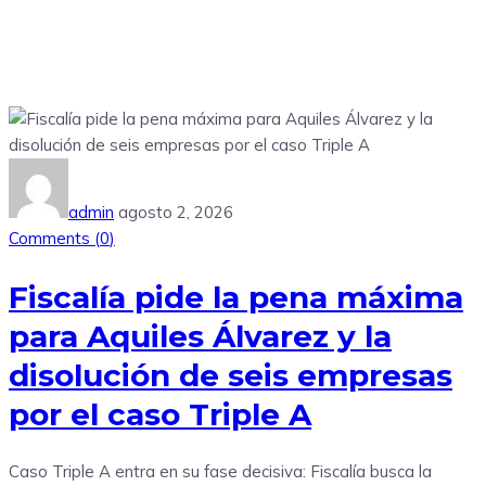
admin
agosto 2, 2026
Comments (
0
)
Fiscalía pide la pena máxima
para Aquiles Álvarez y la
disolución de seis empresas
por el caso Triple A
Caso Triple A entra en su fase decisiva: Fiscalía busca la