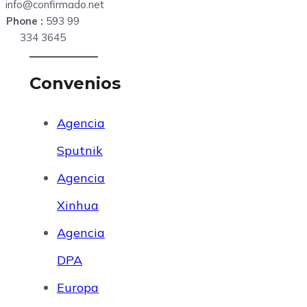
info@confirmado.net
Phone :
593 99
334 3645
Convenios
Agencia
Sputnik
Agencia
Xinhua
Agencia
DPA
Europa