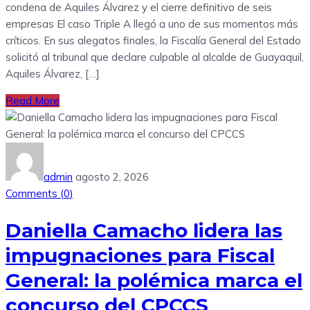
condena de Aquiles Álvarez y el cierre definitivo de seis
empresas El caso Triple A llegó a uno de sus momentos más
críticos. En sus alegatos finales, la Fiscalía General del Estado
solicitó al tribunal que declare culpable al alcalde de Guayaquil,
Aquiles Álvarez, […]
Read More
admin
agosto 2, 2026
Comments (
0
)
Daniella Camacho lidera las
impugnaciones para Fiscal
General: la polémica marca el
concurso del CPCCS