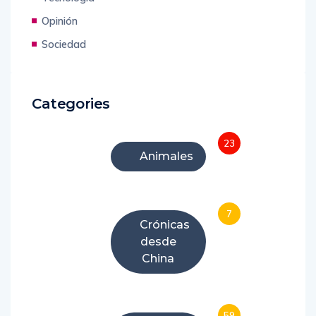
Opinión
Sociedad
Categories
23
Animales
7
Crónicas
desde
China
59