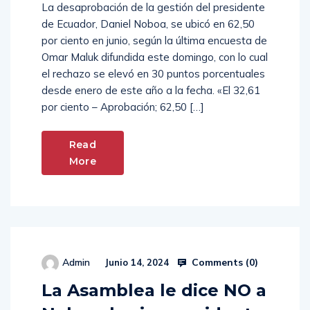
La desaprobación de la gestión del presidente
de Ecuador, Daniel Noboa, se ubicó en 62,50
por ciento en junio, según la última encuesta de
Omar Maluk difundida este domingo, con lo cual
el rechazo se elevó en 30 puntos porcentuales
desde enero de este año a la fecha. «El 32,61
por ciento – Aprobación; 62,50 […]
Read
More
Comments (
0
)
Admin
Junio 14, 2024
La Asamblea le dice NO a