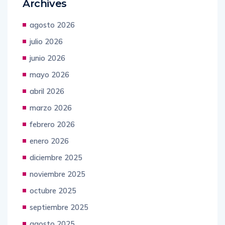
Archives
agosto 2026
julio 2026
junio 2026
mayo 2026
abril 2026
marzo 2026
febrero 2026
enero 2026
diciembre 2025
noviembre 2025
octubre 2025
septiembre 2025
agosto 2025