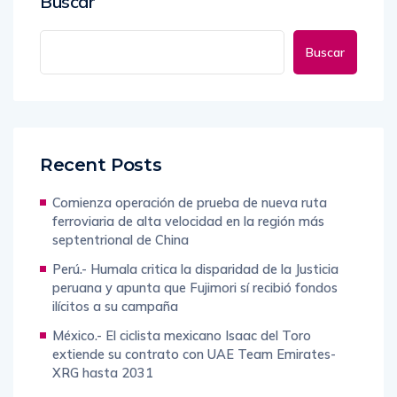
Buscar
Buscar
Recent Posts
Comienza operación de prueba de nueva ruta
ferroviaria de alta velocidad en la región más
septentrional de China
Perú.- Humala critica la disparidad de la Justicia
peruana y apunta que Fujimori sí recibió fondos
ilícitos a su campaña
México.- El ciclista mexicano Isaac del Toro
extiende su contrato con UAE Team Emirates-
XRG hasta 2031