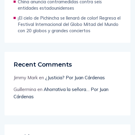
China anuncia contramedidas contra seis
entidades estadounidenses
¡El cielo de Pichincha se llenará de color! Regresa el
Festival Internacional del Globo Mitad del Mundo
con 20 globos y grandes conciertos
Recent Comments
Jimmy Mark
en
¿Justicia? Por Juan Cárdenas
Guillermina
en
Ahorrativa la señora… Por Juan
Cárdenas