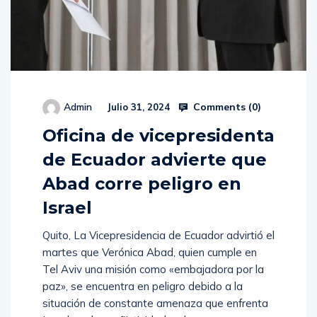
Comments (
0
)
Admin
Julio 31, 2024
Oficina de vicepresidenta
de Ecuador advierte que
Abad corre peligro en
Israel
Quito, La Vicepresidencia de Ecuador advirtió el
martes que Verónica Abad, quien cumple en
Tel Aviv una misión como «embajadora por la
paz», se encuentra en peligro debido a la
situación de constante amenaza que enfrenta