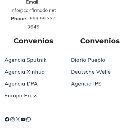
Email
:
info@confirmado.net
Phone :
593 99 334
3645
Convenios
Convenios
Agencia Sputnik
Diario Pueblo
Agencia Xinhua
Deutsche Welle
Agencia DPA
Agencia IPS
Europa Press