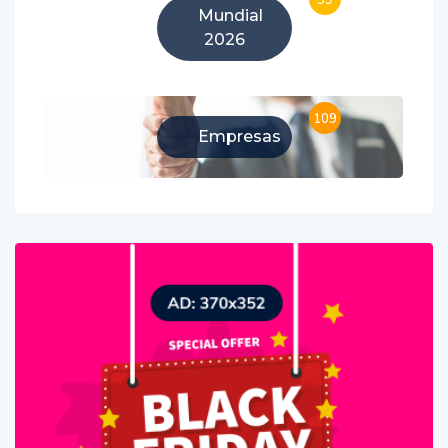
Mundial
2026
109
Empresas