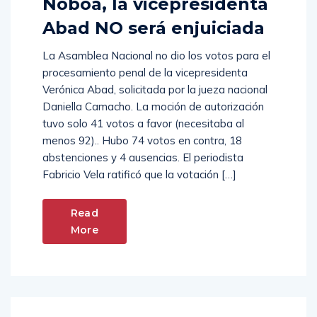
Noboa, la vicepresidenta
Abad NO será enjuiciada
La Asamblea Nacional no dio los votos para el
procesamiento penal de la vicepresidenta
Verónica Abad, solicitada por la jueza nacional
Daniella Camacho. La moción de autorización
tuvo solo 41 votos a favor (necesitaba al
menos 92).. Hubo 74 votos en contra, 18
abstenciones y 4 ausencias. El periodista
Fabricio Vela ratificó que la votación […]
Read
More