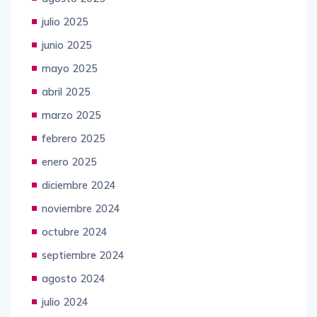
julio 2025
junio 2025
mayo 2025
abril 2025
marzo 2025
febrero 2025
enero 2025
diciembre 2024
noviembre 2024
octubre 2024
septiembre 2024
agosto 2024
julio 2024