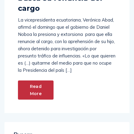
cargo
La vicepresidenta ecuatoriana, Verónica Abad,
afirmó el domingo que el gobierno de Daniel
Noboa la presiona y extorsiona para que ella
renuncie al cargo, con la aprehensión de su hijo,
ahora detenido para investigación por
presunto tráfico de influencias. «Lo que quieren
es (…) quitarme del medio para que no ocupe
la Presidencia del país […]
Read
More