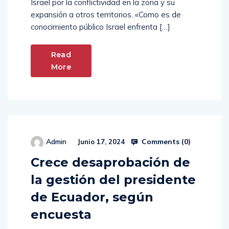
Israel por la conflictividad en la zona y su
expansión a otros territorios. «Como es de
conocimiento público Israel enfrenta […]
Read
More
Comments (
0
)
Admin
Junio 17, 2024
Crece desaprobación de
la gestión del presidente
de Ecuador, según
encuesta