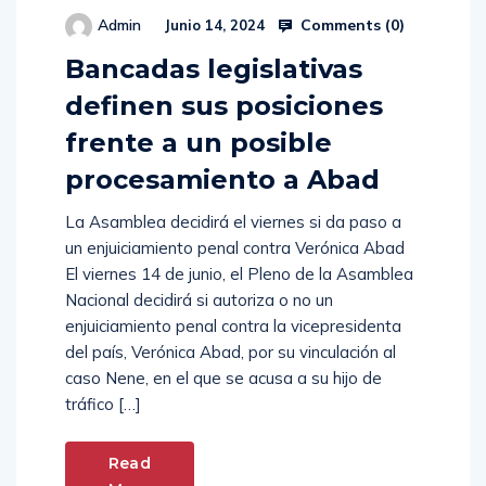
Comments (
0
)
Admin
Junio 14, 2024
Bancadas legislativas
definen sus posiciones
frente a un posible
procesamiento a Abad
La Asamblea decidirá el viernes si da paso a
un enjuiciamiento penal contra Verónica Abad
El viernes 14 de junio, el Pleno de la Asamblea
Nacional decidirá si autoriza o no un
enjuiciamiento penal contra la vicepresidenta
del país, Verónica Abad, por su vinculación al
caso Nene, en el que se acusa a su hijo de
tráfico […]
Read