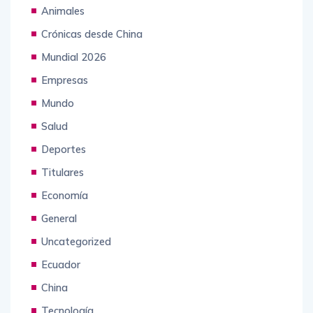
Animales
Crónicas desde China
Mundial 2026
Empresas
Mundo
Salud
Deportes
Titulares
Economía
General
Uncategorized
Ecuador
China
Tecnología