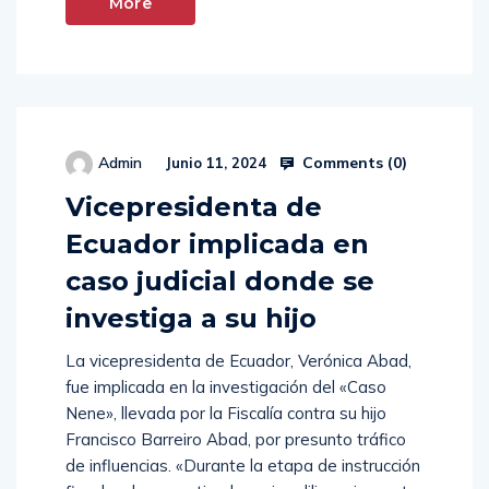
More
Comments (
0
)
Admin
Junio 11, 2024
Vicepresidenta de
Ecuador implicada en
caso judicial donde se
investiga a su hijo
La vicepresidenta de Ecuador, Verónica Abad,
fue implicada en la investigación del «Caso
Nene», llevada por la Fiscalía contra su hijo
Francisco Barreiro Abad, por presunto tráfico
de influencias. «Durante la etapa de instrucción