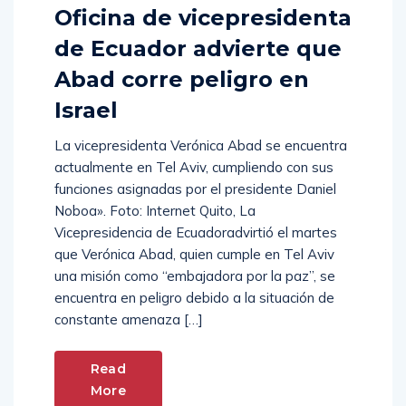
Oficina de vicepresidenta
de Ecuador advierte que
Abad corre peligro en
Israel
La vicepresidenta Verónica Abad se encuentra
actualmente en Tel Aviv, cumpliendo con sus
funciones asignadas por el presidente Daniel
Noboa». Foto: Internet Quito, La
Vicepresidencia de Ecuadoradvirtió el martes
que Verónica Abad, quien cumple en Tel Aviv
una misión como “embajadora por la paz”, se
encuentra en peligro debido a la situación de
constante amenaza […]
Read
More