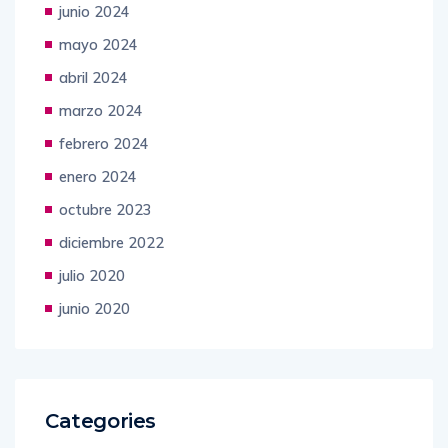
junio 2024
mayo 2024
abril 2024
marzo 2024
febrero 2024
enero 2024
octubre 2023
diciembre 2022
julio 2020
junio 2020
Categories