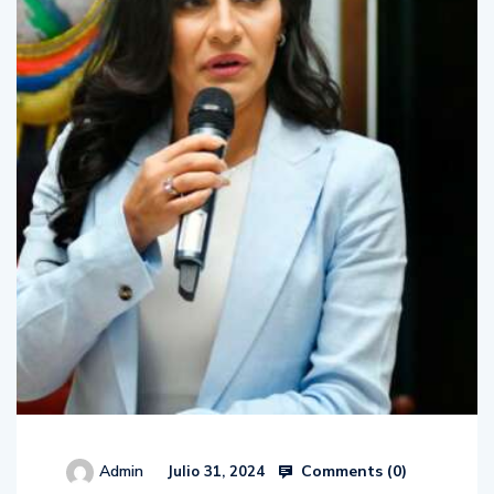
Comments (
0
)
Admin
Julio 31, 2024