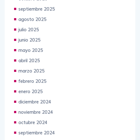
noviembre 2025
octubre 2025
septiembre 2025
agosto 2025
julio 2025
junio 2025
mayo 2025
abril 2025
marzo 2025
febrero 2025
enero 2025
diciembre 2024
noviembre 2024
octubre 2024