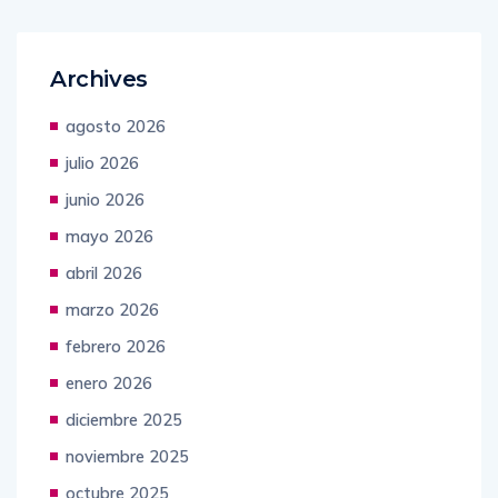
Archives
agosto 2026
julio 2026
junio 2026
mayo 2026
abril 2026
marzo 2026
febrero 2026
enero 2026
diciembre 2025