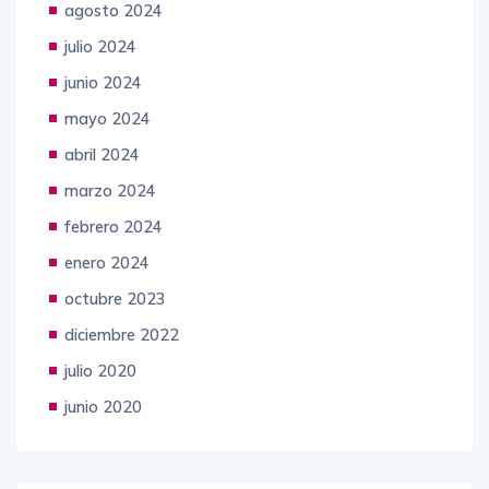
septiembre 2024
agosto 2024
julio 2024
junio 2024
mayo 2024
abril 2024
marzo 2024
febrero 2024
enero 2024
octubre 2023
diciembre 2022
julio 2020
junio 2020