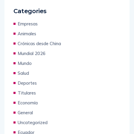
Categories
Empresas
Animales
Crónicas desde China
Mundial 2026
Mundo
Salud
Deportes
Titulares
Economía
General