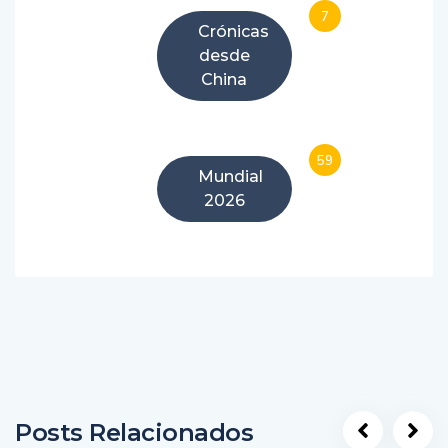
7
Crónicas
desde
China
59
Mundial
2026