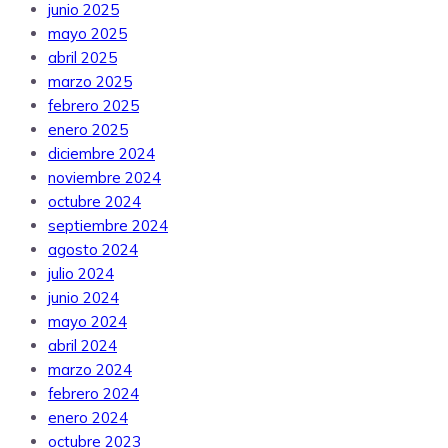
junio 2025
mayo 2025
abril 2025
marzo 2025
febrero 2025
enero 2025
diciembre 2024
noviembre 2024
octubre 2024
septiembre 2024
agosto 2024
julio 2024
junio 2024
mayo 2024
abril 2024
marzo 2024
febrero 2024
enero 2024
octubre 2023