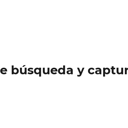
e búsqueda y captur