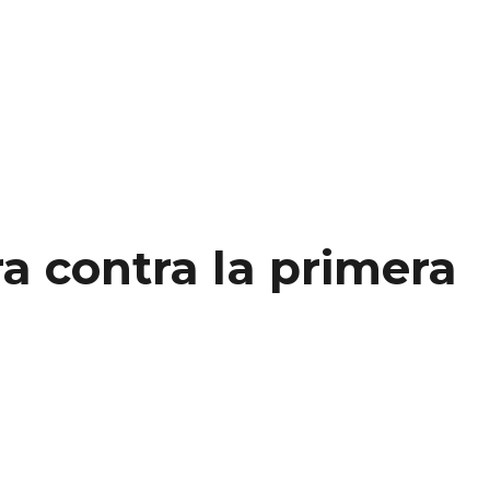
a contra la primera