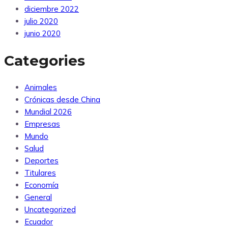
diciembre 2022
julio 2020
junio 2020
Categories
Animales
Crónicas desde China
Mundial 2026
Empresas
Mundo
Salud
Deportes
Titulares
Economía
General
Uncategorized
Ecuador