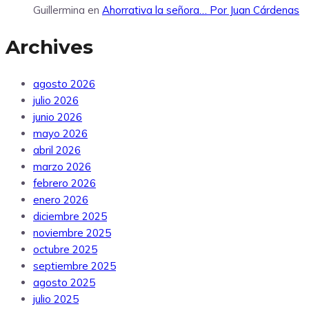
Guillermina
en
Ahorrativa la señora… Por Juan Cárdenas
Archives
agosto 2026
julio 2026
junio 2026
mayo 2026
abril 2026
marzo 2026
febrero 2026
enero 2026
diciembre 2025
noviembre 2025
octubre 2025
septiembre 2025
agosto 2025
julio 2025