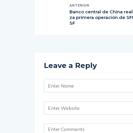
ANTERIOR
Banco central de China real
za primera operación de SF
SF
Leave a Reply