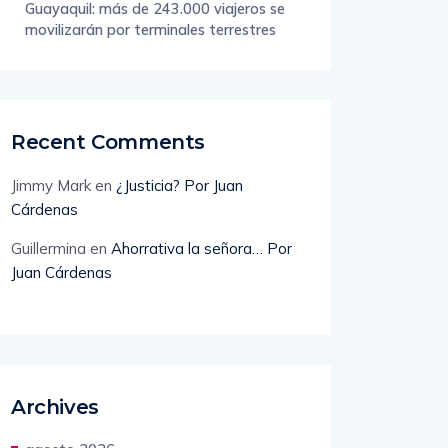
Guayaquil: más de 243.000 viajeros se
movilizarán por terminales terrestres
Recent Comments
Jimmy Mark
en
¿Justicia? Por Juan
Cárdenas
Guillermina
en
Ahorrativa la señora… Por
Juan Cárdenas
Archives