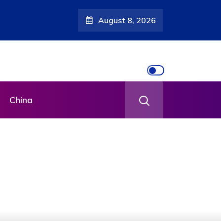
August 8, 2026
China