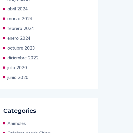
abril 2024
marzo 2024
febrero 2024
enero 2024
octubre 2023
diciembre 2022
julio 2020
junio 2020
Categories
Animales