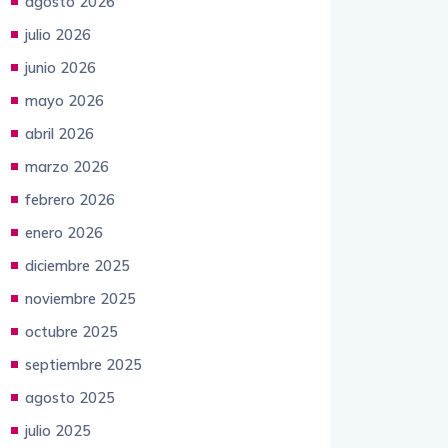
agosto 2026
julio 2026
junio 2026
mayo 2026
abril 2026
marzo 2026
febrero 2026
enero 2026
diciembre 2025
noviembre 2025
octubre 2025
septiembre 2025
agosto 2025
julio 2025