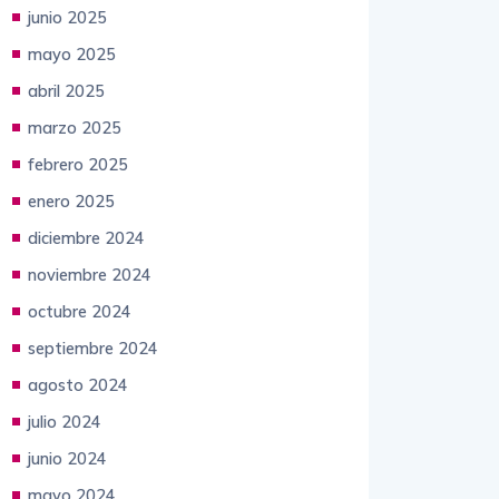
junio 2025
mayo 2025
abril 2025
marzo 2025
febrero 2025
enero 2025
diciembre 2024
noviembre 2024
octubre 2024
septiembre 2024
agosto 2024
julio 2024
junio 2024
mayo 2024