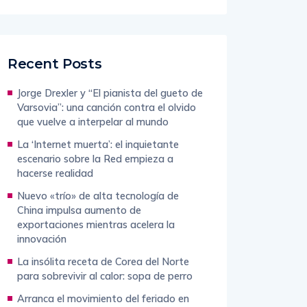
Recent Posts
Jorge Drexler y “El pianista del gueto de
Varsovia”: una canción contra el olvido
que vuelve a interpelar al mundo
La ‘Internet muerta’: el inquietante
escenario sobre la Red empieza a
hacerse realidad
Nuevo «trío» de alta tecnología de
China impulsa aumento de
exportaciones mientras acelera la
innovación
La insólita receta de Corea del Norte
para sobrevivir al calor: sopa de perro
Arranca el movimiento del feriado en