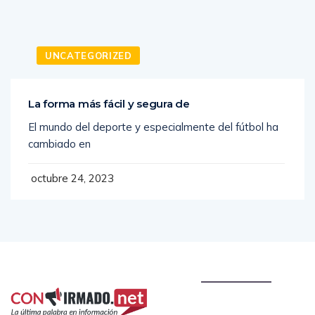
UNCATEGORIZED
La forma más fácil y segura de
El mundo del deporte y especialmente del fútbol ha
cambiado en
octubre 24, 2023