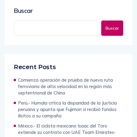
Buscar
Buscar
Recent Posts
Comienza operación de prueba de nueva ruta
ferroviaria de alta velocidad en la región más
septentrional de China
Perú.- Humala critica la disparidad de la Justicia
peruana y apunta que Fujimori sí recibió fondos
ilícitos a su campaña
México.- El ciclista mexicano Isaac del Toro