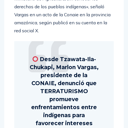
Ministerio de Agricultura, sin conocer los
derechos de los pueblos indígenas», señaló
Vargas en un acto de la Conaie en la provincia
amazónica, según publicó en su cuenta en la
red social X.
Desde Tzawata-Ila-
Chukapi, Marlon Vargas,
presidente de la
CONAIE, denunció que
TERRATURISMO
promueve
enfrentamientos entre
indígenas para