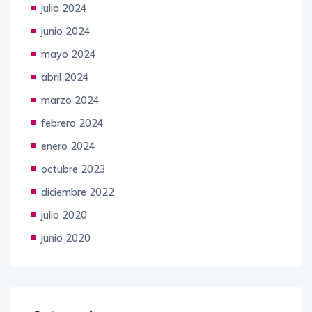
julio 2024
junio 2024
mayo 2024
abril 2024
marzo 2024
febrero 2024
enero 2024
octubre 2023
diciembre 2022
julio 2020
junio 2020