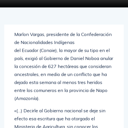
JUNIO 14, 2026
0
3286
Marlon Vargas, presidente de la Confederación
de Nacionalidades Indígenas
del Ecuador (Conaie), la mayor de su tipo en el
país, exigió al Gobierno de Daniel Noboa anular
la concesión de 627 hectáreas que consideran
ancestrales, en medio de un conflicto que ha
dejado esta semana al menos tres heridos
entre los comuneros en la provincia de Napo
(Amazonía).
«(…) Decirle al Gobierno nacional se deje sin
efecto esa escritura que ha otorgado el