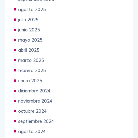
septiembre 2025
agosto 2025
julio 2025
junio 2025
mayo 2025
abril 2025
marzo 2025
febrero 2025
enero 2025
diciembre 2024
noviembre 2024
octubre 2024
septiembre 2024
agosto 2024