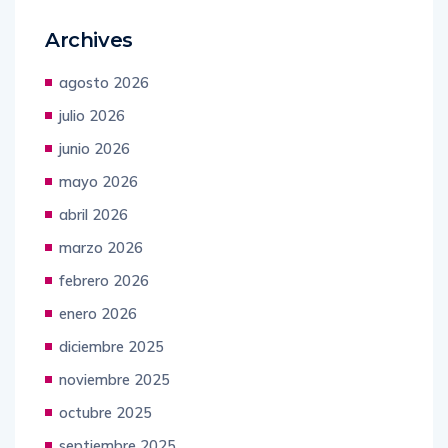
Archives
agosto 2026
julio 2026
junio 2026
mayo 2026
abril 2026
marzo 2026
febrero 2026
enero 2026
diciembre 2025
noviembre 2025
octubre 2025