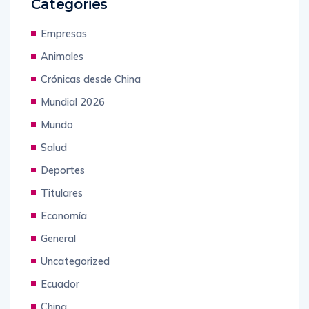
Categories
Empresas
Animales
Crónicas desde China
Mundial 2026
Mundo
Salud
Deportes
Titulares
Economía
General
Uncategorized
Ecuador