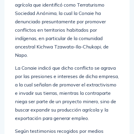
El líder indígena arremetió contra una empresa
agrícola que identificó como Terraturismo
Sociedad Anónima, la cual la Conaie ha
denunciado presuntamente por promover
conflictos en territorios habitados por
indígenas, en particular de la comunidad
ancestral Kichwa Tzawata-Ila-Chukapi, de
Napo.
La Conaie indicó que dicho conflicto se agrava
por las presiones e intereses de dicha empresa,
a la cual señalan de promover el extractivismo
e invadir sus tierras, mientras la contraparte
niega ser parte de un proyecto minero, sino de
buscar expandir su producción agrícola y la
exportación para generar empleo.