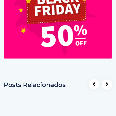
Posts Relacionados