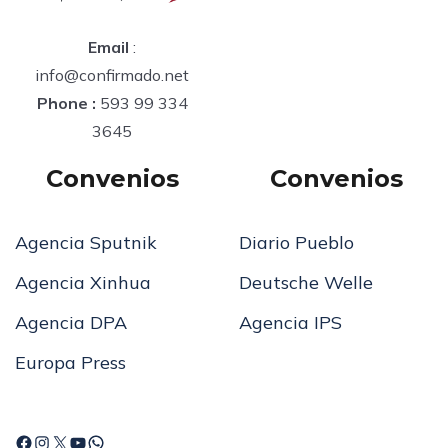
Email
:
info@confirmado.net
Phone :
593 99 334
3645
Convenios
Convenios
Agencia Sputnik
Diario Pueblo
Agencia Xinhua
Deutsche Welle
Agencia DPA
Agencia IPS
Europa Press