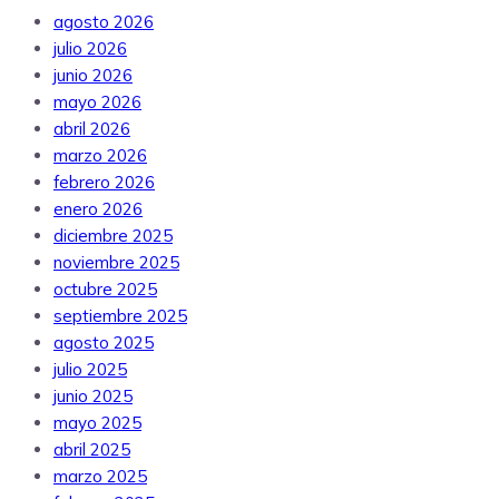
agosto 2026
julio 2026
junio 2026
mayo 2026
abril 2026
marzo 2026
febrero 2026
enero 2026
diciembre 2025
noviembre 2025
octubre 2025
septiembre 2025
agosto 2025
julio 2025
junio 2025
mayo 2025
abril 2025
marzo 2025