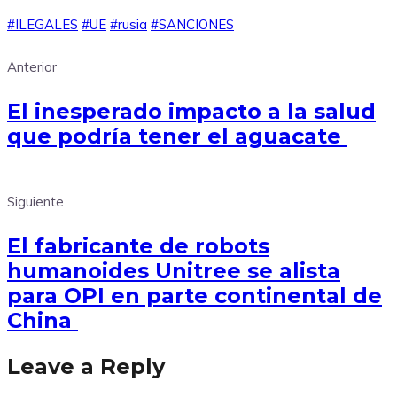
#ILEGALES
#UE
#rusia
#SANCIONES
Anterior
El inesperado impacto a la salud
que podría tener el aguacate
Siguiente
El fabricante de robots
humanoides Unitree se alista
para OPI en parte continental de
China
Leave a Reply