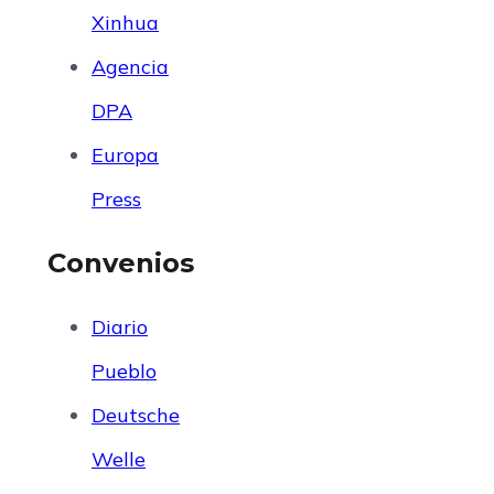
Xinhua
Agencia
DPA
Europa
Press
Convenios
Diario
Pueblo
Deutsche
Welle