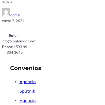
nueva
admin
enero 2, 2024
Email
:
info@confirmado.net
Phone :
593 99
334 3645
Convenios
Agencia
Sputnik
Agencia