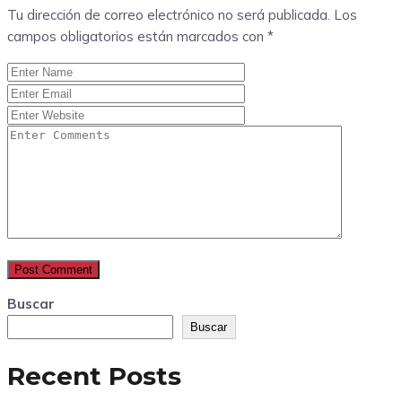
Tu dirección de correo electrónico no será publicada.
Los
campos obligatorios están marcados con
*
Buscar
Buscar
Recent Posts