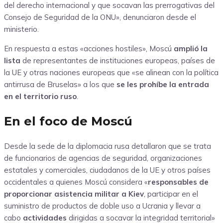
del derecho internacional y que socavan las prerrogativas del
Consejo de Seguridad de la ONU», denunciaron desde el
ministerio.
En respuesta a estas «acciones hostiles», Moscú
amplió la
lista
de representantes de instituciones europeas, países de
la UE y otras naciones europeas que «se alinean con la política
antirrusa de Bruselas» a los que
se les prohíbe la entrada
en el territorio ruso
.
En el foco de Moscú
Desde la sede de la diplomacia rusa detallaron que se trata
de funcionarios de agencias de seguridad, organizaciones
estatales y comerciales, ciudadanos de la UE y otros países
occidentales a quienes Moscú considera «
responsables de
proporcionar asistencia militar a Kiev
, participar en el
suministro de productos de doble uso a Ucrania y llevar a
cabo
actividades
dirigidas a socavar la integridad territorial»