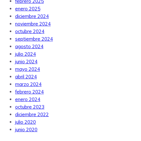
febrero 2025
enero 2025
diciembre 2024
noviembre 2024
octubre 2024
septiembre 2024
agosto 2024
julio 2024
junio 2024
mayo 2024
abril 2024
marzo 2024
febrero 2024
enero 2024
octubre 2023
diciembre 2022
julio 2020
junio 2020