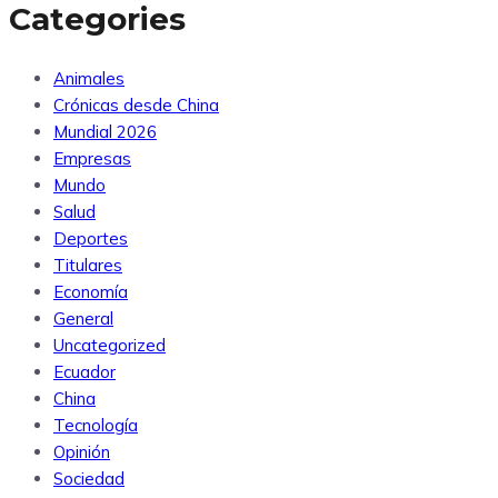
Categories
Animales
Crónicas desde China
Mundial 2026
Empresas
Mundo
Salud
Deportes
Titulares
Economía
General
Uncategorized
Ecuador
China
Tecnología
Opinión
Sociedad