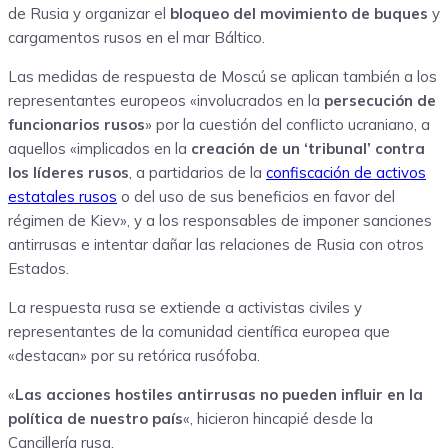
de Rusia y organizar el
bloqueo del movimiento de buques
y
cargamentos rusos en el mar Báltico.
Las medidas de respuesta de Moscú se aplican también a los
representantes europeos «involucrados en la
persecución de
funcionarios rusos
» por la cuestión del conflicto ucraniano, a
aquellos «implicados en la
creación de un ‘tribunal’ contra
los líderes rusos
, a partidarios de la
confiscación de activos
estatales rusos
o del uso de sus beneficios en favor del
régimen de Kiev», y a los responsables de imponer sanciones
antirrusas e intentar dañar las relaciones de Rusia con otros
Estados.
La respuesta rusa se extiende a activistas civiles y
representantes de la comunidad científica europea que
«destacan» por su retórica rusófoba.
«
Las acciones hostiles antirrusas no pueden influir en la
política de nuestro país
«, hicieron hincapié desde la
Cancillería rusa.