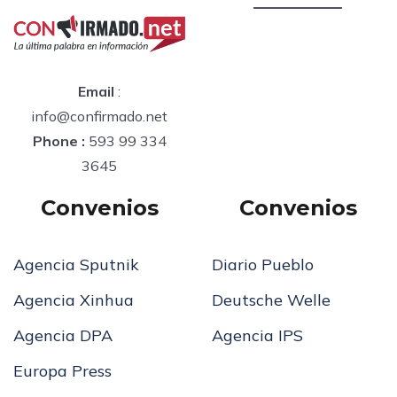
Email
:
info@confirmado.net
Phone :
593 99 334
3645
Convenios
Convenios
Agencia Sputnik
Diario Pueblo
Agencia Xinhua
Deutsche Welle
Agencia DPA
Agencia IPS
Europa Press