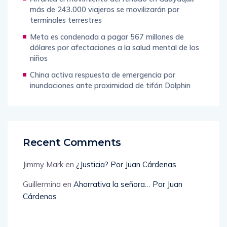
más de 243.000 viajeros se movilizarán por
terminales terrestres
Meta es condenada a pagar 567 millones de
dólares por afectaciones a la salud mental de los
niños
China activa respuesta de emergencia por
inundaciones ante proximidad de tifón Dolphin
Recent Comments
Jimmy Mark
en
¿Justicia? Por Juan Cárdenas
Guillermina
en
Ahorrativa la señora… Por Juan
Cárdenas