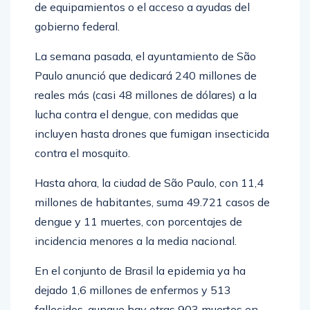
de equipamientos o el acceso a ayudas del
gobierno federal.
La semana pasada, el ayuntamiento de São
Paulo anunció que dedicará 240 millones de
reales más (casi 48 millones de dólares) a la
lucha contra el dengue, con medidas que
incluyen hasta drones que fumigan insecticida
contra el mosquito.
Hasta ahora, la ciudad de São Paulo, con 11,4
millones de habitantes, suma 49.721 casos de
dengue y 11 muertes, con porcentajes de
incidencia menores a la media nacional.
En el conjunto de Brasil la epidemia ya ha
dejado 1,6 millones de enfermos y 513
fallecidos, aunque hay otras 903 muertes en