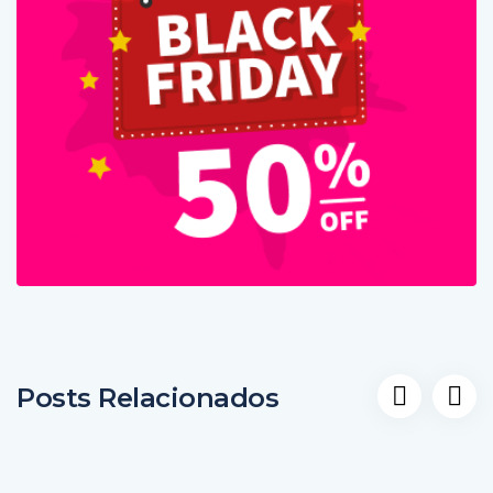
Posts Relacionados