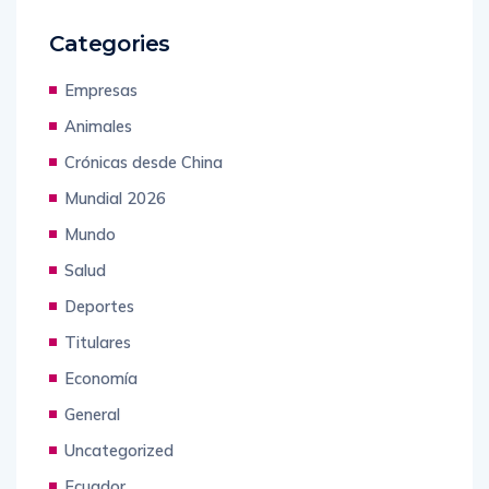
Categories
Empresas
Animales
Crónicas desde China
Mundial 2026
Mundo
Salud
Deportes
Titulares
Economía
General
Uncategorized
Ecuador