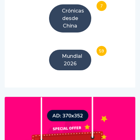
7
Crónicas
desde
China
59
Mundial
2026