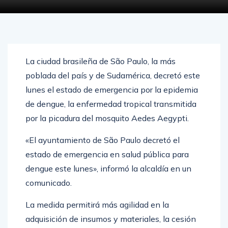
La ciudad brasileña de São Paulo, la más
poblada del país y de Sudamérica, decretó este
lunes el estado de emergencia por la epidemia
de dengue, la enfermedad tropical transmitida
por la picadura del mosquito Aedes Aegypti.
«El ayuntamiento de São Paulo decretó el
estado de emergencia en salud pública para
dengue este lunes», informó la alcaldía en un
comunicado.
La medida permitirá más agilidad en la
adquisición de insumos y materiales, la cesión