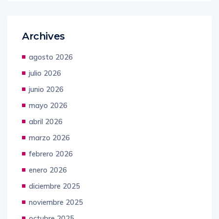
Archives
agosto 2026
julio 2026
junio 2026
mayo 2026
abril 2026
marzo 2026
febrero 2026
enero 2026
diciembre 2025
noviembre 2025
octubre 2025