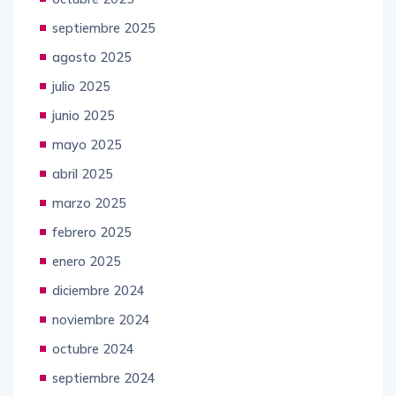
septiembre 2025
agosto 2025
julio 2025
junio 2025
mayo 2025
abril 2025
marzo 2025
febrero 2025
enero 2025
diciembre 2024
noviembre 2024
octubre 2024
septiembre 2024