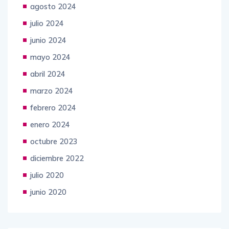
agosto 2024
julio 2024
junio 2024
mayo 2024
abril 2024
marzo 2024
febrero 2024
enero 2024
octubre 2023
diciembre 2022
julio 2020
junio 2020