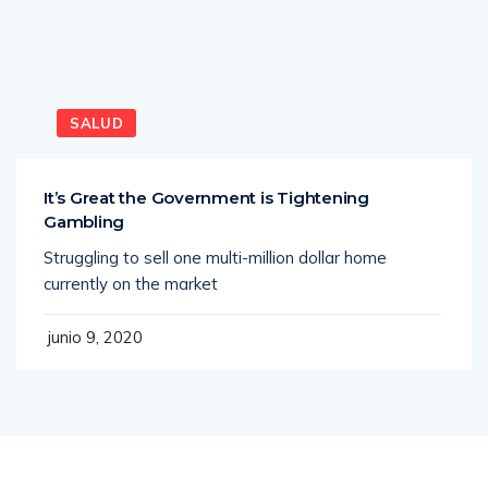
SALUD
It’s Great the Government is Tightening
Gambling
Struggling to sell one multi-million dollar home
currently on the market
junio 9, 2020