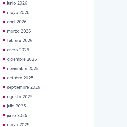
julio 2026
junio 2026
mayo 2026
abril 2026
marzo 2026
febrero 2026
enero 2026
diciembre 2025
noviembre 2025
octubre 2025
septiembre 2025
agosto 2025
julio 2025
junio 2025