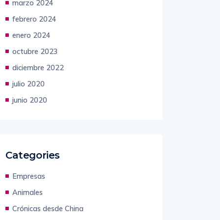
abril 2024
marzo 2024
febrero 2024
enero 2024
octubre 2023
diciembre 2022
julio 2020
junio 2020
Categories
Empresas
Animales