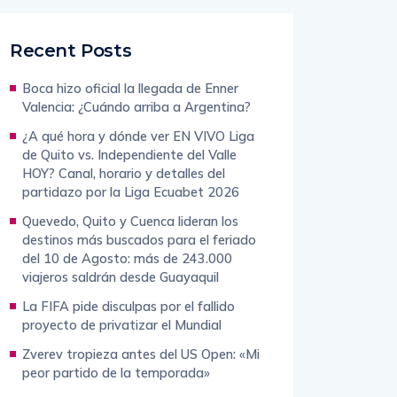
Recent Posts
Boca hizo oficial la llegada de Enner
Valencia: ¿Cuándo arriba a Argentina?
¿A qué hora y dónde ver EN VIVO Liga
de Quito vs. Independiente del Valle
HOY? Canal, horario y detalles del
partidazo por la Liga Ecuabet 2026
Quevedo, Quito y Cuenca lideran los
destinos más buscados para el feriado
del 10 de Agosto: más de 243.000
viajeros saldrán desde Guayaquil
La FIFA pide disculpas por el fallido
proyecto de privatizar el Mundial
Zverev tropieza antes del US Open: «Mi