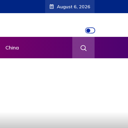
August 6, 2026
China