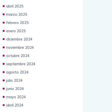
mayo 2025
abril 2025
marzo 2025
febrero 2025
enero 2025
diciembre 2024
noviembre 2024
octubre 2024
septiembre 2024
agosto 2024
julio 2024
junio 2024
mayo 2024