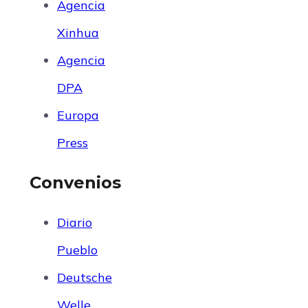
Agencia
Xinhua
Agencia
DPA
Europa
Press
Convenios
Diario
Pueblo
Deutsche
Welle