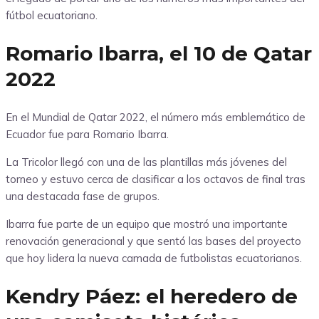
fútbol ecuatoriano.
Romario Ibarra, el 10 de Qatar
2022
En el Mundial de Qatar 2022, el número más emblemático de
Ecuador fue para Romario Ibarra.
La Tricolor llegó con una de las plantillas más jóvenes del
torneo y estuvo cerca de clasificar a los octavos de final tras
una destacada fase de grupos.
Ibarra fue parte de un equipo que mostró una importante
renovación generacional y que sentó las bases del proyecto
que hoy lidera la nueva camada de futbolistas ecuatorianos.
Kendry Páez: el heredero de