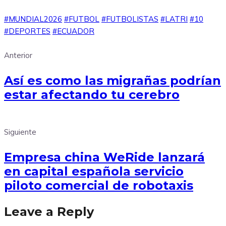
#MUNDIAL2026
#FUTBOL
#FUTBOLISTAS
#LATRI
#10
#DEPORTES
#ECUADOR
Anterior
Así es como las migrañas podrían
estar afectando tu cerebro
Siguiente
Empresa china WeRide lanzará
en capital española servicio
piloto comercial de robotaxis
Leave a Reply