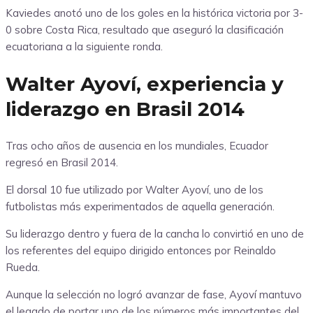
Kaviedes anotó uno de los goles en la histórica victoria por 3-
0 sobre Costa Rica, resultado que aseguró la clasificación
ecuatoriana a la siguiente ronda.
Walter Ayoví, experiencia y
liderazgo en Brasil 2014
Tras ocho años de ausencia en los mundiales, Ecuador
regresó en Brasil 2014.
El dorsal 10 fue utilizado por Walter Ayoví, uno de los
futbolistas más experimentados de aquella generación.
Su liderazgo dentro y fuera de la cancha lo convirtió en uno de
los referentes del equipo dirigido entonces por Reinaldo
Rueda.
Aunque la selección no logró avanzar de fase, Ayoví mantuvo
el legado de portar uno de los números más importantes del