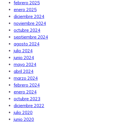
febrero 2025
enero 2025
diciembre 2024
noviembre 2024
octubre 2024
septiembre 2024
agosto 2024
julio 2024
junio 2024
mayo 2024
abril 2024
marzo 2024
febrero 2024
enero 2024
octubre 2023
diciembre 2022
julio 2020
junio 2020