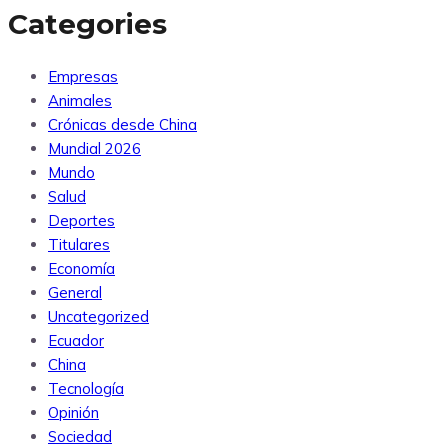
Categories
Empresas
Animales
Crónicas desde China
Mundial 2026
Mundo
Salud
Deportes
Titulares
Economía
General
Uncategorized
Ecuador
China
Tecnología
Opinión
Sociedad