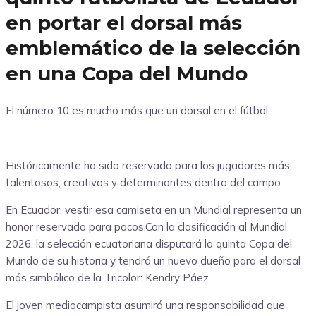
en portar el dorsal más
emblemático de la selección
en una Copa del Mundo
El número 10 es mucho más que un dorsal en el fútbol.
Históricamente ha sido reservado para los jugadores más
talentosos, creativos y determinantes dentro del campo.
En Ecuador, vestir esa camiseta en un Mundial representa un
honor reservado para pocos.Con la clasificación al Mundial
2026, la selección ecuatoriana disputará la quinta Copa del
Mundo de su historia y tendrá un nuevo dueño para el dorsal
más simbólico de la Tricolor: Kendry Páez.
El joven mediocampista asumirá una responsabilidad que