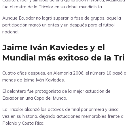
fue el rostro de la Tricolor en su debut mundialista.
Aunque Ecuador no logró superar la fase de grupos, aquella
participación marcó un antes y un después para el fútbol
nacional.
Jaime Iván Kaviedes y el
Mundial más exitoso de la Tri
Cuatro años después, en Alemania 2006, el número 10 pasó a
manos de Jaime Iván Kaviedes.
El delantero fue protagonista de la mejor actuación de
Ecuador en una Copa del Mundo.
La Tricolor alcanzó los octavos de final por primera y única
vez en su historia, dejando actuaciones memorables frente a
Polonia y Costa Rica.