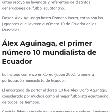
antes recayó en leyendas y referentes de distintas
generaciones del fútbol ecuatoriano.
Desde Álex Aguinaga hasta Romario Ibarra, estos son los
jugadores que llevaron el número 10 de Ecuador en los
Mundiales.
Álex Aguinaga, el primer
número 10 mundialista de
Ecuador
La historia comenzó en Corea-Japón 2002, la primera
participación mundialista de Ecuador.
El encargado de portar el dorsal 10 fue Álex Darío Aguinaga,
considerado por muchos como el mejor futbolista ecuatoriano
de todos los tiempos.
Capitán, líder y símbolo de una generación histórica, Aguinaga