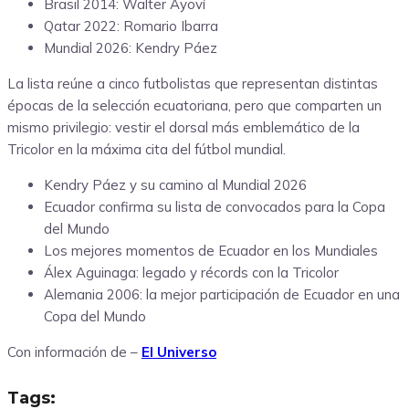
Brasil 2014: Walter Ayoví
Qatar 2022: Romario Ibarra
Mundial 2026: Kendry Páez
La lista reúne a cinco futbolistas que representan distintas
épocas de la selección ecuatoriana, pero que comparten un
mismo privilegio: vestir el dorsal más emblemático de la
Tricolor en la máxima cita del fútbol mundial.
Kendry Páez y su camino al Mundial 2026
Ecuador confirma su lista de convocados para la Copa
del Mundo
Los mejores momentos de Ecuador en los Mundiales
Álex Aguinaga: legado y récords con la Tricolor
Alemania 2006: la mejor participación de Ecuador en una
Copa del Mundo
Con información de –
El Universo
Tags: