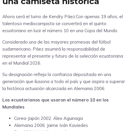
una camiseta histórica
Ahora será el turno de Kendry Páez.Con apenas 19 años, el
talentoso mediocampista se convertirá en el quinto
ecuatoriano en lucir el número 10 en una Copa del Mundo.
Considerado una de las mayores promesas del fútbol
sudamericano, Páez asumirá la responsabilidad de
representar el presente y futuro de la selección ecuatoriana
en el Mundial 2026.
Su designación refleja la confianza depositada en una
generación que ilusiona a todo el país y que aspira a superar
la histórica actuación alcanzada en Alemania 2006.
Los ecuatorianos que usaron el número 10 en los
Mundiales
Corea-Japón 2002: Álex Aguinaga
Alemania 2006: Jaime Iván Kaviedes