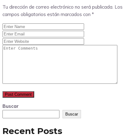
Tu dirección de correo electrónico no será publicada.
Los
campos obligatorios están marcados con
*
Buscar
Buscar
Recent Posts