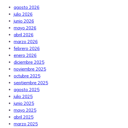
agosto 2026
julio 2026
junio 2026
mayo 2026
abril 2026
marzo 2026
febrero 2026
enero 2026
diciembre 2025
noviembre 2025
octubre 2025
septiembre 2025
agosto 2025
julio 2025
junio 2025
mayo 2025
abril 2025
marzo 2025