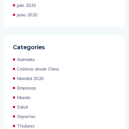
diciembre 2022
julio 2020
junio 2020
Categories
Animales
Crónicas desde China
Mundial 2026
Empresas
Mundo
Salud
Deportes