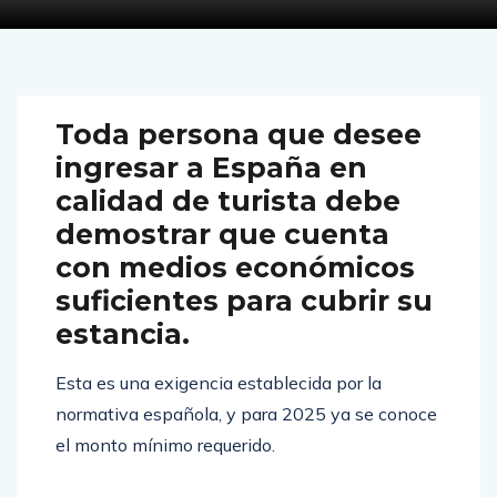
MAYO 6, 2025
0
8835
Toda persona que desee
ingresar a España en
calidad de turista debe
demostrar que cuenta
con medios económicos
suficientes para cubrir su
estancia.
Esta es una exigencia establecida por la
normativa española, y para 2025 ya se conoce
el monto mínimo requerido.