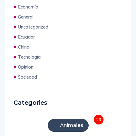
Titulares
Economía
General
Uncategorized
Ecuador
China
Tecnología
Opinión
Sociedad
Categories
23
Animales