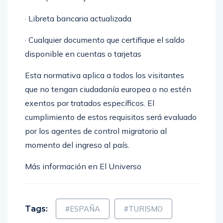
· Cheques de viaje
· Libreta bancaria actualizada
· Cualquier documento que certifique el saldo
disponible en cuentas o tarjetas
Esta normativa aplica a todos los visitantes
que no tengan ciudadanía europea o no estén
exentos por tratados específicos. El
cumplimiento de estos requisitos será evaluado
por los agentes de control migratorio al
momento del ingreso al país.
Más información en El Universo
Tags:
#ESPAÑA
#TURISMO