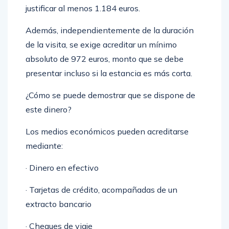
estancia de 10 días, un turista necesitaría
justificar al menos 1.184 euros.
Además, independientemente de la duración
de la visita, se exige acreditar un mínimo
absoluto de 972 euros, monto que se debe
presentar incluso si la estancia es más corta.
¿Cómo se puede demostrar que se dispone de
este dinero?
Los medios económicos pueden acreditarse
mediante:
· Dinero en efectivo
· Tarjetas de crédito, acompañadas de un
extracto bancario