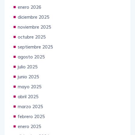
febrero 2026
enero 2026
diciembre 2025
noviembre 2025
octubre 2025
septiembre 2025
agosto 2025
julio 2025
junio 2025
mayo 2025
abril 2025
marzo 2025
febrero 2025
enero 2025