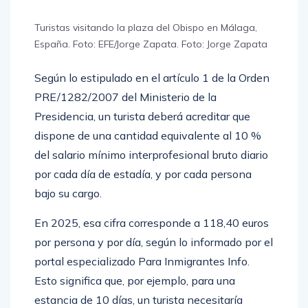
Turistas visitando la plaza del Obispo en Málaga,
España. Foto: EFE/Jorge Zapata. Foto: Jorge Zapata
Según lo estipulado en el artículo 1 de la Orden
PRE/1282/2007 del Ministerio de la
Presidencia, un turista deberá acreditar que
dispone de una cantidad equivalente al 10 %
del salario mínimo interprofesional bruto diario
por cada día de estadía, y por cada persona
bajo su cargo.
En 2025, esa cifra corresponde a 118,40 euros
por persona y por día, según lo informado por el
portal especializado Para Inmigrantes Info.
Esto significa que, por ejemplo, para una