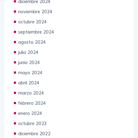
diciembre 2024
noviembre 2024
octubre 2024
septiembre 2024
agosto 2024
julio 2024
junio 2024
mayo 2024
abril 2024
marzo 2024
febrero 2024
enero 2024
octubre 2023