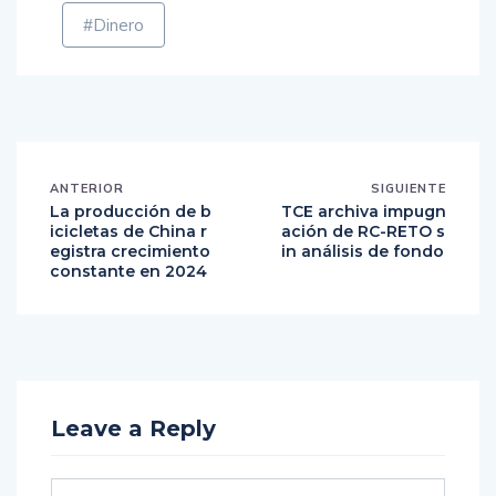
#Dinero
ANTERIOR
SIGUIENTE
La producción de b
TCE archiva impugn
icicletas de China r
ación de RC-RETO s
egistra crecimiento
in análisis de fondo
constante en 2024
Leave a Reply