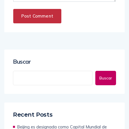
Buscar
Buscar
Recent Posts