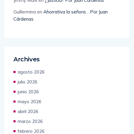
Jimmy Mark
en
¿Justicia? Por Juan Cárdenas
Guillermina
en
Ahorrativa la señora… Por Juan
Cárdenas
Archives
agosto 2026
julio 2026
junio 2026
mayo 2026
abril 2026
marzo 2026