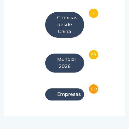
7
Crónicas
desde
China
59
Mundial
2026
109
Empresas