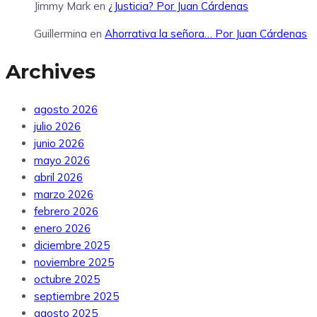
Jimmy Mark
en
¿Justicia? Por Juan Cárdenas
Guillermina
en
Ahorrativa la señora… Por Juan Cárdenas
Archives
agosto 2026
julio 2026
junio 2026
mayo 2026
abril 2026
marzo 2026
febrero 2026
enero 2026
diciembre 2025
noviembre 2025
octubre 2025
septiembre 2025
agosto 2025