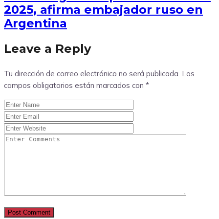
2025, afirma embajador ruso en
Argentina
Leave a Reply
Tu dirección de correo electrónico no será publicada.
Los
campos obligatorios están marcados con
*