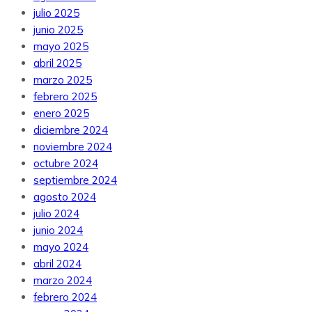
julio 2025
junio 2025
mayo 2025
abril 2025
marzo 2025
febrero 2025
enero 2025
diciembre 2024
noviembre 2024
octubre 2024
septiembre 2024
agosto 2024
julio 2024
junio 2024
mayo 2024
abril 2024
marzo 2024
febrero 2024