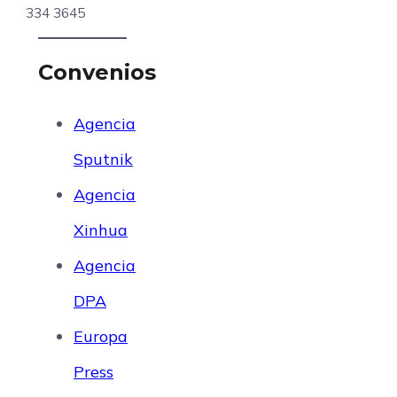
334 3645
Convenios
Agencia
Sputnik
Agencia
Xinhua
Agencia
DPA
Europa
Press