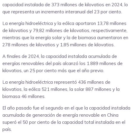
capacidad instalada de 373 millones de kilovatios en 2024, lo
que representa un incremento interanual del 23 por ciento.
La energía hidroeléctrica y la eólica aportaron 13,78 millones
de kilovatios y 79,82 millones de kilovatios, respectivamente,
mientras que la energía solar y la de biomasa aumentaron en
278 millones de kilovatios y 1,85 millones de kilovatios.
A finales de 2024, la capacidad instalada acumulada de
energías renovables del país alcanzó los 1.889 millones de
kilovatios, un 25 por ciento más que el año previo.
La energía hidroeléctrica representó 436 millones de
kilovatios, la eólica 521 millones, la solar 887 millones y la
biomasa 46 millones.
El año pasado fue el segundo en el que la capacidad instalada
acumulada de generación de energía renovable en China
superó el 50 por ciento de la capacidad total instalada en el
país.