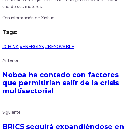
uno de sus motores.
Con información de Xinhua
Tags:
#CHINA
#ENERGÍAS
#RENOVABLE
Anterior
Noboa ha contado con factores
que permitirían salir de la crisis
multisectorial
Siguiente
BRICS seguirá expandiéndose en