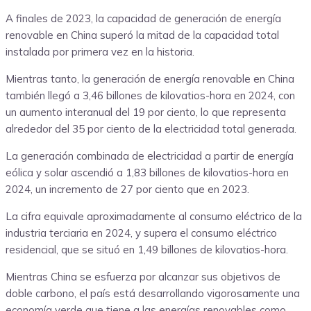
A finales de 2023, la capacidad de generación de energía
renovable en China superó la mitad de la capacidad total
instalada por primera vez en la historia.
Mientras tanto, la generación de energía renovable en China
también llegó a 3,46 billones de kilovatios-hora en 2024, con
un aumento interanual del 19 por ciento, lo que representa
alrededor del 35 por ciento de la electricidad total generada.
La generación combinada de electricidad a partir de energía
eólica y solar ascendió a 1,83 billones de kilovatios-hora en
2024, un incremento de 27 por ciento que en 2023.
La cifra equivale aproximadamente al consumo eléctrico de la
industria terciaria en 2024, y supera el consumo eléctrico
residencial, que se situó en 1,49 billones de kilovatios-hora.
Mientras China se esfuerza por alcanzar sus objetivos de
doble carbono, el país está desarrollando vigorosamente una
economía verde que tiene a las energías renovables como