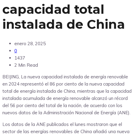
capacidad total
instalada de China
enero 28, 2025
0
1437
2 Min Read
BEIJING, La nueva capacidad instalada de energía renovable
en 2024 representó el 86 por ciento de la nueva capacidad
total de energía instalada de China, mientras que la capacidad
instalada acumulada de energía renovable alcanzó un récord
del 56 por ciento del total de la nación, de acuerdo con los
nuevos datos de la Administración Nacional de Energía (ANE).
Los datos de la ANE publicados el lunes mostraron que el
sector de las energías renovables de China añadió una nueva