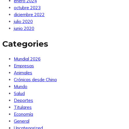
enero 2024
octubre 2023
diciembre 2022
julio 2020
junio 2020
Categories
Mundial 2026
Empresas
Animales
Crónicas desde China
Mundo
Salud
Deportes
Titulares
Economía
General
Uncategorized