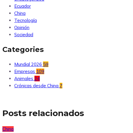
Ecuador
China
Tecnología
Opinión
Sociedad
Categories
Mundial 2026
59
Empresas
109
Animales
24
Crónicas desde China
7
Posts relacionados
China